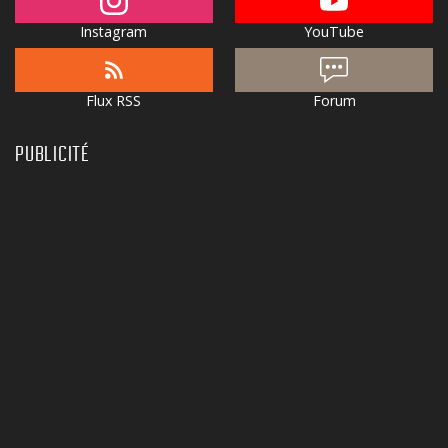
Instagram
YouTube
Flux RSS
Forum
PUBLICITÉ