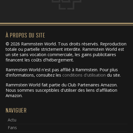
À PROPOS DU SITE
© 2026 Rammstein World. Tous droits réservés. Reproduction
totale ou partielle strictement interdite. Rammstein World est
un site sans vocation commerciale, les gains publicitaires
financent les coûts d'hébergement.
Rammstein World n'est pas affilié à Rammstein. Pour plus
d'informations, consultez les
conditions d'utilisation
du site.
Rammstein World fait partie du Club Partenaires Amazon.
Nous sommes susceptibles d'utiliser des liens d'affiliation
Amazon.
NAVIGUER
Actu
Fans