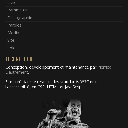
Live
Rammstein
Discographie
Paroles
Media
Site
Solo
TECHNOLOGIE
Conception, développement et maintenance par
Pierrick
Dautrement
.
Site créé dans le respect des standards W3C et de
l'accessibilité, en CSS, HTML et JavaScript.