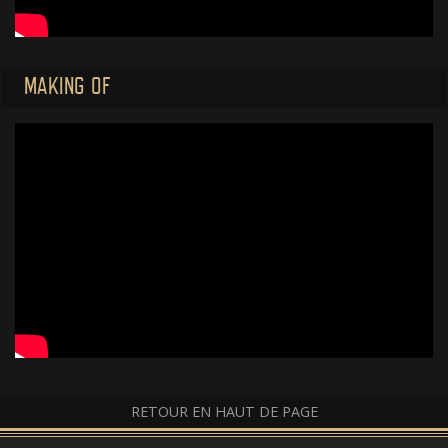
MAKING OF
RETOUR EN HAUT DE PAGE