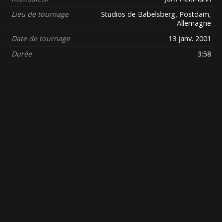
Lieu de tournage
Studios de Babelsberg, Postdam,
Allemagne
Date de tournage
13 janv. 2001
Durée
3:58