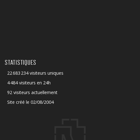
STATISTIQUES
22 683 234 visiteurs uniques
4 484 visiteurs en 24h
92 visiteurs actuellement
Site créé le 02/08/2004