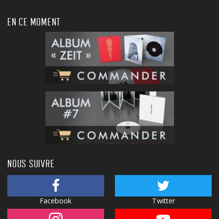
EN CE MOMENT
NOUS SUIVRE
Facebook
Twitter