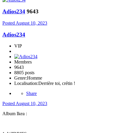
Adios234
9643
Posted
August 10, 2023
Adios234
VIP
Membres
9643
8805 posts
Genre:
Homme
Localisation:
Derrière toi, crétin !
Share
Posted
August 10, 2023
Album Ikea
: