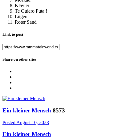
Klavier
Te Quiero Puta !
Lügen
Roter Sand
Link to post
Share on other sites
Ein kleiner Mensch
8573
Posted
August 10, 2023
Ein kleiner Mensch