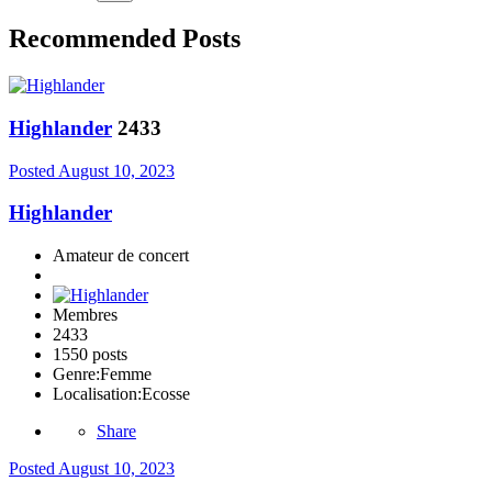
Recommended Posts
Highlander
2433
Posted
August 10, 2023
Highlander
Amateur de concert
Membres
2433
1550 posts
Genre:
Femme
Localisation:
Ecosse
Share
Posted
August 10, 2023