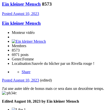
Ein kleiner Mensch
8573
Posted
August 10, 2023
Ein kleiner Mensch
Monteur vidéo
Membres
8573
6971 posts
Genre:
Femme
Localisation:
Sauvée du bûcher par un Rivella rouge !
Share
Posted
August 10, 2023
(edited)
J'ai une autre idée de bonus mais ce sera dans un deuxième temps.
Edited
August 10, 2023
by Ein kleiner Mensch
1