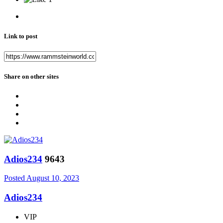
Link to post
Share on other sites
Adios234
9643
Posted
August 10, 2023
Adios234
VIP