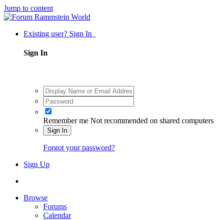
Jump to content
Existing user? Sign In
Sign In
Remember me
Not recommended on shared computers
Sign In
Forgot your password?
Sign Up
Browse
Forums
Calendar