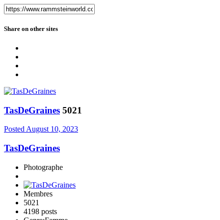
Share on other sites
TasDeGraines
5021
Posted
August 10, 2023
TasDeGraines
Photographe
Membres
5021
4198 posts