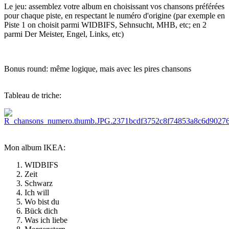
Le jeu: assemblez votre album en choisissant vos chansons préférées
pour chaque piste, en respectant le numéro d'origine (par exemple en
Piste 1 on choisit parmi WIDBIFS, Sehnsucht, MHB, etc; en 2
parmi Der Meister, Engel, Links, etc)
Bonus round: même logique, mais avec les pires chansons
Tableau de triche:
Mon album IKEA:
WIDBIFS
Zeit
Schwarz
Ich will
Wo bist du
Bück dich
Was ich liebe