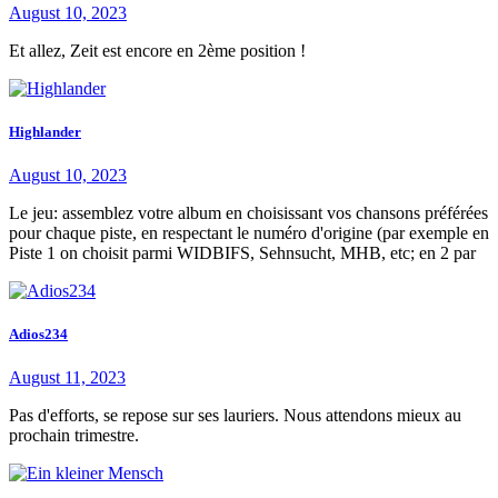
August 10, 2023
Et allez, Zeit est encore en 2ème position !
Highlander
August 10, 2023
Le jeu: assemblez votre album en choisissant vos chansons préférées
pour chaque piste, en respectant le numéro d'origine (par exemple en
Piste 1 on choisit parmi WIDBIFS, Sehnsucht, MHB, etc; en 2 par
Adios234
August 11, 2023
Pas d'efforts, se repose sur ses lauriers. Nous attendons mieux au
prochain trimestre.