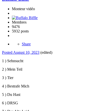
Monteur vidéo
Membres
9476
5932 posts
Share
Posted
August 10, 2023
(edited)
1 ) Sehnsucht
2 ) Mein Teil
3 ) Tier
4 ) Bestrafe Mich
5 ) Du Hast
6 ) DRSG