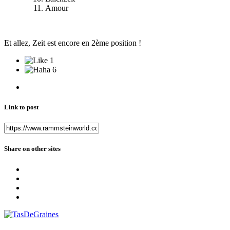
Amour
Et allez, Zeit est encore en 2ème position !
1
6
Link to post
Share on other sites