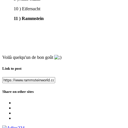
10 ) Eifersucht
11 ) Rammstein
Voilà quelqu'un de bon goût
Link to post
Share on other sites