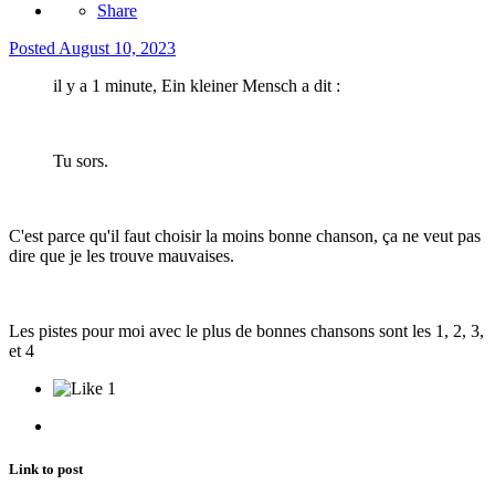
Share
Posted
August 10, 2023
il y a 1 minute, Ein kleiner Mensch a dit :
Tu sors.
C'est parce qu'il faut choisir la moins bonne chanson, ça ne veut pas
dire que je les trouve mauvaises.
Les pistes pour moi avec le plus de bonnes chansons sont les 1, 2, 3,
et 4
1
Link to post