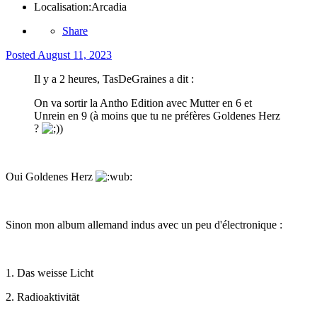
Localisation:
Arcadia
Share
Posted
August 11, 2023
Il y a 2 heures, TasDeGraines a dit :
On va sortir la Antho Edition avec Mutter en 6 et
Unrein en 9 (à moins que tu ne préfères Goldenes Herz
?
)
Oui Goldenes Herz
Sinon mon album allemand indus avec un peu d'électronique
:
1. Das weisse Licht
2. Radioaktivität