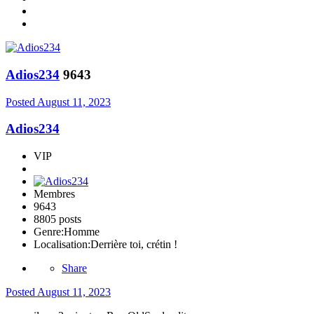
Adios234
9643
Posted
August 11, 2023
Adios234
VIP
Membres
9643
8805 posts
Genre:
Homme
Localisation:
Derrière toi, crétin !
Share
Posted
August 11, 2023