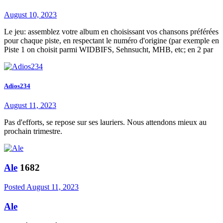
August 10, 2023
Le jeu: assemblez votre album en choisissant vos chansons préférées
pour chaque piste, en respectant le numéro d'origine (par exemple en
Piste 1 on choisit parmi WIDBIFS, Sehnsucht, MHB, etc; en 2 par
Adios234
August 11, 2023
Pas d'efforts, se repose sur ses lauriers. Nous attendons mieux au
prochain trimestre.
Ale
1682
Posted
August 11, 2023
Ale