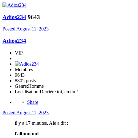
Adios234
9643
Posted
August 11, 2023
Adios234
VIP
Membres
9643
8805 posts
Genre:
Homme
Localisation:
Derrière toi, crétin !
Share
Posted
August 11, 2023
il y a 17 minutes, Ale a dit :
l'album nul