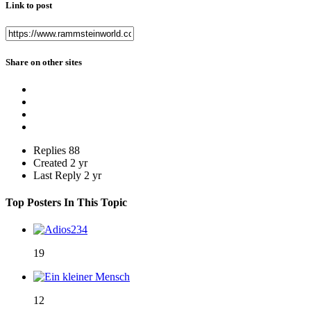
Link to post
Share on other sites
Replies
88
Created
2 yr
Last Reply
2 yr
Top Posters In This Topic
19
12