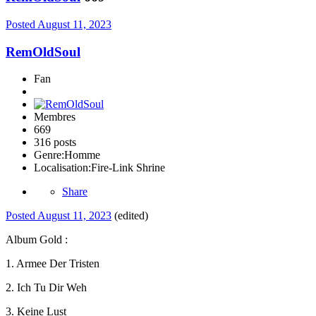
Posted
August 11, 2023
RemOldSoul
Fan
Membres
669
316 posts
Genre:
Homme
Localisation:
Fire-Link Shrine
Share
Posted
August 11, 2023
(edited)
Album Gold
:
1. Armee Der Tristen
2. Ich Tu Dir Weh
3. Keine Lust