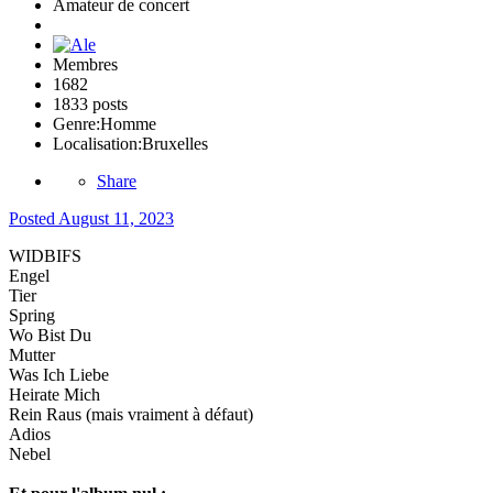
Amateur de concert
Membres
1682
1833 posts
Genre:
Homme
Localisation:
Bruxelles
Share
Posted
August 11, 2023
WIDBIFS
Engel
Tier
Spring
Wo Bist Du
Mutter
Was Ich Liebe
Heirate Mich
Rein Raus (mais vraiment à défaut)
Adios
Nebel