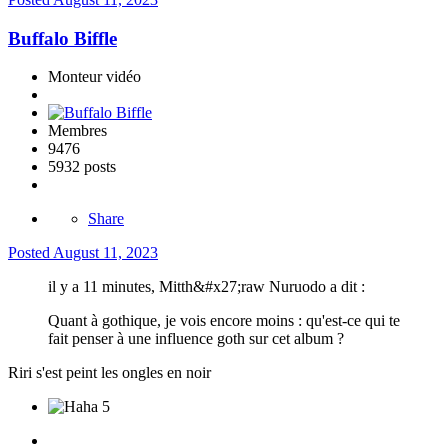
Buffalo Biffle
Monteur vidéo
Membres
9476
5932 posts
Share
Posted
August 11, 2023
il y a 11 minutes, Mitth&#x27;raw Nuruodo a dit :
Quant à gothique, je vois encore moins : qu'est-ce qui te
fait penser à une influence goth sur cet album ?
Riri s'est peint les ongles en noir
5