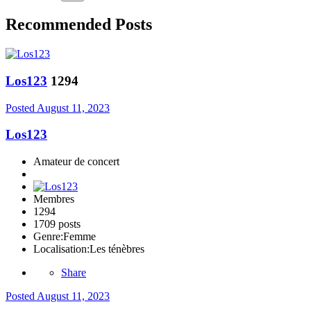
Recommended Posts
Los123
1294
Posted
August 11, 2023
Los123
Amateur de concert
Membres
1294
1709 posts
Genre:
Femme
Localisation:
Les ténèbres
Share
Posted
August 11, 2023