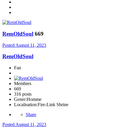
RemOldSoul
669
Posted
August 11, 2023
RemOldSoul
Fan
Membres
669
316 posts
Genre:
Homme
Localisation:
Fire-Link Shrine
Share
Posted
August 11, 2023