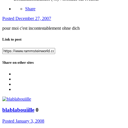
Share
Posted
December 27, 2007
pour moi c'est incontestablement ohne dich
Link to post
Share on other sites
blablabouiille
0
Posted
January 3, 2008