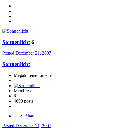
Sonnenlicht
6
Posted
December 21, 2007
Sonnenlicht
Mégalomane forcené
Membres
6
4090 posts
Share
Posted
December 21, 2007