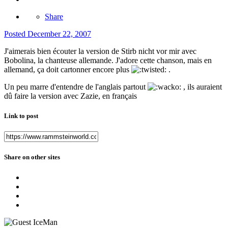
Share
Posted
December 22, 2007
J'aimerais bien écouter la version de Stirb nicht vor mir avec
Bobolina, la chanteuse allemande. J'adore cette chanson, mais en
allemand, ça doit cartonner encore plus
.
Un peu marre d'entendre de l'anglais partout
, ils auraient
dû faire la version avec Zazie, en français
Link to post
Share on other sites