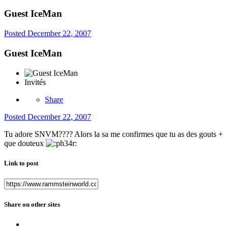
Guest IceMan
Posted
December 22, 2007
Guest IceMan
Invités
Share
Posted
December 22, 2007
Tu adore SNVM???? Alors la sa me confirmes que tu as des gouts +
que douteux
Link to post
Share on other sites