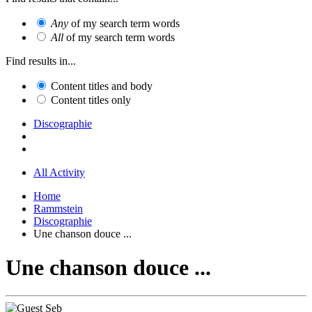
Any
of my search term words
All
of my search term words
Find results in...
Content titles and body
Content titles only
Discographie
All Activity
Home
Rammstein
Discographie
Une chanson douce ...
Une chanson douce ...