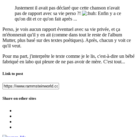
Justement il avait pas déclaré que cette chanson n'avait
pas de rapport avec sa vie perso ?!
Enfin y a ce
qu'on dit et ce qu'on fait après ...
Perso, je vois aucun rapport éventuel avec sa vie privée, et ça
m'étonnerait qu'il y en ait (comme dans tout le reste de l'album
Mutter, plus basé sur des textes poétiques). Après, chacun y voit ce
qu'il veut.
Pour ma part, j'interprète le texte comme je le lis, c'est-à-dire un bébé
fabriqué en labo qui pleure de ne pas avoir de mère. C'est tout...
Link to post
Share on other sites