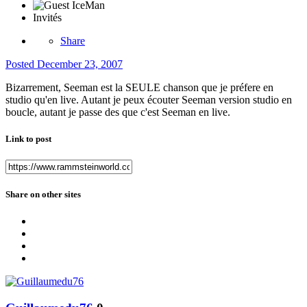
Invités
Share
Posted
December 23, 2007
Bizarrement, Seeman est la SEULE chanson que je préfere en
studio qu'en live. Autant je peux écouter Seeman version studio en
boucle, autant je passe des que c'est Seeman en live.
Link to post
Share on other sites