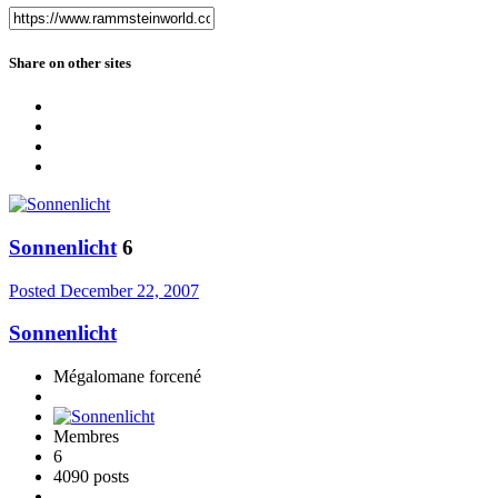
Share on other sites
Sonnenlicht
6
Posted
December 22, 2007
Sonnenlicht
Mégalomane forcené
Membres
6
4090 posts