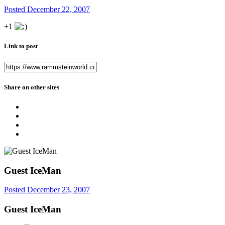
Posted
December 22, 2007
+1
Link to post
Share on other sites
Guest IceMan
Posted
December 23, 2007
Guest IceMan