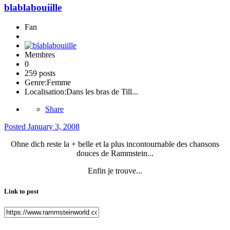
blablabouiille
Fan
Membres
0
259 posts
Genre:
Femme
Localisation:
Dans les bras de Till...
Share
Posted
January 3, 2008
Ohne dich reste la + belle et la plus incontournable des chansons
douces de Rammstein...
Enfin je trouve...
Link to post