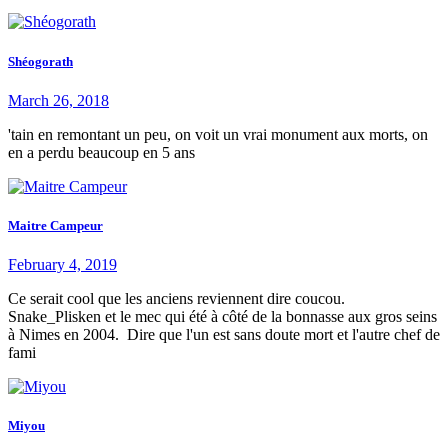
Shéogorath
March 26, 2018
'tain en remontant un peu, on voit un vrai monument aux morts, on
en a perdu beaucoup en 5 ans
Maitre Campeur
February 4, 2019
Ce serait cool que les anciens reviennent dire coucou.
Snake_Plisken et le mec qui été à côté de la bonnasse aux gros seins
à Nimes en 2004. Dire que l'un est sans doute mort et l'autre chef de
fami
Miyou