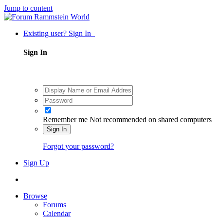
Jump to content
Existing user? Sign In
Sign In
Remember me
Not recommended on shared computers
Sign In
Forgot your password?
Sign Up
Browse
Forums
Calendar