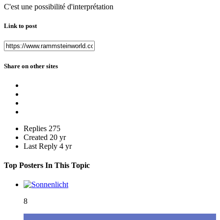
C'est une possibilité d'interprétation
Link to post
Share on other sites
Replies
275
Created
20 yr
Last Reply
4 yr
Top Posters In This Topic
8