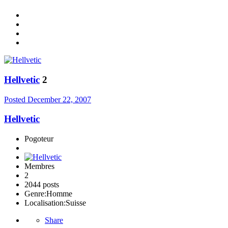
Hellvetic
2
Posted
December 22, 2007
Hellvetic
Pogoteur
Membres
2
2044 posts
Genre:
Homme
Localisation:
Suisse
Share