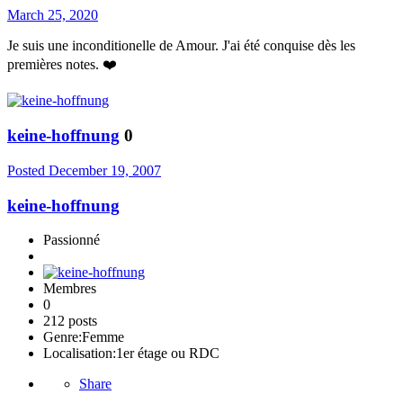
March 25, 2020
Je suis une inconditionelle de Amour. J'ai été conquise dès les
premières notes. ❤️
keine-hoffnung
0
Posted
December 19, 2007
keine-hoffnung
Passionné
Membres
0
212 posts
Genre:
Femme
Localisation:
1er étage ou RDC
Share