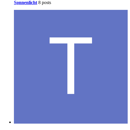
Sonnenlicht
8 posts