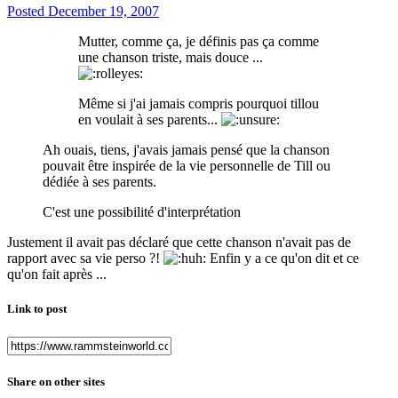
Posted
December 19, 2007
Mutter, comme ça, je définis pas ça comme
une chanson triste, mais douce ...
Même si j'ai jamais compris pourquoi tillou
en voulait à ses parents...
Ah ouais, tiens, j'avais jamais pensé que la chanson
pouvait être inspirée de la vie personnelle de Till ou
dédiée à ses parents.
C'est une possibilité d'interprétation
Justement il avait pas déclaré que cette chanson n'avait pas de
rapport avec sa vie perso ?!
Enfin y a ce qu'on dit et ce
qu'on fait après ...
Link to post
Share on other sites