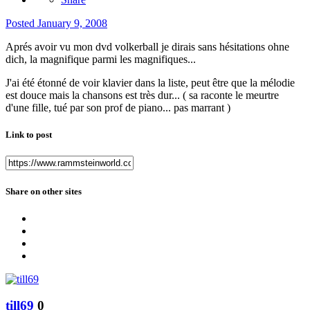
Posted
January 9, 2008
Aprés avoir vu mon dvd volkerball je dirais sans hésitations ohne
dich, la magnifique parmi les magnifiques...
J'ai été étonné de voir klavier dans la liste, peut être que la mélodie
est douce mais la chansons est très dur... ( sa raconte le meurtre
d'une fille, tué par son prof de piano... pas marrant )
Link to post
Share on other sites
till69
0