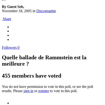
By Guest Seb,
November 18, 2005
in
Discographie
Share
Followers
0
Quelle ballade de Rammstein est la
meilleure ?
455 members have voted
You do not have permission to vote in this poll, or see the poll
results. Please
sign in
or
register
to vote in this poll.