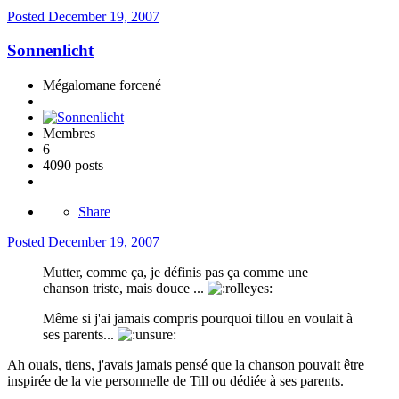
Posted
December 19, 2007
Sonnenlicht
Mégalomane forcené
Membres
6
4090 posts
Share
Posted
December 19, 2007
Mutter, comme ça, je définis pas ça comme une
chanson triste, mais douce ...
Même si j'ai jamais compris pourquoi tillou en voulait à
ses parents...
Ah ouais, tiens, j'avais jamais pensé que la chanson pouvait être
inspirée de la vie personnelle de Till ou dédiée à ses parents.