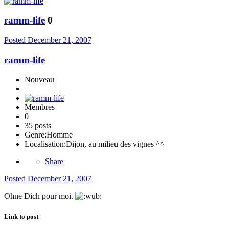
ramm-life
0
Posted
December 21, 2007
ramm-life
Nouveau
Membres
0
35 posts
Genre:
Homme
Localisation:
Dijon, au milieu des vignes ^^
Share
Posted
December 21, 2007
Ohne Dich pour moi.
Link to post