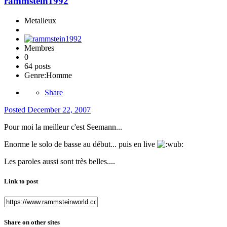
rammstein1992
Metalleux
Membres
0
64 posts
Genre:
Homme
Share
Posted
December 22, 2007
Pour moi la meilleur c'est Seemann...
Enorme le solo de basse au début... puis en live
Les paroles aussi sont très belles....
Link to post
Share on other sites