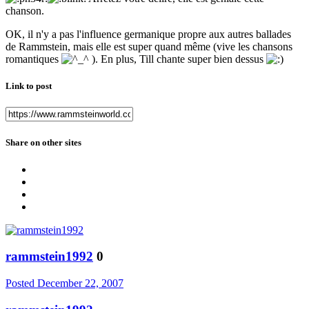
chanson.
OK, il n'y a pas l'influence germanique propre aux autres ballades
de Rammstein, mais elle est super quand même (vive les chansons
romantiques
). En plus, Till chante super bien dessus
Link to post
Share on other sites
rammstein1992
0
Posted
December 22, 2007