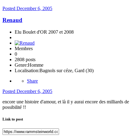
Posted
December 6, 2005
Renaud
Elu Boulet d'OR 2007 et 2008
Membres
0
2808 posts
Genre:
Homme
Localisation:
Bagnols sur céze, Gard (30)
Share
Posted
December 6, 2005
encore une histoire d'amour, et là il y aurai encore des milliards de
possibilité !!
Link to post