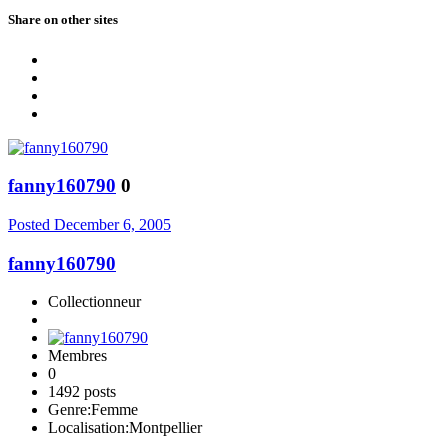
Share on other sites
fanny160790
0
Posted
December 6, 2005
fanny160790
Collectionneur
Membres
0
1492 posts
Genre:
Femme
Localisation:
Montpellier