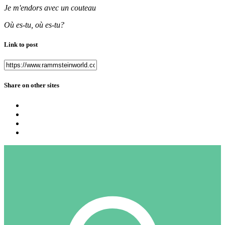
Je m'endors avec un couteau
Où es-tu, où es-tu?
Link to post
Share on other sites