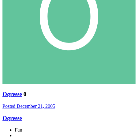
Ogresse
0
Posted
December 21, 2005
Ogresse
Fan