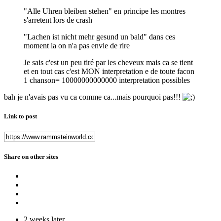
"Alle Uhren bleiben stehen" en principe les montres
s'arretent lors de crash
"Lachen ist nicht mehr gesund un bald" dans ces
moment la on n'a pas envie de rire
Je sais c'est un peu tiré par les cheveux mais ca se tient
et en tout cas c'est MON interpretation e de toute facon
1 chanson= 10000000000000 interpretation possibles
bah je n'avais pas vu ca comme ca...mais pourquoi pas!!!
Link to post
Share on other sites
2 weeks later...