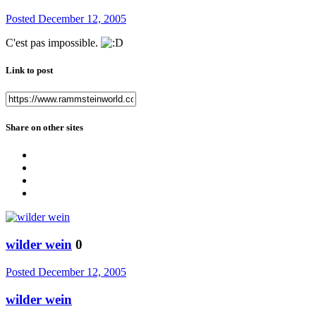
Posted
December 12, 2005
C'est pas impossible.
Link to post
Share on other sites
wilder wein
0
Posted
December 12, 2005
wilder wein