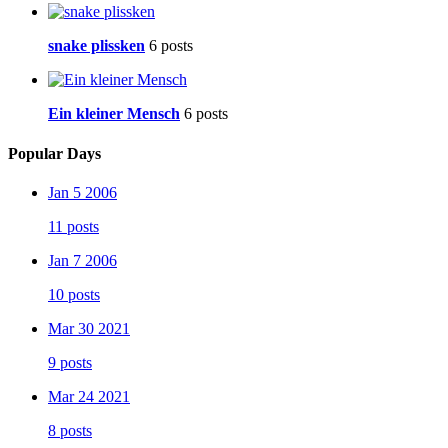
snake plissken
6 posts
Ein kleiner Mensch
6 posts
Popular Days
Jan 5 2006
11 posts
Jan 7 2006
10 posts
Mar 30 2021
9 posts
Mar 24 2021
8 posts