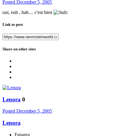
Posted
December 5, 2005
oui, euh , bah.... c'est bien
Link to post
Share on other sites
Lenora
0
Posted
December 5, 2005
Lenora
Fanarea