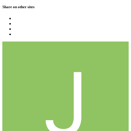
Share on other sites