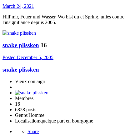
March 24, 2021
Hilf mir, Feuer und Wasser, Wo bist du et Spring, unies contre
l'insignifiance depuis 2005.
snake plissken
16
Posted
December 5, 2005
snake plissken
Vieux con aigri
Membres
16
6828 posts
Genre:
Homme
Localisation:
quelque part en bourgogne
Share