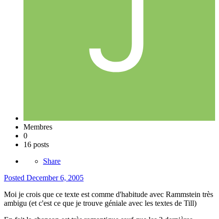
Membres
0
16 posts
Share
Posted
December 6, 2005
Moi je crois que ce texte est comme d'habitude avec Rammstein très
ambigu (et c'est ce que je trouve géniale avec les textes de Till)