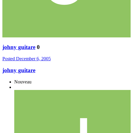
johny guitare
0
Posted
December 6, 2005
johny guitare
Nouveau