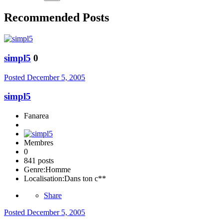
Recommended Posts
simpl5
0
Posted
December 5, 2005
simpl5
Fanarea
Membres
0
841 posts
Genre:
Homme
Localisation:
Dans ton c**
Share
Posted
December 5, 2005