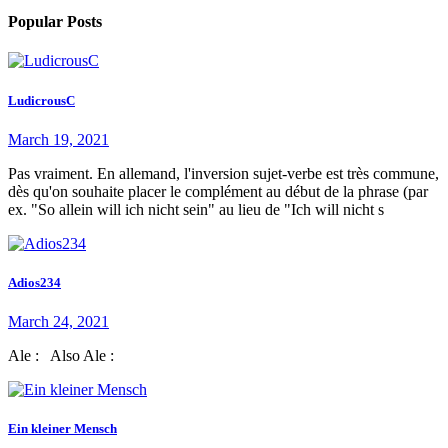
Popular Posts
LudicrousC
March 19, 2021
Pas vraiment. En allemand, l'inversion sujet-verbe est très commune,
dès qu'on souhaite placer le complément au début de la phrase (par
ex. "So allein will ich nicht sein" au lieu de "Ich will nicht s
Adios234
March 24, 2021
Ale : Also Ale :
Ein kleiner Mensch