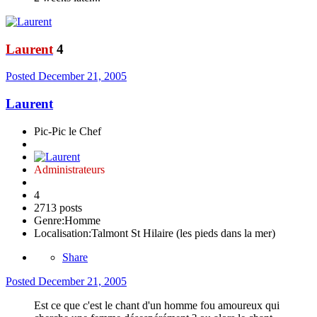
Laurent
4
Posted
December 21, 2005
Laurent
Pic-Pic le Chef
Administrateurs
4
2713 posts
Genre:
Homme
Localisation:
Talmont St Hilaire (les pieds dans la mer)
Share
Posted
December 21, 2005
Est ce que c'est le chant d'un homme fou amoureux qui