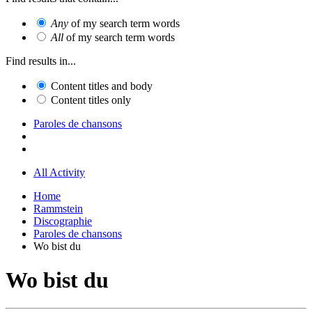
Any
of my search term words
All
of my search term words
Find results in...
Content titles and body
Content titles only
Paroles de chansons
All Activity
Home
Rammstein
Discographie
Paroles de chansons
Wo bist du
Wo bist du