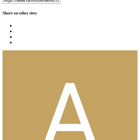
Share on other sites