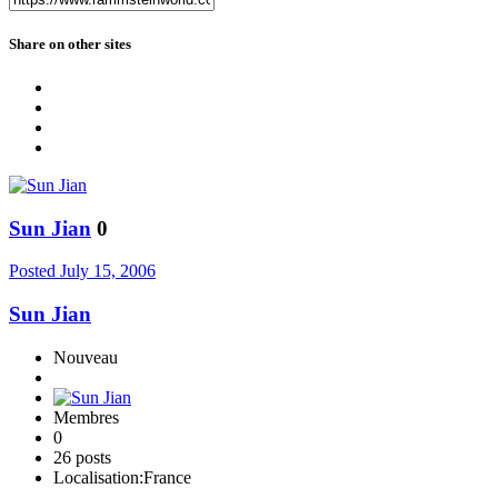
Share on other sites
Sun Jian
0
Posted
July 15, 2006
Sun Jian
Nouveau
Membres
0
26 posts
Localisation:
France