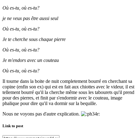
Où es-tu, où es-tu?
je ne veux pas être aussi seul
Où es-tu, où es-tu?
Je te cherche sous chaque pierre
Où es-tu, où es-tu?
Je m'endors avec un couteau
Où es-tu, où es-tu?
Il tourne dans la boite de nuit completement bourré en cherchant sa
copine (enfin son ex) qui est en fait aux chiottes avec le videur, il est
tellement bourré qu'il la cherche même sous les tabourets qu'il prend
pour des pierres, et finit par s'endormir avec le couteau, image
phalique pour dire qu'il va dormir sur la bequille.
Nous ne voyons pas d'autre explication.
Link to post