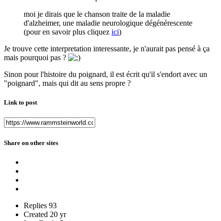
moi je dirais que le chanson traite de la maladie
d'alzheimer, une maladie neurologique dégénérescente
(pour en savoir plus cliquez
ici
)
Je trouve cette interpretation interessante, je n'aurait pas pensé à ça
mais pourquoi pas ?
Sinon pour l'histoire du poignard, il est écrit qu'il s'endort avec un
"poignard", mais qui dit au sens propre ?
Link to post
Share on other sites
Replies
93
Created
20 yr