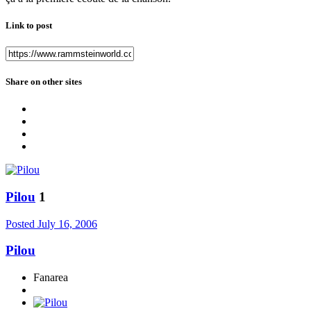
Link to post
Share on other sites
Pilou
1
Posted
July 16, 2006
Pilou
Fanarea