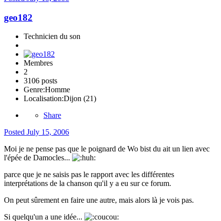
geo182
Technicien du son
Membres
2
3106 posts
Genre:
Homme
Localisation:
Dijon (21)
Share
Posted
July 15, 2006
Moi je ne pense pas que le poignard de Wo bist du ait un lien avec
l'épée de Damocles...
parce que je ne saisis pas le rapport avec les différentes
interprétations de la chanson qu'il y a eu sur ce forum.
On peut sûrement en faire une autre, mais alors là je vois pas.
Si quelqu'un a une idée...