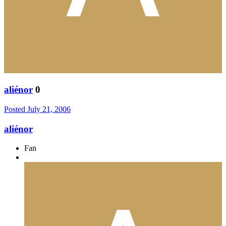
aliénor
0
Posted
July 21, 2006
aliénor
Fan