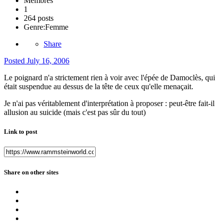
Membres
1
264 posts
Genre:
Femme
Share
Posted
July 16, 2006
Le poignard n'a strictement rien à voir avec l'épée de Damoclès, qui
était suspendue au dessus de la tête de ceux qu'elle menaçait.
Je n'ai pas véritablement d'interprétation à proposer : peut-être fait-il
allusion au suicide (mais c'est pas sûr du tout)
Link to post
Share on other sites