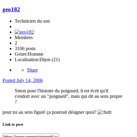
geo182
Technicien du son
Membres
2
3106 posts
Genre:
Homme
Localisation:
Dijon (21)
Share
Posted
July 14, 2006
Sinon pour l'histoire du poignard, il est écrit qu'il
s'endort avec un "poignard", mais qui dit au sens propre
?
pour toi au sens figuré ça pourrait désigner quoi?
Link to post