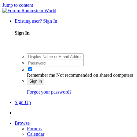
Jump to content
Existing user? Sign In
Sign In
Remember me
Not recommended on shared computers
Sign In
Forgot your password?
Sign Up
Browse
Forums
Calendar