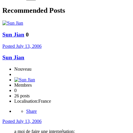
Recommended Posts
Sun Jian
0
Posted
July 13, 2006
Sun Jian
Nouveau
Membres
0
26 posts
Localisation:
France
Share
Posted
July 13, 2006
a moi de faire une interprétation: