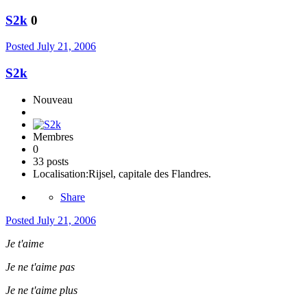
S2k
0
Posted
July 21, 2006
S2k
Nouveau
Membres
0
33 posts
Localisation:
Rijsel, capitale des Flandres.
Share
Posted
July 21, 2006
Je t'aime
Je ne t'aime pas
Je ne t'aime plus