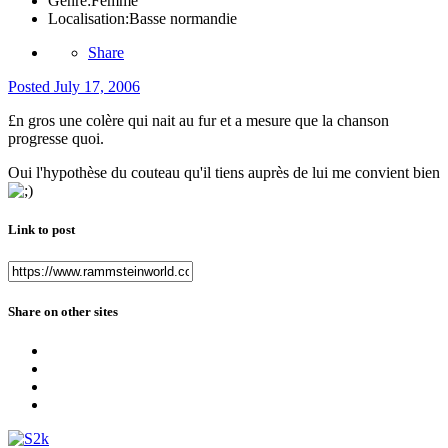
Genre:
Femme
Localisation:
Basse normandie
Share
Posted
July 17, 2006
£n gros une colère qui nait au fur et a mesure que la chanson
progresse quoi.
Oui l'hypothèse du couteau qu'il tiens auprès de lui me convient bien
Link to post
Share on other sites