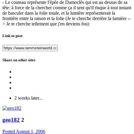
- Le couteau représente l'épée de Damoclès qui est au dessus de sa
tête: à force de la chercher comme ça il sent qu'il risque à tout instant
de basculer dans la folie totale, et la lumière représenterait la
frontière entre la raison et la folie (Je te cherche derrière la lumière --
> Je te cherche tellement que j'en deviens fou)
Link to post
Share on other sites
2 weeks later...
geo182
2
Posted
August 1, 2006