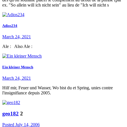
ex. "So allein will ich nicht sein" au lieu de "Ich will nicht s
Adios234
March 24, 2021
Ale : Also Ale :
Ein kleiner Mensch
March 24, 2021
Hilf mir, Feuer und Wasser, Wo bist du et Spring, unies contre
l'insignifiance depuis 2005.
geo182
2
Posted
July 14, 2006