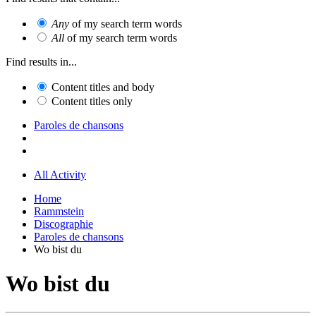
Any
of my search term words
All
of my search term words
Find results in...
Content titles and body
Content titles only
Paroles de chansons
All Activity
Home
Rammstein
Discographie
Paroles de chansons
Wo bist du
Wo bist du