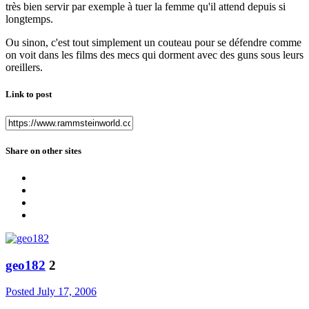
très bien servir par exemple à tuer la femme qu'il attend depuis si
longtemps.
Ou sinon, c'est tout simplement un couteau pour se défendre comme
on voit dans les films des mecs qui dorment avec des guns sous leurs
oreillers.
Link to post
Share on other sites
geo182
2
Posted
July 17, 2006