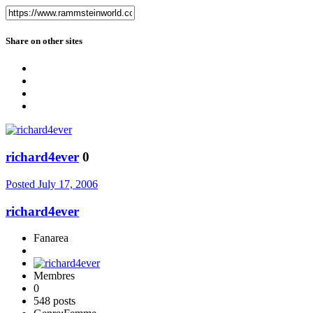
Share on other sites
richard4ever
0
Posted
July 17, 2006
richard4ever
Fanarea
Membres
0
548 posts