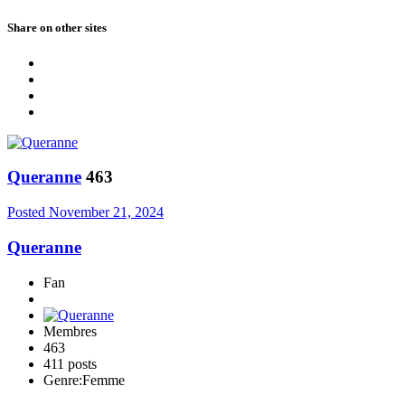
Share on other sites
Queranne
463
Posted
November 21, 2024
Queranne
Fan
Membres
463
411 posts
Genre:
Femme