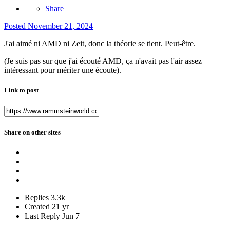
Share
Posted
November 21, 2024
J'ai aimé ni AMD ni Zeit, donc la théorie se tient. Peut-être.
(Je suis pas sur que j'ai écouté AMD, ça n'avait pas l'air assez
intéressant pour mériter une écoute).
Link to post
Share on other sites
Replies
3.3k
Created
21 yr
Last Reply
Jun 7