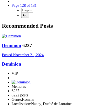
Page 128 of 131
Recommended Posts
Deminion
6237
Posted
November 21, 2024
Deminion
VIP
Membres
6237
8222 posts
Genre:
Homme
Localisation:
Nancy, Duché de Lorraine