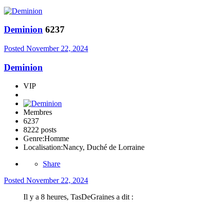
Deminion
6237
Posted
November 22, 2024
Deminion
VIP
Membres
6237
8222 posts
Genre:
Homme
Localisation:
Nancy, Duché de Lorraine
Share
Posted
November 22, 2024
Il y a 8 heures, TasDeGraines a dit :