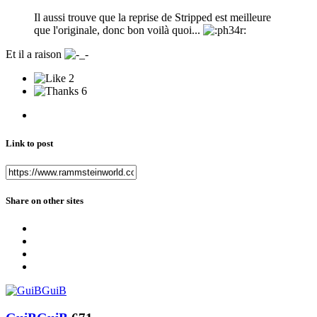
Il aussi trouve que la reprise de Stripped est meilleure
que l'originale, donc bon voilà quoi...
Et il a raison
2
6
Link to post
Share on other sites