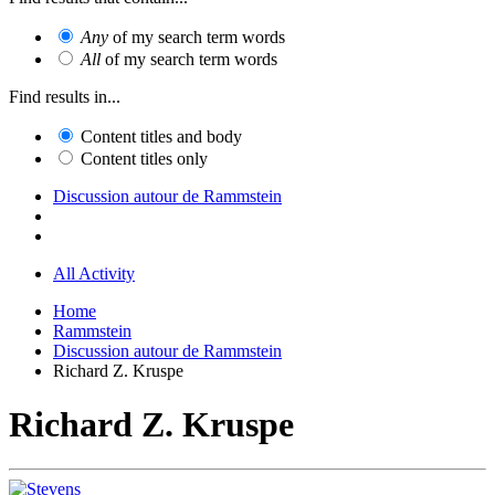
Any
of my search term words
All
of my search term words
Find results in...
Content titles and body
Content titles only
Discussion autour de Rammstein
All Activity
Home
Rammstein
Discussion autour de Rammstein
Richard Z. Kruspe
Richard Z. Kruspe