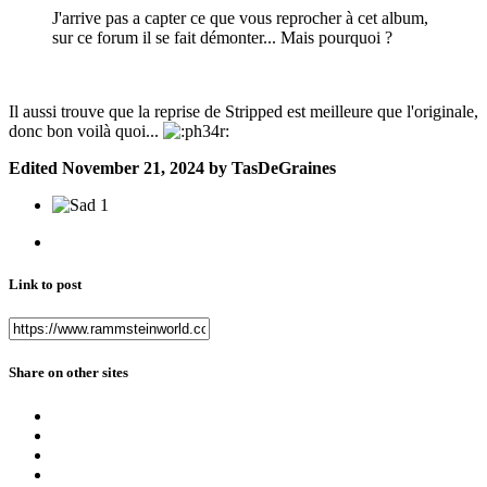
J'arrive pas a capter ce que vous reprocher à cet album,
sur ce forum il se fait démonter... Mais pourquoi ?
Il aussi trouve que la reprise de Stripped est meilleure que l'originale,
donc bon voilà quoi...
Edited
November 21, 2024
by TasDeGraines
1
Link to post
Share on other sites