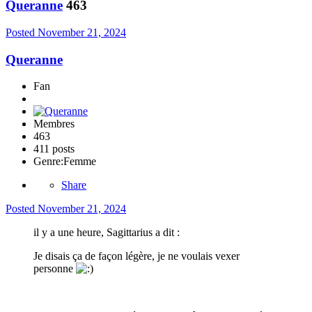
Queranne
463
Posted
November 21, 2024
Queranne
Fan
Membres
463
411 posts
Genre:
Femme
Share
Posted
November 21, 2024
il y a une heure, Sagittarius a dit :
Je disais ça de façon légère, je ne voulais vexer
personne