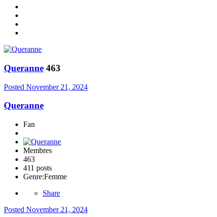
Queranne
463
Posted
November 21, 2024
Queranne
Fan
Membres
463
411 posts
Genre:
Femme
Share
Posted
November 21, 2024