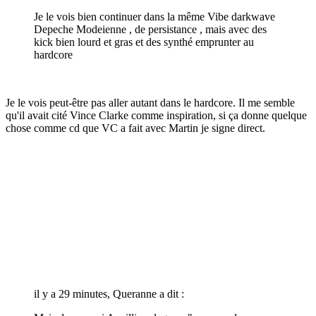
Je le vois bien continuer dans la même Vibe darkwave
Depeche Modeienne , de persistance , mais avec des
kick bien lourd et gras et des synthé emprunter au
hardcore
Je le vois peut-être pas aller autant dans le hardcore. Il me semble
qu'il avait cité Vince Clarke comme inspiration, si ça donne quelque
chose comme cd que VC a fait avec Martin je signe direct.
il y a 29 minutes, Queranne a dit :