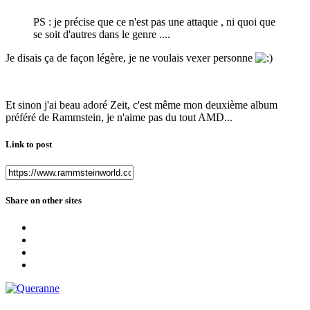
PS : je précise que ce n'est pas une attaque , ni quoi que
se soit d'autres dans le genre ....
Je disais ça de façon légère, je ne voulais vexer personne
Et sinon j'ai beau adoré Zeit, c'est même mon deuxième album
préféré de Rammstein, je n'aime pas du tout AMD...
Link to post
Share on other sites