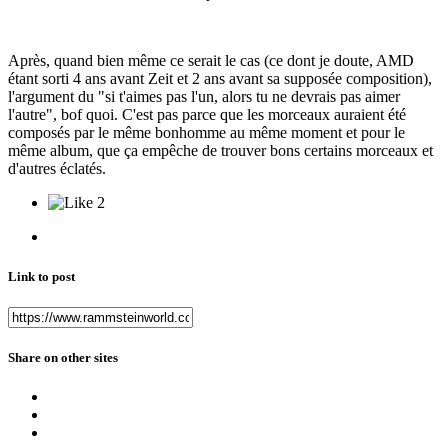
Après, quand bien même ce serait le cas (ce dont je doute, AMD
étant sorti 4 ans avant Zeit et 2 ans avant sa supposée composition),
l'argument du "si t'aimes pas l'un, alors tu ne devrais pas aimer
l'autre", bof quoi. C'est pas parce que les morceaux auraient été
composés par le même bonhomme au même moment et pour le
même album, que ça empêche de trouver bons certains morceaux et
d'autres éclatés.
2
Link to post
Share on other sites