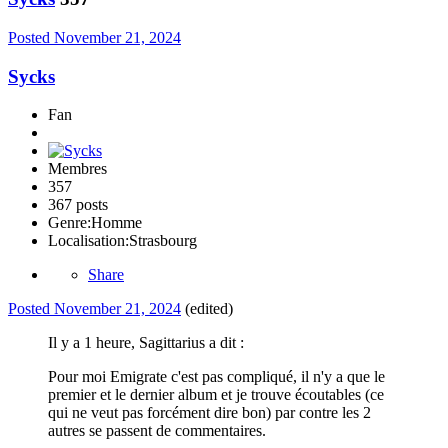
Posted
November 21, 2024
Sycks
Fan
Membres
357
367 posts
Genre:
Homme
Localisation:
Strasbourg
Share
Posted
November 21, 2024
(edited)
Il y a 1 heure, Sagittarius a dit :
Pour moi Emigrate c'est pas compliqué, il n'y a que le
premier et le dernier album et je trouve écoutables (ce
qui ne veut pas forcément dire bon) par contre les 2
autres se passent de commentaires.