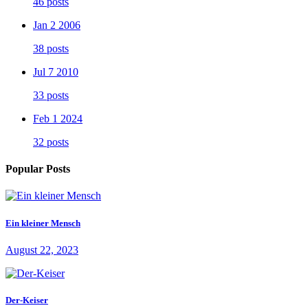
46 posts
Jan 2 2006
38 posts
Jul 7 2010
33 posts
Feb 1 2024
32 posts
Popular Posts
Ein kleiner Mensch
August 22, 2023
Der-Keiser