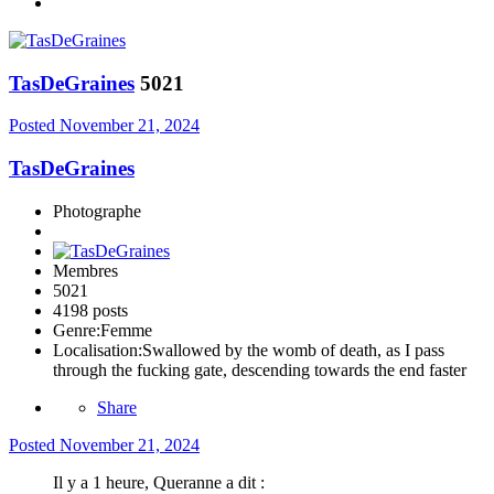
TasDeGraines
5021
Posted
November 21, 2024
TasDeGraines
Photographe
Membres
5021
4198 posts
Genre:
Femme
Localisation:
Swallowed by the womb of death, as I pass
through the fucking gate, descending towards the end faster
Share
Posted
November 21, 2024
Il y a 1 heure, Queranne a dit :