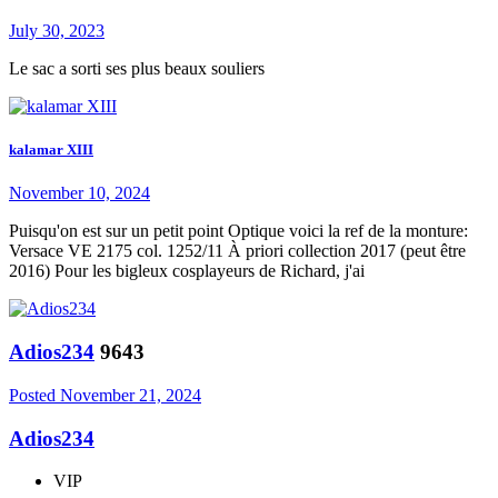
July 30, 2023
Le sac a sorti ses plus beaux souliers
kalamar XIII
November 10, 2024
Puisqu'on est sur un petit point Optique voici la ref de la monture:
Versace VE 2175 col. 1252/11 À priori collection 2017 (peut être
2016) Pour les bigleux cosplayeurs de Richard, j'ai
Adios234
9643
Posted
November 21, 2024
Adios234
VIP