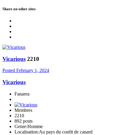
Share on other sites
Vicarious
2210
Posted
February 1, 2024
Vicarious
Fanarea
Membres
2210
892 posts
Genre:
Homme
Localisation:
Au pays du confit de canard