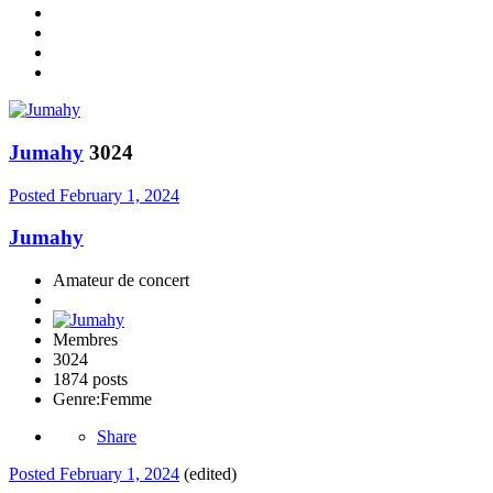
Jumahy
3024
Posted
February 1, 2024
Jumahy
Amateur de concert
Membres
3024
1874 posts
Genre:
Femme
Share
Posted
February 1, 2024
(edited)