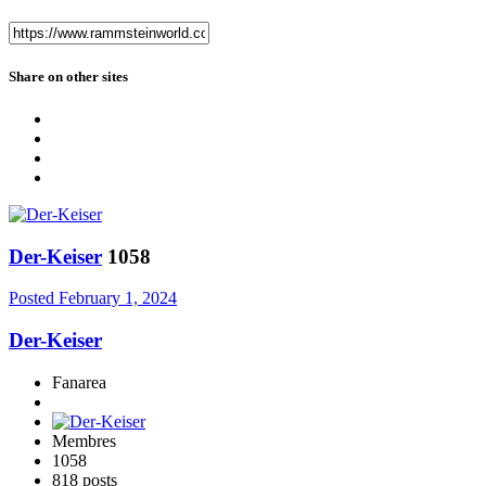
Share on other sites
Der-Keiser
1058
Posted
February 1, 2024
Der-Keiser
Fanarea
Membres
1058
818 posts