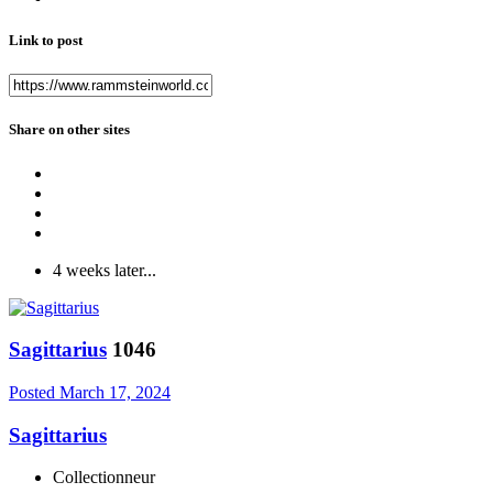
Link to post
Share on other sites
4 weeks later...
Sagittarius
1046
Posted
March 17, 2024
Sagittarius
Collectionneur