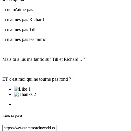
tu ne m'aime pas
tu n'aimes pas Richard
tu n'aimes pas Till
tu n'aimes pas les fanfic
Mais tu a lus ma fanfic sur Till et Richard... ?
ET c'est moi qui ne tourne pas rond ? !
1
2
Link to post