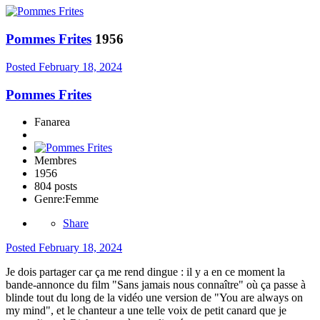
Pommes Frites
1956
Posted
February 18, 2024
Pommes Frites
Fanarea
Membres
1956
804 posts
Genre:
Femme
Share
Posted
February 18, 2024
Je dois partager car ça me rend dingue : il y a en ce moment la
bande-annonce du film "Sans jamais nous connaître" où ça passe à
blinde tout du long de la vidéo une version de "You are always on
my mind", et le chanteur a une telle voix de petit canard que je