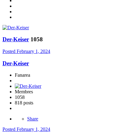
Der-Keiser
1058
Posted
February 1, 2024
Der-Keiser
Fanarea
Membres
1058
818 posts
Share
Posted
February 1, 2024