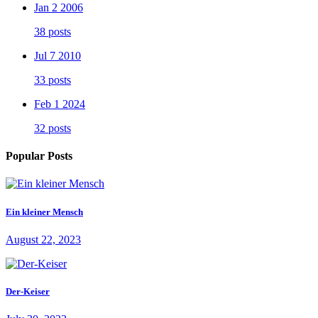
Jan 2 2006
38 posts
Jul 7 2010
33 posts
Feb 1 2024
32 posts
Popular Posts
Ein kleiner Mensch
August 22, 2023
Der-Keiser