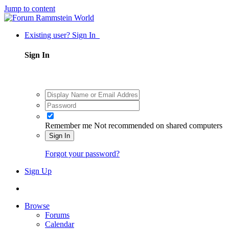
Jump to content
Existing user? Sign In
Sign In
Remember me
Not recommended on shared computers
Sign In
Forgot your password?
Sign Up
Browse
Forums
Calendar