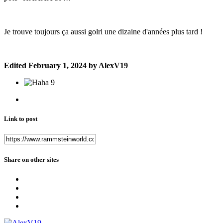
Je trouve toujours ça aussi golri une dizaine d'années plus tard !
Edited
February 1, 2024
by AlexV19
9
Link to post
Share on other sites