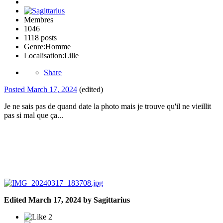
Membres
1046
1118 posts
Genre:
Homme
Localisation:
Lille
Share
Posted
March 17, 2024
(edited)
Je ne sais pas de quand date la photo mais je trouve qu'il ne vieillit
pas si mal que ça...
Edited
March 17, 2024
by Sagittarius
2