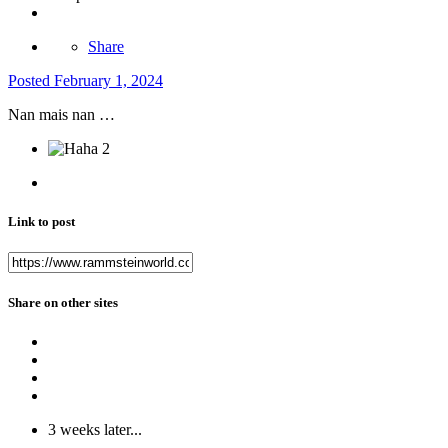
Share
Posted
February 1, 2024
Nan mais nan …
2
Link to post
Share on other sites
3 weeks later...