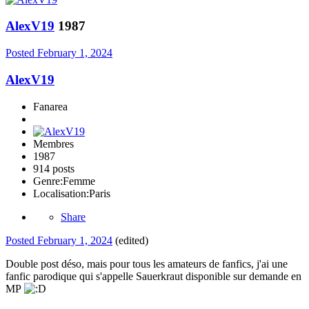
AlexV19
1987
Posted
February 1, 2024
AlexV19
Fanarea
Membres
1987
914 posts
Genre:
Femme
Localisation:
Paris
Share
Posted
February 1, 2024
(edited)
Double post déso, mais pour tous les amateurs de fanfics, j'ai une
fanfic parodique qui s'appelle Sauerkraut disponible sur demande en
MP