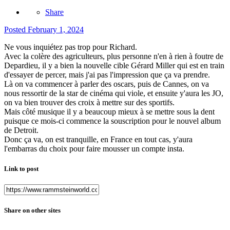
Share
Posted
February 1, 2024
Ne vous inquiétez pas trop pour Richard.
Avec la colère des agriculteurs, plus personne n'en à rien à foutre de
Depardieu, il y a bien la nouvelle cible Gérard Miller qui est en train
d'essayer de percer, mais j'ai pas l'impression que ça va prendre.
Là on va commencer à parler des oscars, puis de Cannes, on va
nous ressortir de la star de cinéma qui viole, et ensuite y'aura les JO,
on va bien trouver des croix à mettre sur des sportifs.
Mais côté musique il y a beaucoup mieux à se mettre sous la dent
puisque ce mois-ci commence la souscription pour le nouvel album
de Detroit.
Donc ça va, on est tranquille, en France en tout cas, y'aura
l'embarras du choix pour faire mousser un compte insta.
Link to post
Share on other sites