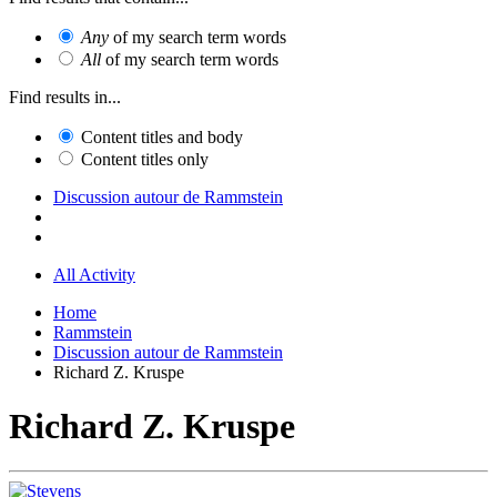
Any
of my search term words
All
of my search term words
Find results in...
Content titles and body
Content titles only
Discussion autour de Rammstein
All Activity
Home
Rammstein
Discussion autour de Rammstein
Richard Z. Kruspe
Richard Z. Kruspe