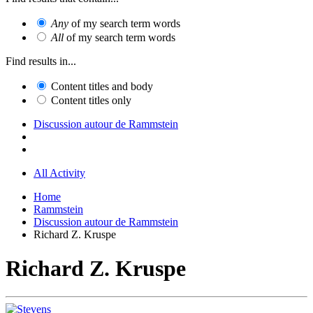
Any
of my search term words
All
of my search term words
Find results in...
Content titles and body
Content titles only
Discussion autour de Rammstein
All Activity
Home
Rammstein
Discussion autour de Rammstein
Richard Z. Kruspe
Richard Z. Kruspe