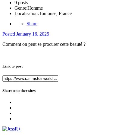
9 posts
Genre:
Homme
Localisation:
Toulouse, France
Share
Posted
January 16, 2025
Comment on peut se procurer cette beauté ?
Link to post
Share on other sites