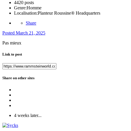
4420 posts
Genre:
Homme
Localisation:
Planteur Roussine® Headquarters
Share
Posted
March 21, 2025
Pas mieux
Link to post
Share on other sites
4 weeks later...