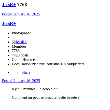
JessR+
7768
Posted
January 16, 2025
JessR+
Photographe
Membres
7768
4420 posts
Genre:
Homme
Localisation:
Planteur Roussine® Headquarters
Share
Posted
January 16, 2025
il y a 5 minutes, LeRebo a dit :
Comment on peut se procurer cette beauté ?