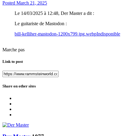
Posted
March 21, 2025
Le 14/03/2025 à 12:48, Der Master a dit :
Le guitariste de Mastodon
:
bill-kelliher-mastodon-1200x799.jpg.webp
Indisponible
Marche pas
Link to post
Share on other sites