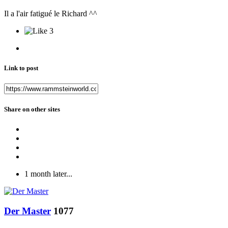
Il a l'air fatigué le Richard ^^
3
Link to post
Share on other sites
1 month later...
Der Master
1077