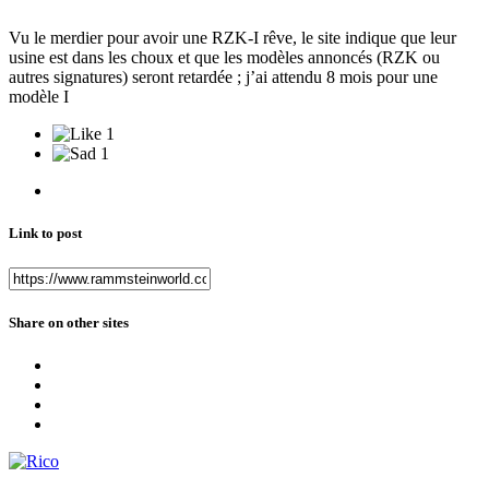
Vu le merdier pour avoir une RZK-I rêve, le site indique que leur
usine est dans les choux et que les modèles annoncés (RZK ou
autres signatures) seront retardée ; j’ai attendu 8 mois pour une
modèle I
1
1
Link to post
Share on other sites