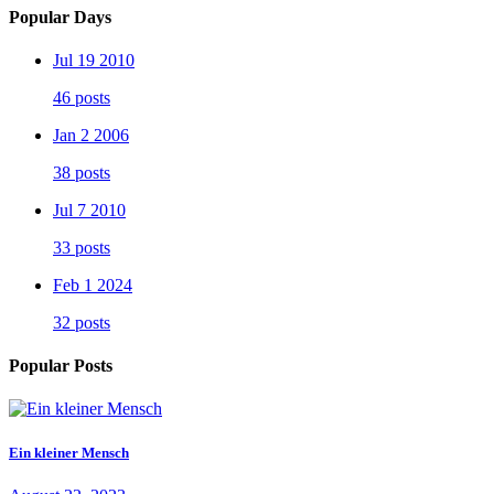
Popular Days
Jul 19 2010
46 posts
Jan 2 2006
38 posts
Jul 7 2010
33 posts
Feb 1 2024
32 posts
Popular Posts
Ein kleiner Mensch