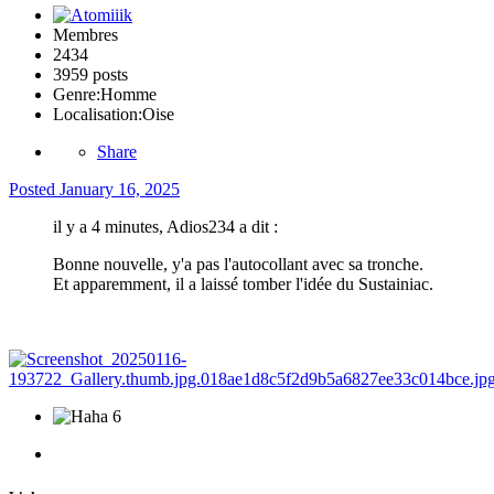
Membres
2434
3959 posts
Genre:
Homme
Localisation:
Oise
Share
Posted
January 16, 2025
il y a 4 minutes, Adios234 a dit :
Bonne nouvelle, y'a pas l'autocollant avec sa tronche.
Et apparemment, il a laissé tomber l'idée du Sustainiac.
6