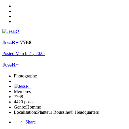
JessR+
7768
Posted
March 21, 2025
JessR+
Photographe
Membres
7768
4420 posts
Genre:
Homme
Localisation:
Planteur Roussine® Headquarters
Share