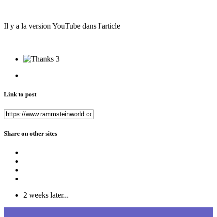
Il y a la version YouTube dans l'article
3
Link to post
Share on other sites
2 weeks later...