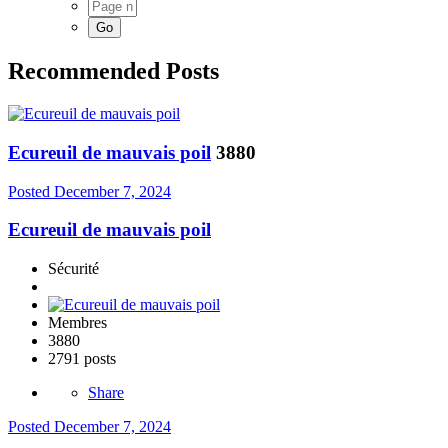
Recommended Posts
Ecureuil de mauvais poil
3880
Posted
December 7, 2024
Ecureuil de mauvais poil
Sécurité
Membres
3880
2791 posts
Share
Posted
December 7, 2024