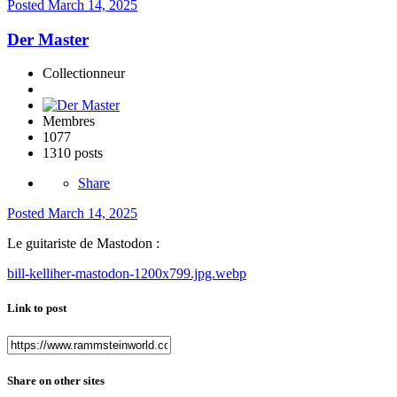
Posted
March 14, 2025
Der Master
Collectionneur
Membres
1077
1310 posts
Share
Posted
March 14, 2025
Le guitariste de Mastodon
:
bill-kelliher-mastodon-1200x799.jpg.webp
Link to post
Share on other sites