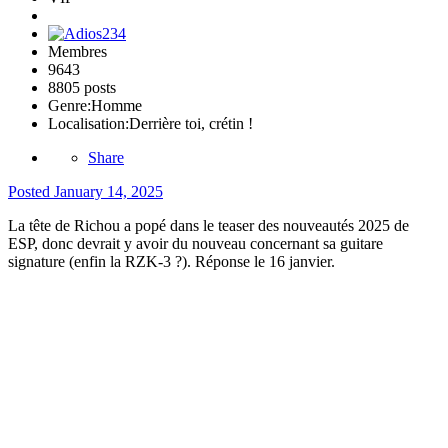
Membres
9643
8805 posts
Genre:
Homme
Localisation:
Derrière toi, crétin !
Share
Posted
January 14, 2025
La tête de Richou a popé dans le teaser des nouveautés 2025 de
ESP, donc devrait y avoir du nouveau concernant sa guitare
signature (enfin la RZK-3 ?). Réponse le 16 janvier.