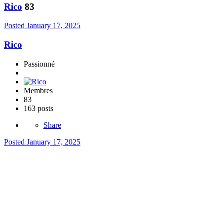
Rico
83
Posted
January 17, 2025
Rico
Passionné
Membres
83
163 posts
Share
Posted
January 17, 2025