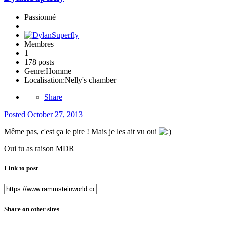
Passionné
Membres
1
178 posts
Genre:
Homme
Localisation:
Nelly's chamber
Share
Posted
October 27, 2013
Même pas, c'est ça le pire ! Mais je les ait vu oui
Oui tu as raison MDR
Link to post
Share on other sites