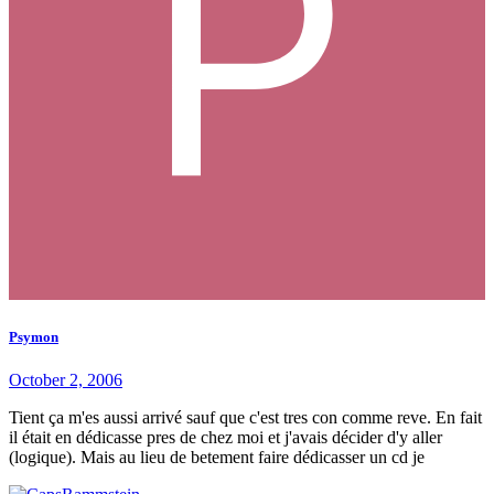
Psymon
October 2, 2006
Tient ça m'es aussi arrivé sauf que c'est tres con comme reve. En fait
il était en dédicasse pres de chez moi et j'avais décider d'y aller
(logique). Mais au lieu de betement faire dédicasser un cd je