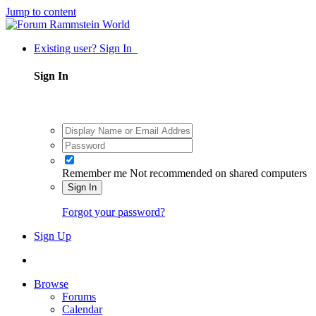
Jump to content
Existing user? Sign In
Sign In
Remember me
Not recommended on shared computers
Sign In
Forgot your password?
Sign Up
Browse
Forums
Calendar