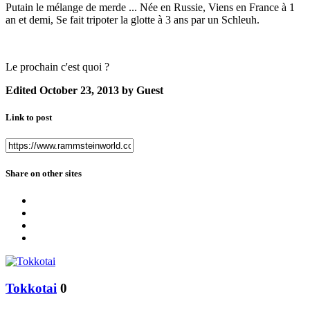
Putain le mélange de merde ... Née en Russie, Viens en France à 1
an et demi, Se fait tripoter la glotte à 3 ans par un Schleuh.
Le prochain c'est quoi ?
Edited
October 23, 2013
by Guest
Link to post
Share on other sites
Tokkotai
0