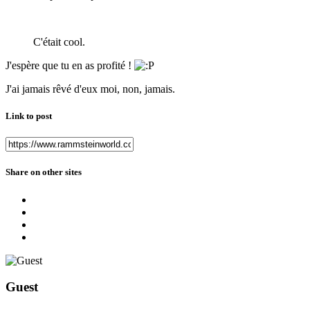
C'était cool.
J'espère que tu en as profité !
J'ai jamais rêvé d'eux moi, non, jamais.
Link to post
Share on other sites
Guest