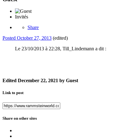
Invités
Share
Posted
October 27, 2013
(edited)
Le 23/10/2013 à 22:28, Till_Lindemann a dit :
Edited
December 22, 2021
by Guest
Link to post
Share on other sites