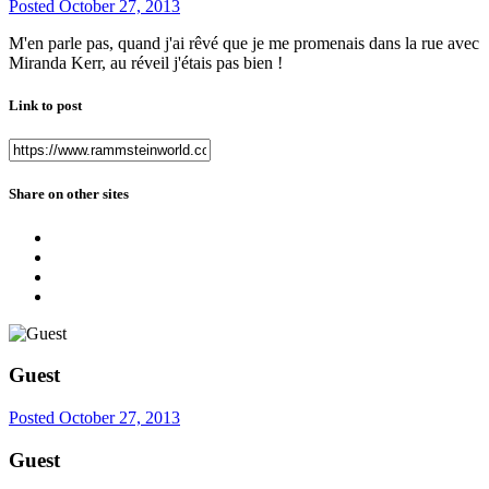
Posted
October 27, 2013
M'en parle pas, quand j'ai rêvé que je me promenais dans la rue avec
Miranda Kerr, au réveil j'étais pas bien !
Link to post
Share on other sites
Guest
Posted
October 27, 2013
Guest