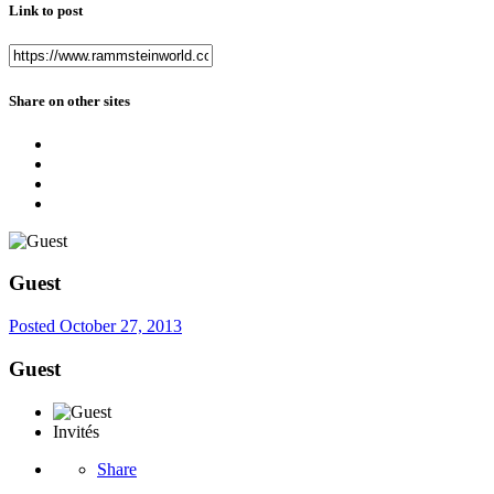
Link to post
Share on other sites
Guest
Posted
October 27, 2013
Guest
Invités
Share