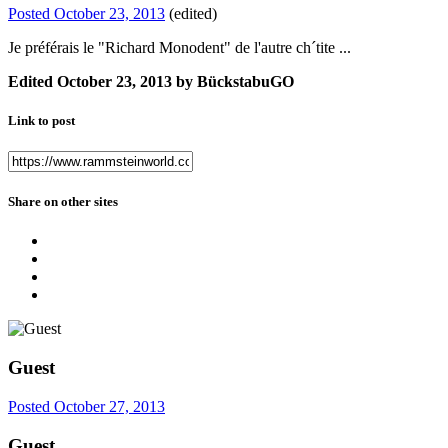
Posted
October 23, 2013
(edited)
Je préférais le "Richard Monodent" de l'autre ch´tite ...
Edited
October 23, 2013
by BückstabuGO
Link to post
Share on other sites
Guest
Posted
October 27, 2013
Guest