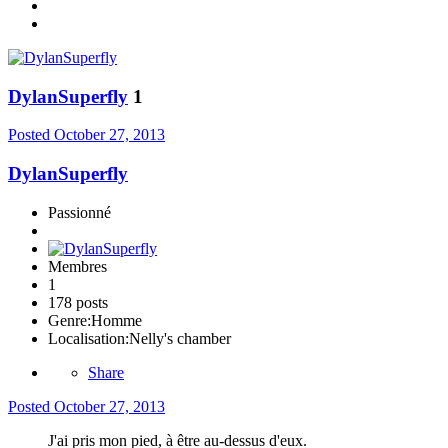
DylanSuperfly
1
Posted
October 27, 2013
DylanSuperfly
Passionné
Membres
1
178 posts
Genre:
Homme
Localisation:
Nelly's chamber
Share
Posted
October 27, 2013
J'ai pris mon pied, à être au-dessus d'eux.