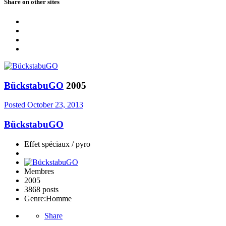
Share on other sites
BückstabuGO
2005
Posted
October 23, 2013
BückstabuGO
Effet spéciaux / pyro
Membres
2005
3868 posts
Genre:
Homme
Share