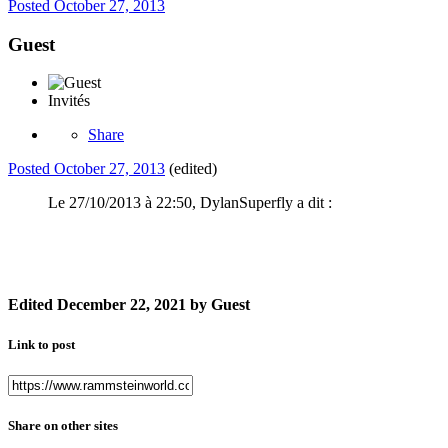
Posted
October 27, 2013
Guest
Invités
Share
Posted
October 27, 2013
(edited)
Le 27/10/2013 à 22:50, DylanSuperfly a dit :
Edited
December 22, 2021
by Guest
Link to post
Share on other sites