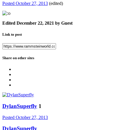
Posted
October 27, 2013
(edited)
Edited
December 22, 2021
by Guest
Link to post
Share on other sites
DylanSuperfly
1
Posted
October 27, 2013
DylanSuperfly