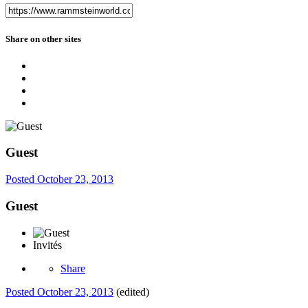
Share on other sites
Guest
Posted
October 23, 2013
Guest
Invités
Share
Posted
October 23, 2013
(edited)