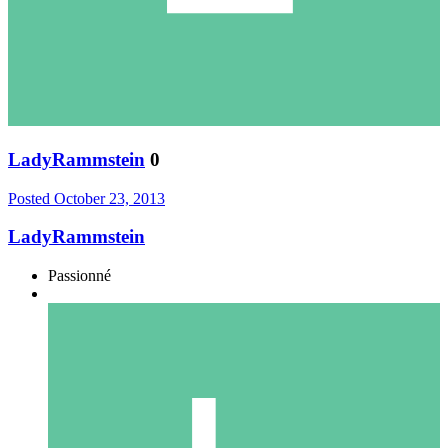
LadyRammstein
0
Posted
October 23, 2013
LadyRammstein
Passionné