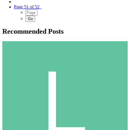
Page 51 of 52
Recommended Posts