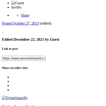
Invités
Share
Posted
October 27, 2013
(edited)
.
Edited
December 22, 2021
by Guest
Link to post
Share on other sites