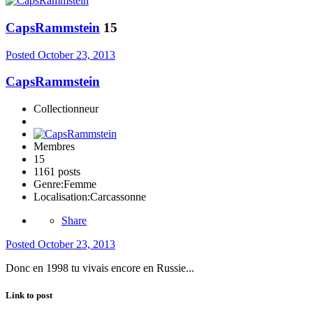
CapsRammstein
15
Posted
October 23, 2013
CapsRammstein
Collectionneur
Membres
15
1161 posts
Genre:
Femme
Localisation:
Carcassonne
Share
Posted
October 23, 2013
Donc en 1998 tu vivais encore en Russie...
Link to post