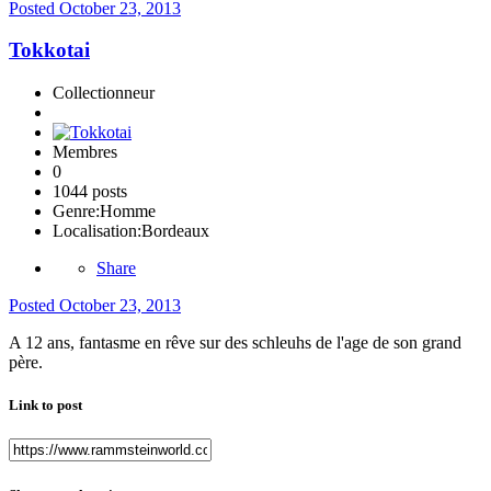
Posted
October 23, 2013
Tokkotai
Collectionneur
Membres
0
1044 posts
Genre:
Homme
Localisation:
Bordeaux
Share
Posted
October 23, 2013
A 12 ans, fantasme en rêve sur des schleuhs de l'age de son grand
père.
Link to post