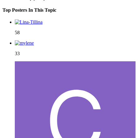
Top Posters In This Topic
58
33