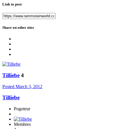
Link to post
Share on other sites
Tilliebe
4
Posted
March 3, 2012
Tilliebe
Pogoteur
Membres