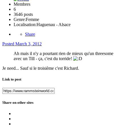
Membres
6
3646 posts
Genre:
Femme
Localisation:
Haguenau - Alsace
Share
Posted
March 3, 2012
Ah mais il n'y a pourtant rien de mieux qu'un threesome
avec un Till - ça, c'est du torride!
Je need... Sauf si le troisième c'est Richard.
Link to post
Share on other sites