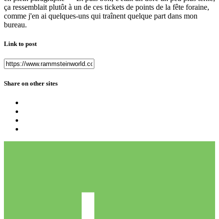
ça ressemblait plutôt à un de ces tickets de points de la fête foraine,
comme j'en ai quelques-uns qui traînent quelque part dans mon
bureau.
Link to post
Share on other sites