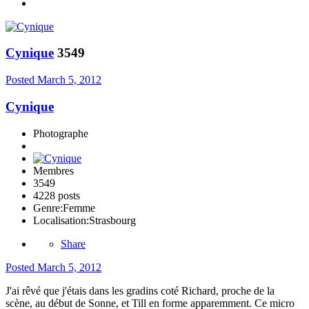
Cynique
3549
Posted
March 5, 2012
Cynique
Photographe
Membres
3549
4228 posts
Genre:
Femme
Localisation:
Strasbourg
Share
Posted
March 5, 2012
J'ai rêvé que j'étais dans les gradins coté Richard, proche de la
scène, au début de Sonne, et Till en forme apparemment. Ce micro