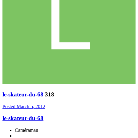
le-skateur-du-68
318
Posted
March 5, 2012
le-skateur-du-68
Caméraman