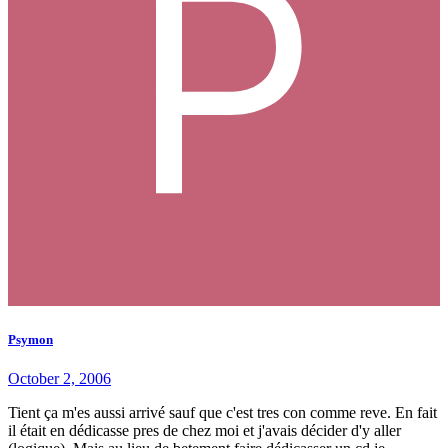
Psymon
October 2, 2006
Tient ça m'es aussi arrivé sauf que c'est tres con comme reve. En fait
il était en dédicasse pres de chez moi et j'avais décider d'y aller