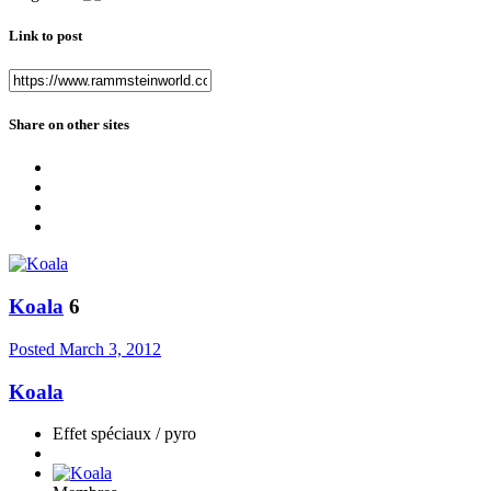
Link to post
Share on other sites
Koala
6
Posted
March 3, 2012
Koala
Effet spéciaux / pyro