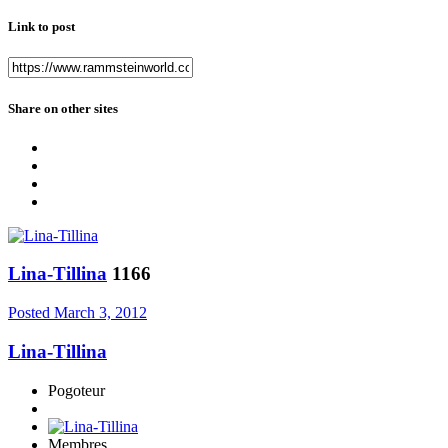
Link to post
Share on other sites
Lina-Tillina
1166
Posted
March 3, 2012
Lina-Tillina
Pogoteur
Membres