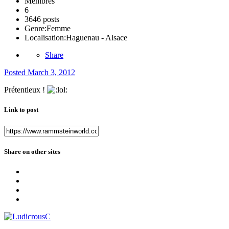
Membres
6
3646 posts
Genre:
Femme
Localisation:
Haguenau - Alsace
Share
Posted
March 3, 2012
Prétentieux !
Link to post
Share on other sites