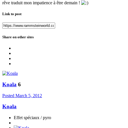
rêve traduit mon impatience à être demain !
Link to post
Share on other sites
Koala
6
Posted
March 5, 2012
Koala
Effet spéciaux / pyro