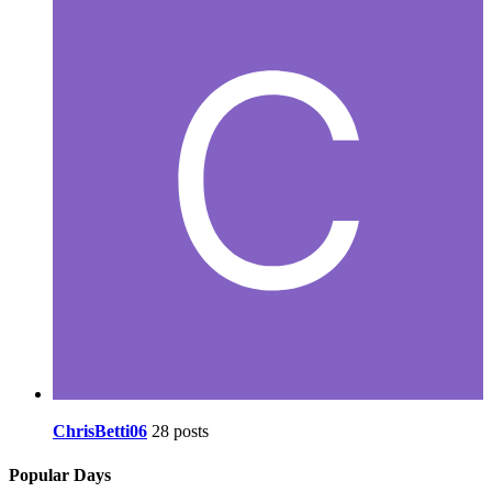
ChrisBetti06
28 posts
Popular Days