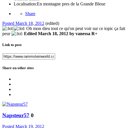
Localisation:
En montagne pres de la Grande Bleue
Share
Posted
March 18, 2012
(edited)
Oh mon dieu tout ce qu'on peut voir sur ce topic ça fait
peur
Edited
March 18, 2012
by vanessa R+
Link to post
Share on other sites
Napsteur57
0
Posted
March 19, 2012