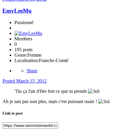
EmyLeeMu
Passionné
Membres
0
195 posts
Genre:
Femme
Localisation:
Franche-Comté
Share
Posted
March 15, 2012
'Tin ça l'air d'être fort ce que tu prends
Ah je sais pas non plus, mais c'est puissant ouais !
Link to post