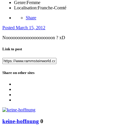
Genre:
Femme
Localisation:
Franche-Comté
Share
Posted
March 15, 2012
Noooooooooooooooooooon ? xD
Link to post
Share on other sites
keine-hoffnung
0