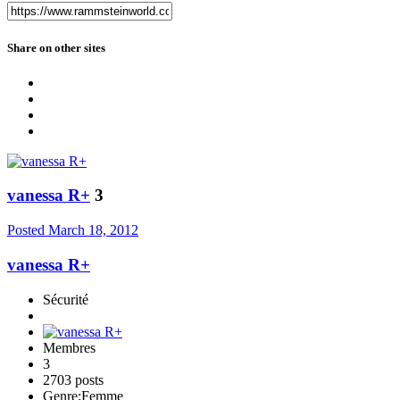
Share on other sites
vanessa R+
3
Posted
March 18, 2012
vanessa R+
Sécurité
Membres
3
2703 posts
Genre:
Femme