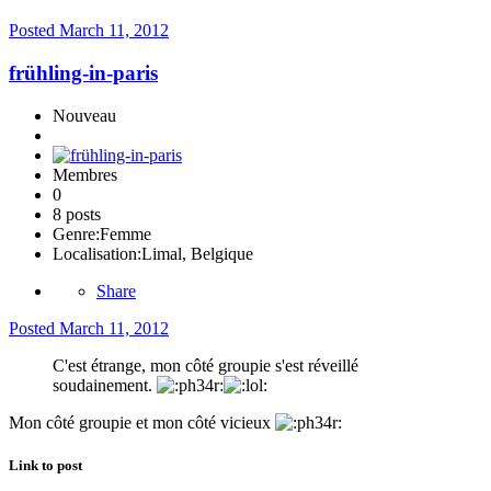
Posted
March 11, 2012
frühling-in-paris
Nouveau
Membres
0
8 posts
Genre:
Femme
Localisation:
Limal, Belgique
Share
Posted
March 11, 2012
C'est étrange, mon côté groupie s'est réveillé
soudainement.
Mon côté groupie et mon côté vicieux
Link to post