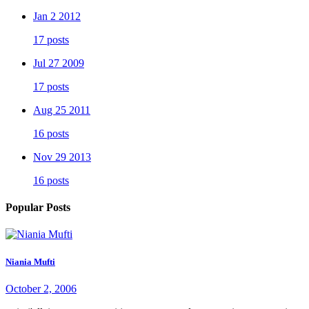
Jan 2 2012
17 posts
Jul 27 2009
17 posts
Aug 25 2011
16 posts
Nov 29 2013
16 posts
Popular Posts
Niania Mufti
October 2, 2006