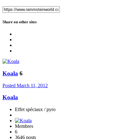
Share on other sites
Koala
6
Posted
March 11, 2012
Koala
Effet spéciaux / pyro
Membres
6
3646 posts