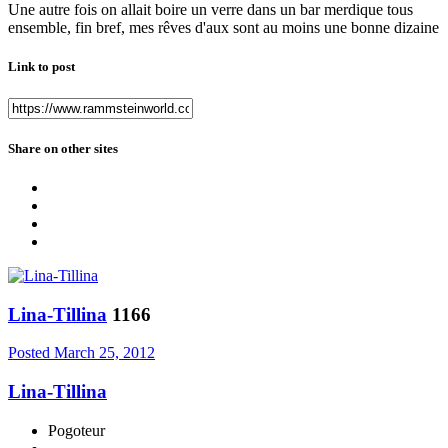
Une autre fois on allait boire un verre dans un bar merdique tous
ensemble, fin bref, mes rêves d'aux sont au moins une bonne dizaine
Link to post
Share on other sites
Lina-Tillina
1166
Posted
March 25, 2012
Lina-Tillina
Pogoteur