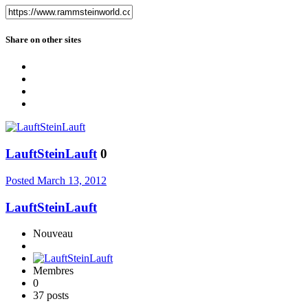
Share on other sites
LauftSteinLauft
0
Posted
March 13, 2012
LauftSteinLauft
Nouveau
Membres
0
37 posts