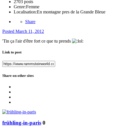
2703 posts
Genre:
Femme
Localisation:
En montagne pres de la Grande Bleue
Share
Posted
March 11, 2012
'Tin ça l'air d'être fort ce que tu prends
Link to post
Share on other sites
frühling-in-paris
0