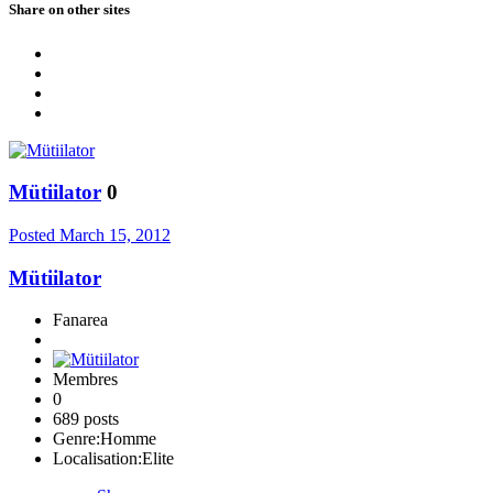
Share on other sites
Mütiilator
0
Posted
March 15, 2012
Mütiilator
Fanarea
Membres
0
689 posts
Genre:
Homme
Localisation:
Elite