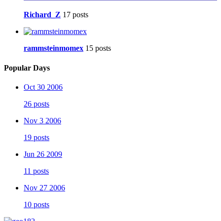
Richard_Z
17 posts
rammsteinmomex
15 posts
Popular Days
Oct 30 2006
26 posts
Nov 3 2006
19 posts
Jun 26 2009
11 posts
Nov 27 2006
10 posts