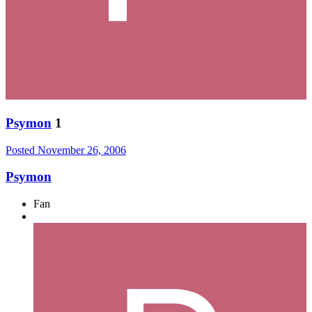
Psymon
1
Posted
November 26, 2006
Psymon
Fan