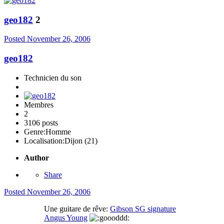
geo182
2
Posted
November 26, 2006
geo182
Technicien du son
Membres
2
3106 posts
Genre:
Homme
Localisation:
Dijon (21)
Author
Share
Posted
November 26, 2006
Une guitare de rêve:
Gibson SG signature
Angus Young