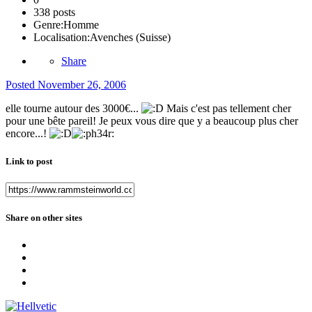
338 posts
Genre:
Homme
Localisation:
Avenches (Suisse)
Share
Posted
November 26, 2006
elle tourne autour des 3000€...
Mais c'est pas tellement cher
pour une bête pareil! Je peux vous dire que y a beaucoup plus cher
encore...!
Link to post
Share on other sites