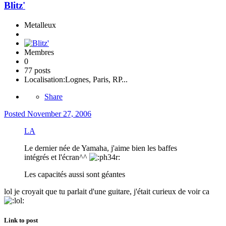
Blitz'
Metalleux
Membres
0
77 posts
Localisation:
Lognes, Paris, RP...
Share
Posted
November 27, 2006
LA
Le dernier née de Yamaha, j'aime bien les baffes
intégrés et l'écran^^
Les capacités aussi sont géantes
lol je croyait que tu parlait d'une guitare, j'était curieux de voir ca
Link to post