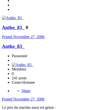
Antho_83_
0
Posted
November 27, 2006
Antho_83_
Passionné
Membres
0
241 posts
Genre:
Homme
Share
Posted
November 27, 2006
Le prix du machin aussi est géant :