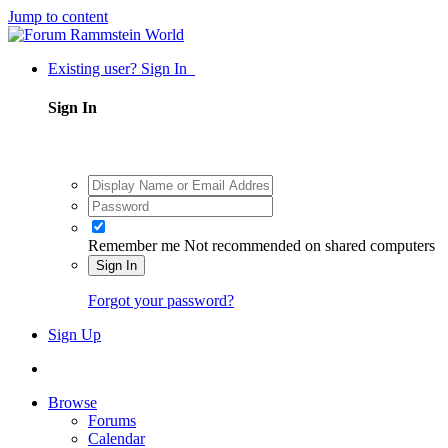
Jump to content
Existing user? Sign In
Sign In
Remember me
Not recommended on shared computers
Sign In
Forgot your password?
Sign Up
Browse
Forums
Calendar