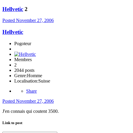
Hellvetic
2
Posted
November 27, 2006
Hellvetic
Pogoteur
Membres
2
2044 posts
Genre:
Homme
Localisation:
Suisse
Share
Posted
November 27, 2006
J'en connais qui coutent 3500.
Link to post