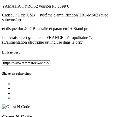
YAMAHA TYROS2 version P3
3399 €
Cadeau : 1 clé USB + système d'amplification TRS-MS02 (avec
subwoofer)
et disque dur 40 GB installé et paramétré + Stand pro
La livraison est gratuite en FRANCE métropolitaine *.
(L'alimentation électrique est incluse dans le prix)
Link to post
Share on other sites
Guest N.Code