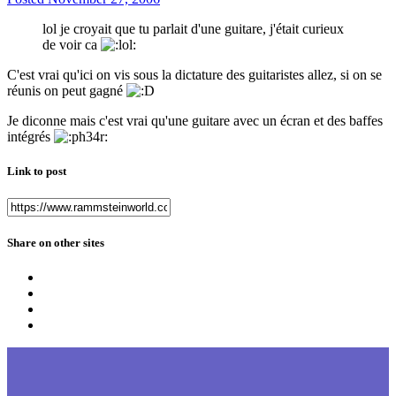
lol je croyait que tu parlait d'une guitare, j'était curieux
de voir ca
C'est vrai qu'ici on vis sous la dictature des guitaristes allez, si on se
réunis on peut gagné
Je diconne mais c'est vrai qu'une guitare avec un écran et des baffes
intégrés
Link to post
Share on other sites