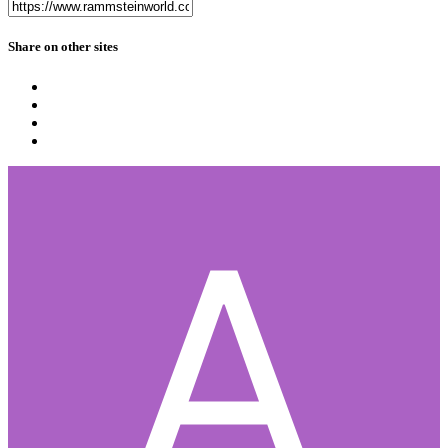
Share on other sites