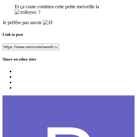
Et ça coute combien cette petite merveille la
?
Je préfère pas savoir
Link to post
Share on other sites