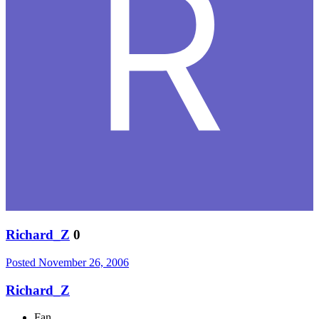
Richard_Z
0
Posted
November 26, 2006
Richard_Z
Fan