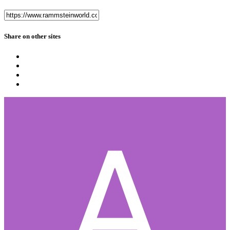
Share on other sites