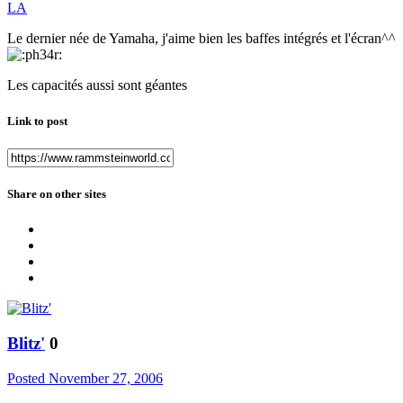
LA
Le dernier née de Yamaha, j'aime bien les baffes intégrés et l'écran^^
Les capacités aussi sont géantes
Link to post
Share on other sites
Blitz'
0
Posted
November 27, 2006