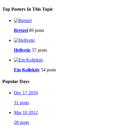
Top Posters In This Topic
Bretzel
89 posts
Hellvetic
57 posts
Ein Kollektiv
54 posts
Popular Days
Dec 17 2010
31 posts
Mar 10 2012
28 posts