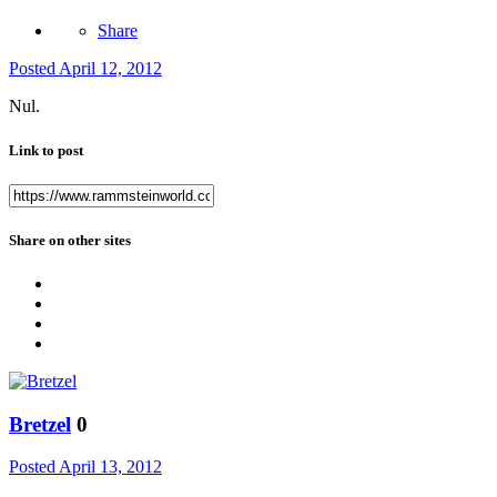
Share
Posted
April 12, 2012
Nul.
Link to post
Share on other sites
Bretzel
0
Posted
April 13, 2012