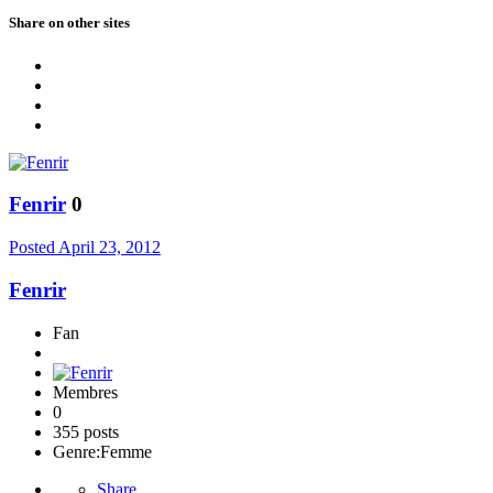
Share on other sites
Fenrir
0
Posted
April 23, 2012
Fenrir
Fan
Membres
0
355 posts
Genre:
Femme
Share