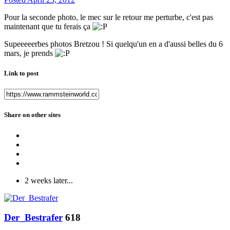
Pour la seconde photo, le mec sur le retour me perturbe, c'est pas
maintenant que tu ferais ça
Supeeeeerbes photos Bretzou ! Si quelqu'un en a d'aussi belles du 6
mars, je prends
Link to post
Share on other sites
2 weeks later...
Der_Bestrafer
618