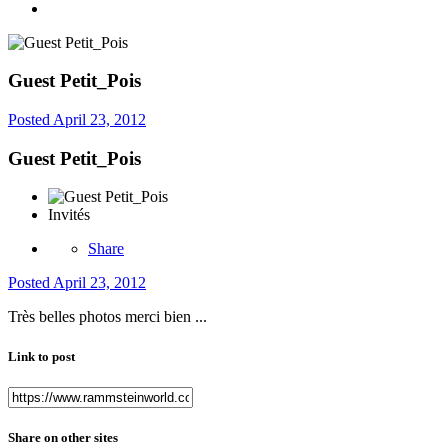
Guest Petit_Pois
Posted
April 23, 2012
Guest Petit_Pois
Invités
Share
Posted
April 23, 2012
Très belles photos merci bien ...
Link to post
Share on other sites