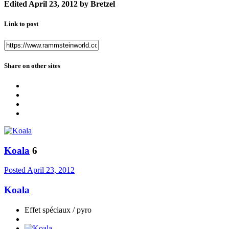
Edited
April 23, 2012
by Bretzel
Link to post
Share on other sites
Koala
6
Posted
April 23, 2012
Koala
Effet spéciaux / pyro