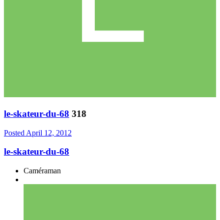
le-skateur-du-68
318
Posted
April 12, 2012
le-skateur-du-68
Caméraman