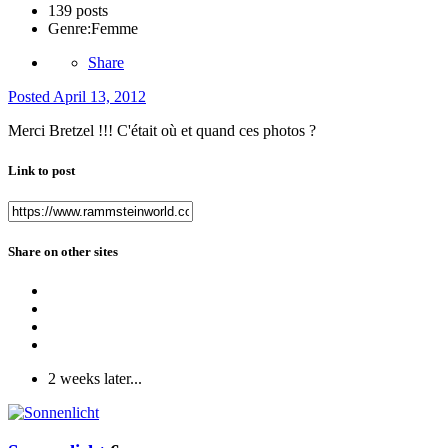
139 posts
Genre:
Femme
Share
Posted
April 13, 2012
Merci Bretzel !!! C'était où et quand ces photos ?
Link to post
Share on other sites
2 weeks later...