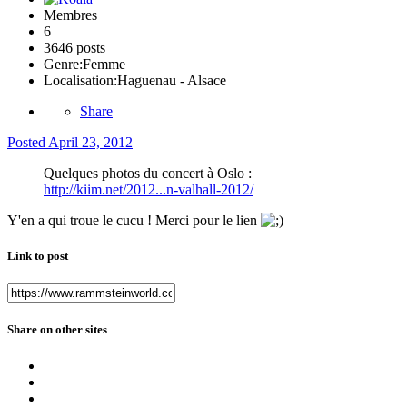
Membres
6
3646 posts
Genre:
Femme
Localisation:
Haguenau - Alsace
Share
Posted
April 23, 2012
Quelques photos du concert à Oslo :
http://kiim.net/2012...n-valhall-2012/
Y'en a qui troue le cucu ! Merci pour le lien
Link to post
Share on other sites