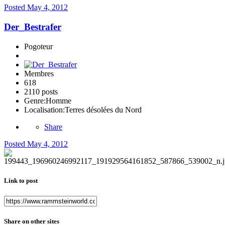
Posted
May 4, 2012
Der_Bestrafer
Pogoteur
Membres
618
2110 posts
Genre:
Homme
Localisation:
Terres désolées du Nord
Share
Posted
May 4, 2012
Link to post
Share on other sites