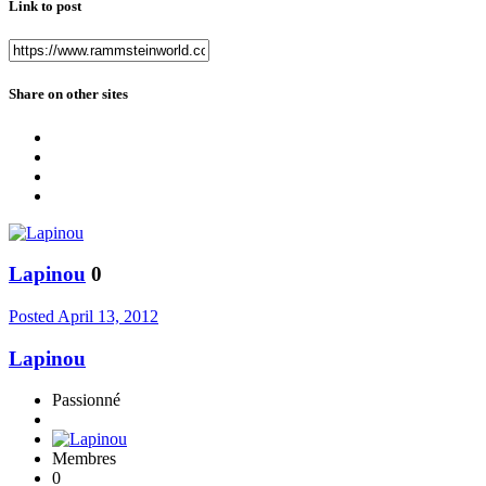
Link to post
Share on other sites
Lapinou
0
Posted
April 13, 2012
Lapinou
Passionné
Membres
0