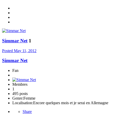
Simmar Net
1
Posted
May 11, 2012
Simmar Net
Fan
Membres
1
495 posts
Genre:
Femme
Localisation:
Encore quelques mois et je serai en Allemagne
Share