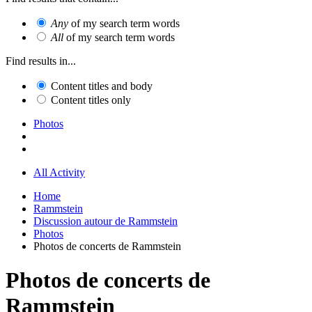
Any
of my search term words
All
of my search term words
Find results in...
Content titles and body
Content titles only
Photos
All Activity
Home
Rammstein
Discussion autour de Rammstein
Photos
Photos de concerts de Rammstein
Photos de concerts de
Rammstein