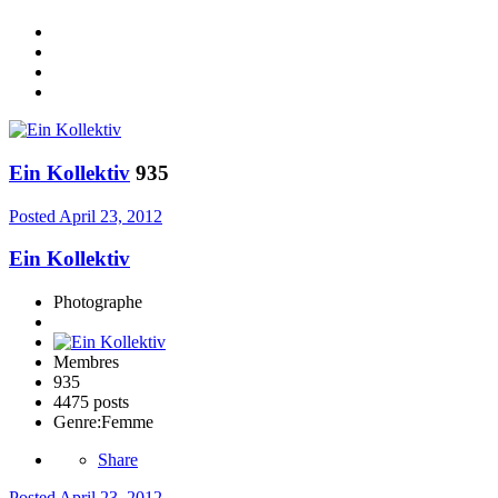
Ein Kollektiv
935
Posted
April 23, 2012
Ein Kollektiv
Photographe
Membres
935
4475 posts
Genre:
Femme
Share
Posted
April 23, 2012