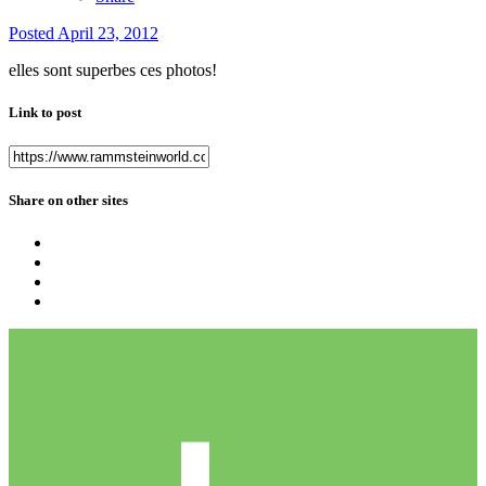
Posted
April 23, 2012
elles sont superbes ces photos!
Link to post
Share on other sites