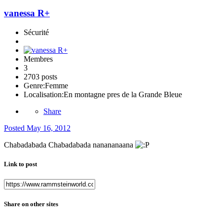
vanessa R+
Sécurité
Membres
3
2703 posts
Genre:
Femme
Localisation:
En montagne pres de la Grande Bleue
Share
Posted
May 16, 2012
Chabadabada Chabadabada nanananaana
Link to post
Share on other sites