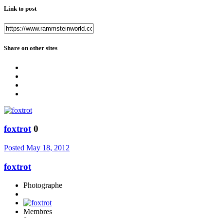
Link to post
Share on other sites
foxtrot
0
Posted
May 18, 2012
foxtrot
Photographe
Membres