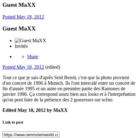
Guest MaXX
Posted
May 18, 2012
Guest MaXX
Invités
Share
Posted
May 18, 2012
(edited)
Tout ce que je sais d'après Seid Bereit, c'est que la photo provient
d'un concert de 1996 à Munich. Ils l'ont intercalé entre un concert de
fin d'année 1995 et un autre en première partie des Ramones de
janvier 1996. Ça correspond assez bien aux looks et à l'interprétation
qu'on peut faire de la présence des 2 gonzesses sur scène.
Edited
May 18, 2012
by MaXX
Link to post