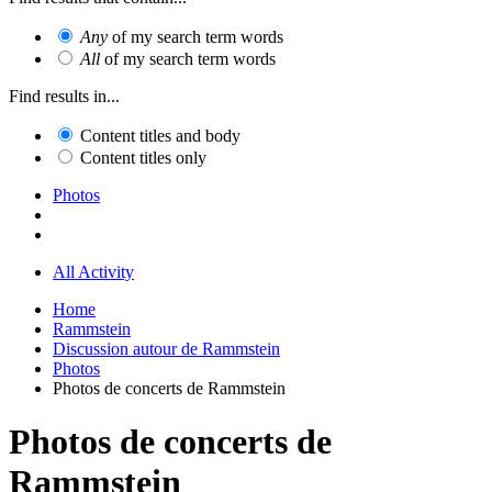
Any
of my search term words
All
of my search term words
Find results in...
Content titles and body
Content titles only
Photos
All Activity
Home
Rammstein
Discussion autour de Rammstein
Photos
Photos de concerts de Rammstein
Photos de concerts de
Rammstein