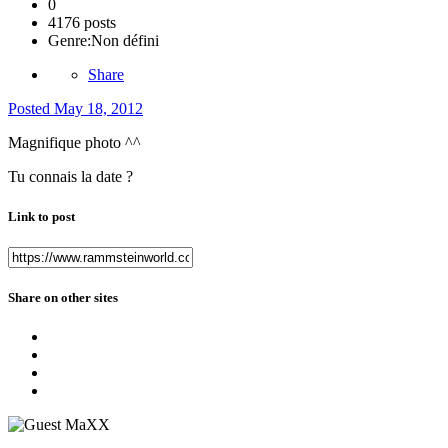
0
4176 posts
Genre:
Non défini
Share
Posted
May 18, 2012
Magnifique photo ^^
Tu connais la date ?
Link to post
Share on other sites