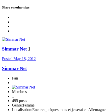
Share on other sites
Simmar Net
1
Posted
May 18, 2012
Simmar Net
Fan
Membres
1
495 posts
Genre:
Femme
Localisation:
Encore quelques mois et je serai en Allemagne