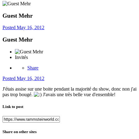
Guest Mehr
Posted
May 16, 2012
Guest Mehr
Invités
Share
Posted
May 16, 2012
J'étais assise sur une boite pendant la majorité du show, donc non j'ai
pas trop bougé.
J'avais une très belle vue d'ensemble!
Link to post
Share on other sites