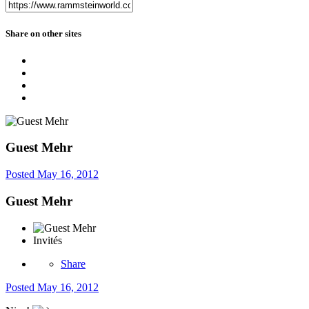
Share on other sites
Guest Mehr
Posted
May 16, 2012
Guest Mehr
Invités
Share
Posted
May 16, 2012