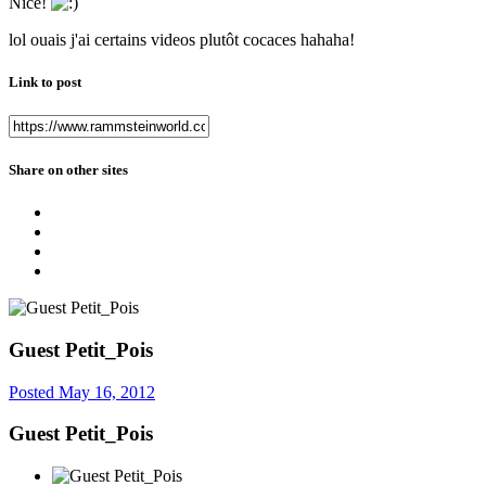
Nice!
lol ouais j'ai certains videos plutôt cocaces hahaha!
Link to post
Share on other sites
Guest Petit_Pois
Posted
May 16, 2012
Guest Petit_Pois