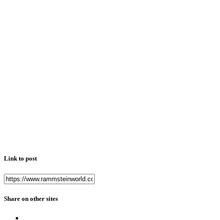
Link to post
Share on other sites