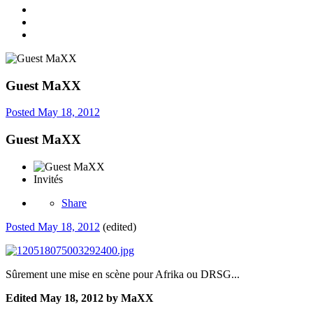
Guest MaXX
Posted
May 18, 2012
Guest MaXX
Invités
Share
Posted
May 18, 2012
(edited)
Sûrement une mise en scène pour Afrika ou DRSG...
Edited
May 18, 2012
by MaXX