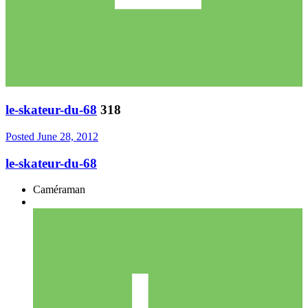
le-skateur-du-68
318
Posted
June 28, 2012
le-skateur-du-68
Caméraman