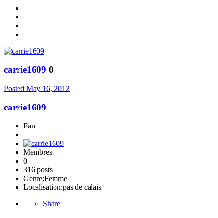
carrie1609
0
Posted
May 16, 2012
carrie1609
Fan
Membres
0
316 posts
Genre:
Femme
Localisation:
pas de calais
Share