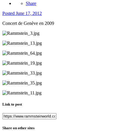
Share
Posted
June 17, 2012
Concert de Genève en 2009
Link to post
Share on other sites