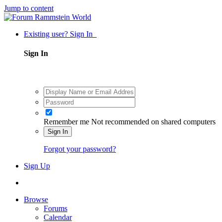
Jump to content
Existing user? Sign In
Sign In
Remember me
Not recommended on shared computers
Sign In
Forgot your password?
Sign Up
Browse
Forums
Calendar