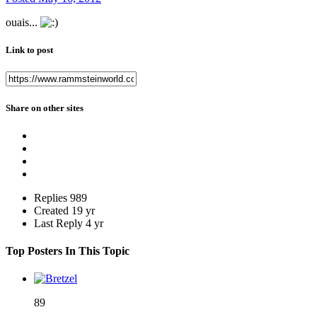
ouais...
Link to post
Share on other sites
Replies
989
Created
19 yr
Last Reply
4 yr
Top Posters In This Topic
89