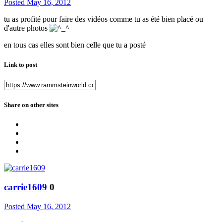
Posted
May 16, 2012
tu as profité pour faire des vidéos comme tu as été bien placé ou
d'autre photos
en tous cas elles sont bien celle que tu a posté
Link to post
Share on other sites
carrie1609
0
Posted
May 16, 2012