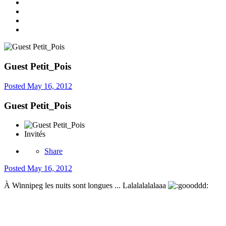
Guest Petit_Pois
Posted
May 16, 2012
Guest Petit_Pois
Invités
Share
Posted
May 16, 2012
À Winnipeg les nuits sont longues ... Lalalalalalaaa