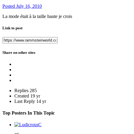
Posted
July 16, 2010
La mode était à la taille haute je crois
Link to post
Share on other sites
Replies
285
Created
19 yr
Last Reply
14 yr
Top Posters In This Topic