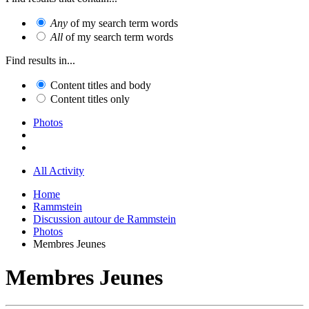
Any
of my search term words
All
of my search term words
Find results in...
Content titles and body
Content titles only
Photos
All Activity
Home
Rammstein
Discussion autour de Rammstein
Photos
Membres Jeunes
Membres Jeunes