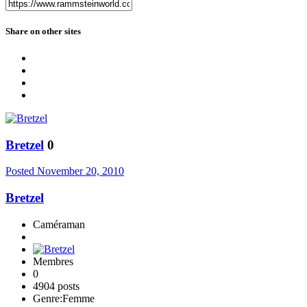
Share on other sites
Bretzel
0
Posted
November 20, 2010
Bretzel
Caméraman
Membres
0
4904 posts
Genre:
Femme