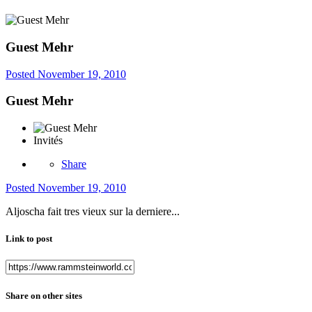
Guest Mehr
Posted
November 19, 2010
Guest Mehr
Invités
Share
Posted
November 19, 2010
Aljoscha fait tres vieux sur la derniere...
Link to post
Share on other sites