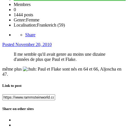
Membres
0
1444 posts
Genre:
Femme
Localisation:
Frankreich (59)
Share
Posted
November 20, 2010
Il me semble qu'il avait genre au moins une dizaine
d'années de plus que Paul et Flake.
même plus
Paul et Flake sont nés en 64 et 66, Aljoscha en
47.
Link to post
Share on other sites