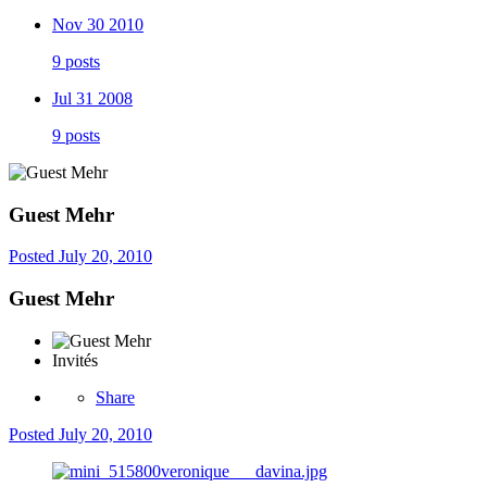
Nov 30 2010
9 posts
Jul 31 2008
9 posts
Guest Mehr
Posted
July 20, 2010
Guest Mehr
Invités
Share
Posted
July 20, 2010