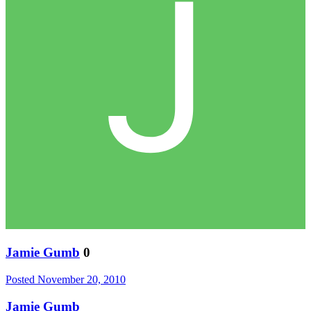
Jamie Gumb
0
Posted
November 20, 2010
Jamie Gumb