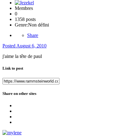
Membres
0
1358 posts
Genre:
Non défini
Share
Posted
August 6, 2010
j'aime la tête de paul
Link to post
Share on other sites