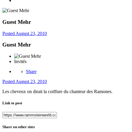
Guest Mehr
Posted
August 23, 2010
Guest Mehr
Invités
Share
Posted
August 23, 2010
Les cheveux on dirait la coiffure du chanteur des Ramones.
Link to post
Share on other sites