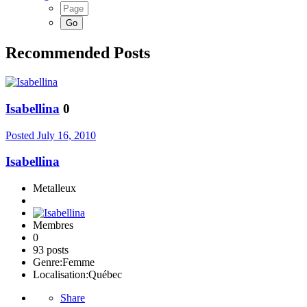
Recommended Posts
Isabellina
0
Posted
July 16, 2010
Isabellina
Metalleux
Membres
0
93 posts
Genre:
Femme
Localisation:
Québec
Share