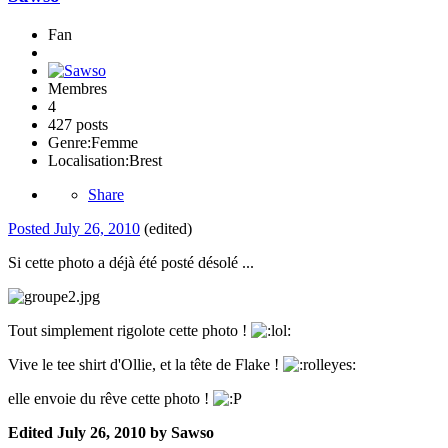
Fan
Membres
4
427 posts
Genre:
Femme
Localisation:
Brest
Share
Posted
July 26, 2010
(edited)
Si cette photo a déjà été posté désolé ...
Tout simplement rigolote cette photo !
Vive le tee shirt d'Ollie, et la tête de Flake !
elle envoie du rêve cette photo !
Edited
July 26, 2010
by Sawso