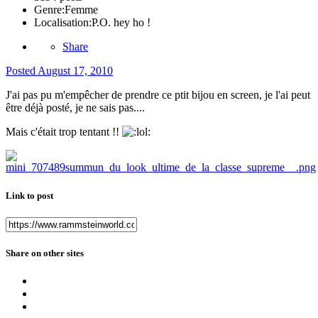
Genre:
Femme
Localisation:
P.O. hey ho !
Share
Posted
August 17, 2010
J'ai pas pu m'empêcher de prendre ce ptit bijou en screen, je l'ai peut
être déjà posté, je ne sais pas....
Mais c'était trop tentant !!
Link to post
Share on other sites