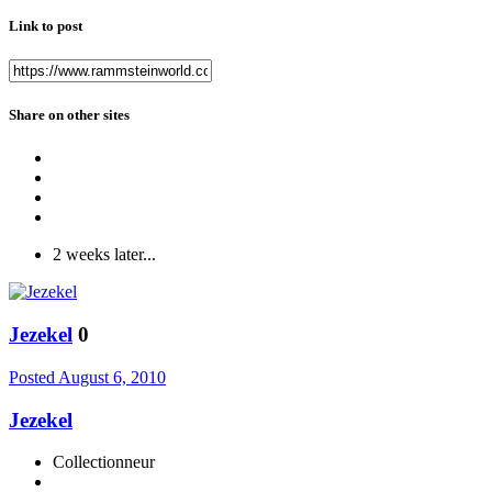
Link to post
Share on other sites
2 weeks later...
Jezekel
0
Posted
August 6, 2010
Jezekel
Collectionneur