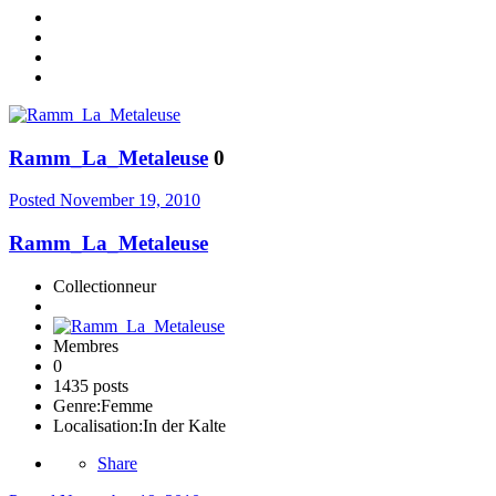
Ramm_La_Metaleuse
0
Posted
November 19, 2010
Ramm_La_Metaleuse
Collectionneur
Membres
0
1435 posts
Genre:
Femme
Localisation:
In der Kalte
Share