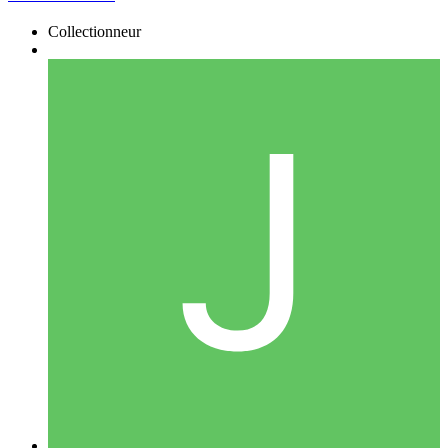
Collectionneur