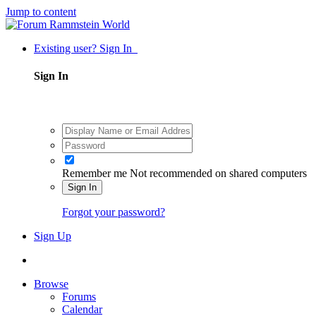
Jump to content
Existing user? Sign In
Sign In
Remember me
Not recommended on shared computers
Sign In
Forgot your password?
Sign Up
Browse
Forums
Calendar