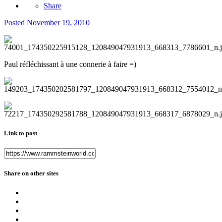
Share
Posted
November 19, 2010
Paul réfléchissant à une connerie à faire =)
Link to post
Share on other sites