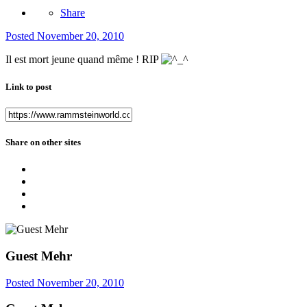
Share
Posted
November 20, 2010
Il est mort jeune quand même ! RIP
Link to post
Share on other sites
Guest Mehr
Posted
November 20, 2010