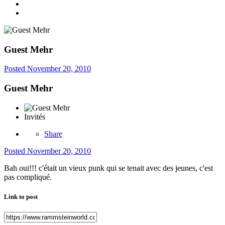
Guest Mehr
Posted
November 20, 2010
Guest Mehr
Invités
Share
Posted
November 20, 2010
Bah oui!!! c'était un vieux punk qui se tenait avec des jeunes, c'est
pas compliqué.
Link to post