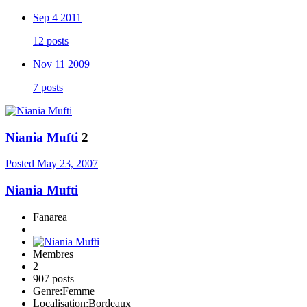
Sep 4 2011
12 posts
Nov 11 2009
7 posts
Niania Mufti
2
Posted
May 23, 2007
Niania Mufti
Fanarea
Membres
2
907 posts
Genre:
Femme
Localisation:
Bordeaux