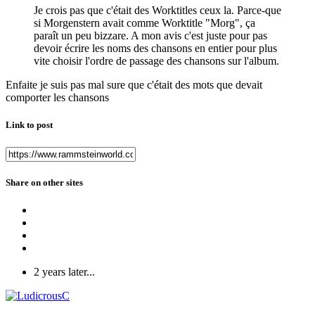
Je crois pas que c'était des Worktitles ceux la. Parce-que
si Morgenstern avait comme Worktitle "Morg", ça
paraît un peu bizzare. A mon avis c'est juste pour pas
devoir écrire les noms des chansons en entier pour plus
vite choisir l'ordre de passage des chansons sur l'album.
Enfaite je suis pas mal sure que c'était des mots que devait
comporter les chansons
Link to post
Share on other sites
2 years later...