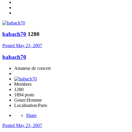
babach70
1280
Posted
May 23, 2007
babach70
Amateur de concert
Membres
1280
1894 posts
Genre:
Homme
Localisation:
Paris
Share
Posted
May 23, 2007