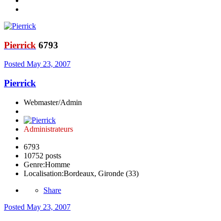
Pierrick
6793
Posted
May 23, 2007
Pierrick
Webmaster/Admin
Administrateurs
6793
10752 posts
Genre:
Homme
Localisation:
Bordeaux, Gironde (33)
Share
Posted
May 23, 2007