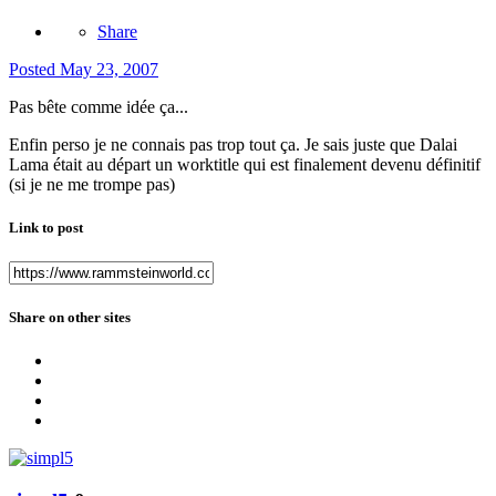
Share
Posted
May 23, 2007
Pas bête comme idée ça...
Enfin perso je ne connais pas trop tout ça. Je sais juste que Dalai
Lama était au départ un worktitle qui est finalement devenu définitif
(si je ne me trompe pas)
Link to post
Share on other sites