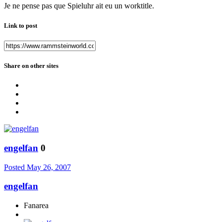
Je ne pense pas que Spieluhr ait eu un worktitle.
Link to post
Share on other sites
engelfan
0
Posted
May 26, 2007
engelfan
Fanarea