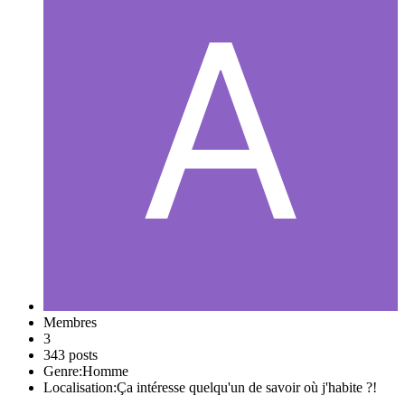
Membres
3
343 posts
Genre:
Homme
Localisation:
Ça intéresse quelqu'un de savoir où j'habite ?!