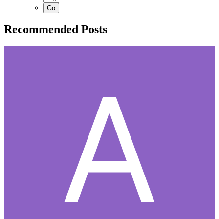
Recommended Posts