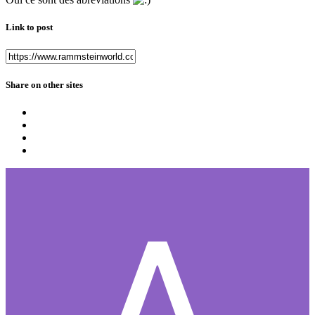
Link to post
Share on other sites