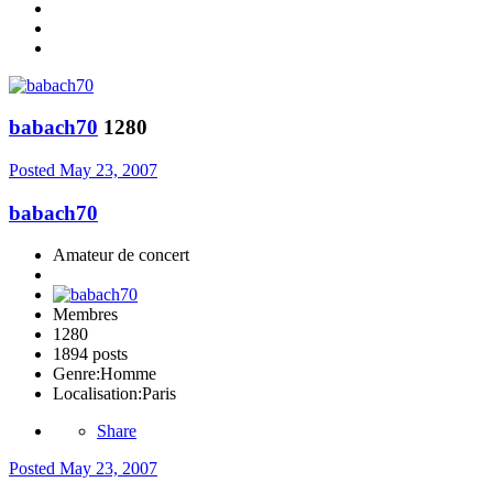
babach70
1280
Posted
May 23, 2007
babach70
Amateur de concert
Membres
1280
1894 posts
Genre:
Homme
Localisation:
Paris
Share
Posted
May 23, 2007