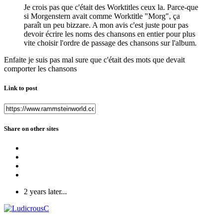
Je crois pas que c'était des Worktitles ceux la. Parce-que
si Morgenstern avait comme Worktitle "Morg", ça
paraît un peu bizzare. A mon avis c'est juste pour pas
devoir écrire les noms des chansons en entier pour plus
vite choisir l'ordre de passage des chansons sur l'album.
Enfaite je suis pas mal sure que c'était des mots que devait
comporter les chansons
Link to post
Share on other sites
2 years later...