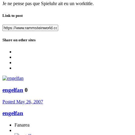
Je ne pense pas que Spieluhr ait eu un worktitle.
Link to post
Share on other sites
engelfan
0
Posted
May 26, 2007
engelfan
Fanarea