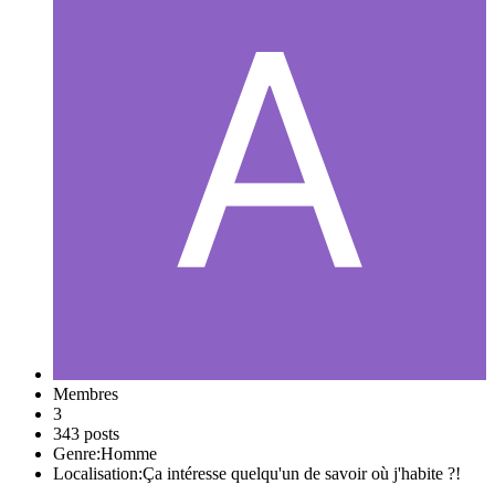
Membres
3
343 posts
Genre:
Homme
Localisation:
Ça intéresse quelqu'un de savoir où j'habite ?!