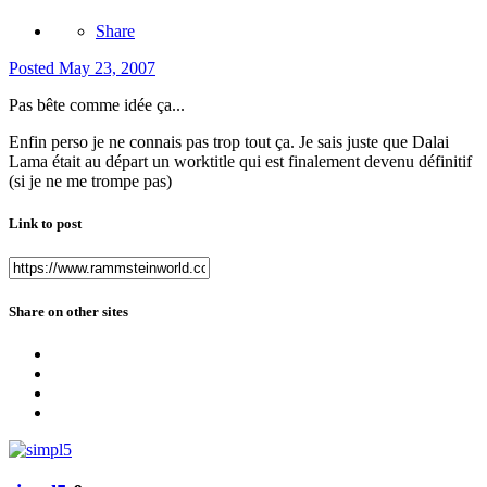
Share
Posted
May 23, 2007
Pas bête comme idée ça...
Enfin perso je ne connais pas trop tout ça. Je sais juste que Dalai
Lama était au départ un worktitle qui est finalement devenu définitif
(si je ne me trompe pas)
Link to post
Share on other sites