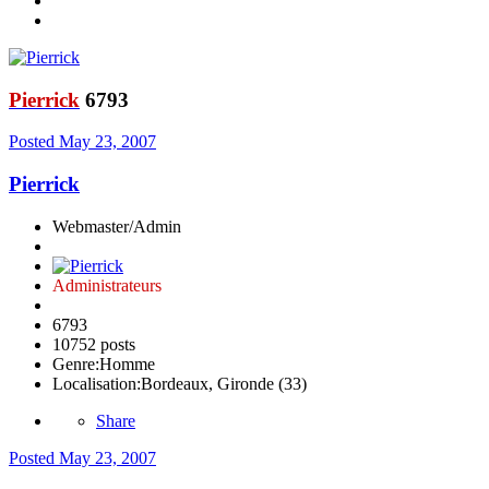
Pierrick
6793
Posted
May 23, 2007
Pierrick
Webmaster/Admin
Administrateurs
6793
10752 posts
Genre:
Homme
Localisation:
Bordeaux, Gironde (33)
Share
Posted
May 23, 2007