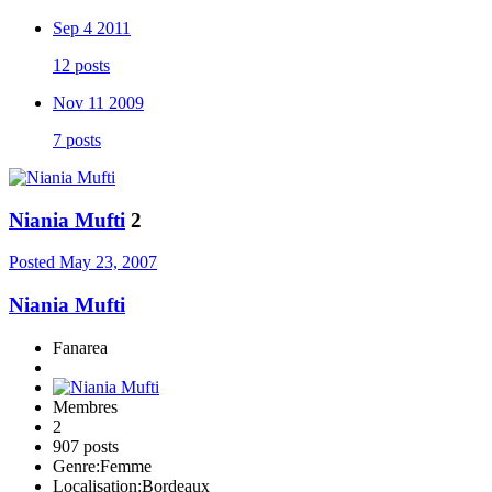
Sep 4 2011
12 posts
Nov 11 2009
7 posts
Niania Mufti
2
Posted
May 23, 2007
Niania Mufti
Fanarea
Membres
2
907 posts
Genre:
Femme
Localisation:
Bordeaux