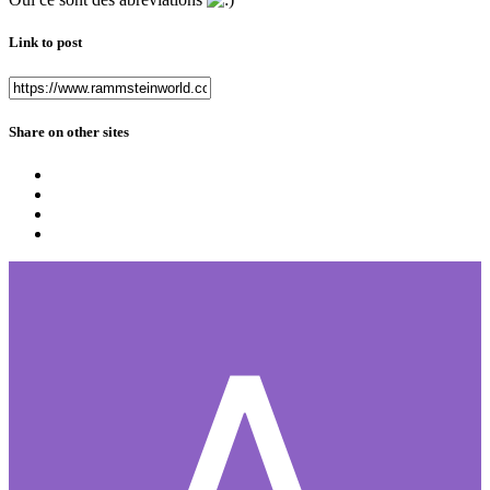
Link to post
Share on other sites