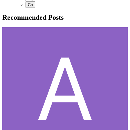
Recommended Posts