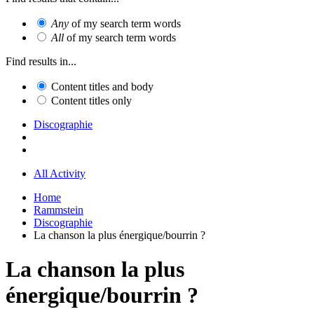
Any
of my search term words
All
of my search term words
Find results in...
Content titles and body
Content titles only
Discographie
All Activity
Home
Rammstein
Discographie
La chanson la plus énergique/bourrin ?
La chanson la plus
énergique/bourrin ?