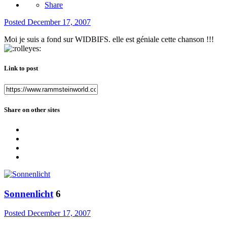
Share
Posted
December 17, 2007
Moi je suis a fond sur WIDBIFS. elle est géniale cette chanson !!!
Link to post
Share on other sites
Sonnenlicht
6
Posted
December 17, 2007