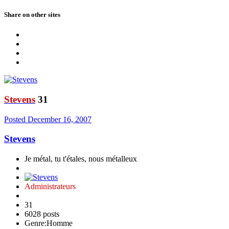
Share on other sites
Stevens
31
Posted
December 16, 2007
Stevens
Je métal, tu t'étales, nous métalleux
Administrateurs
31
6028 posts
Genre:
Homme