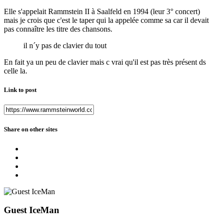
Elle s'appelait Rammstein II à Saalfeld en 1994 (leur 3° concert)
mais je crois que c'est le taper qui la appelée comme sa car il devait
pas connaître les titre des chansons.
il n´y pas de clavier du tout
En fait ya un peu de clavier mais c vrai qu'il est pas très présent ds
celle la.
Link to post
Share on other sites
Guest IceMan