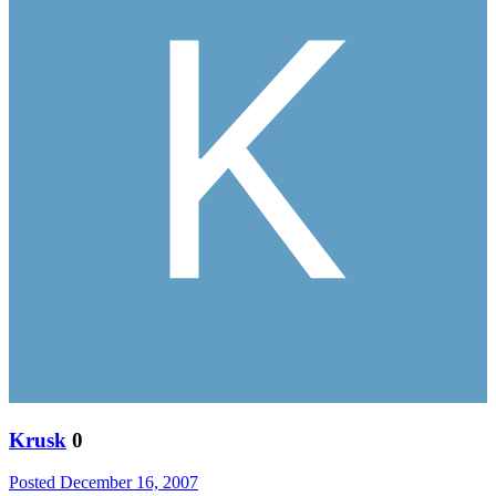
Krusk
0
Posted
December 16, 2007