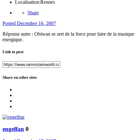
Localisation:
Rennes
Share
Posted
December 16, 2007
Réponse autre : Obiwan se sert de la force pour faire de la musique
energique.
Link to post
Share on other sites
engelfan
0