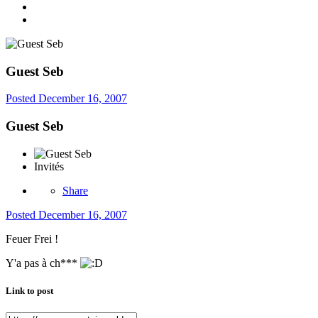
Guest Seb
Posted
December 16, 2007
Guest Seb
Invités
Share
Posted
December 16, 2007
Feuer Frei !
Y'a pas à ch***
Link to post