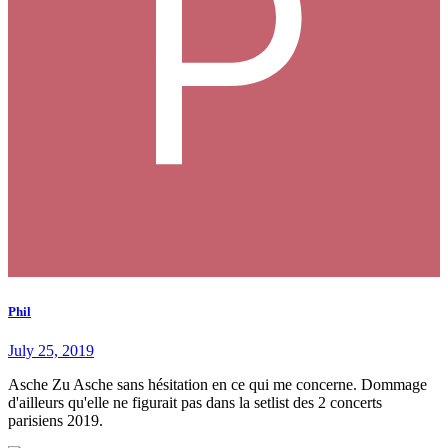
Phil
July 25, 2019
Asche Zu Asche sans hésitation en ce qui me concerne. Dommage
d'ailleurs qu'elle ne figurait pas dans la setlist des 2 concerts
parisiens 2019.