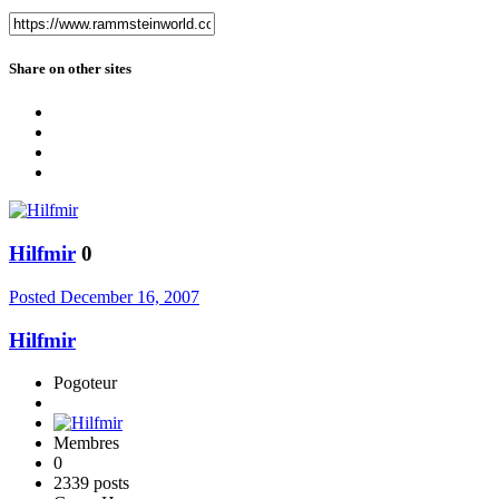
Share on other sites
Hilfmir
0
Posted
December 16, 2007
Hilfmir
Pogoteur
Membres
0
2339 posts