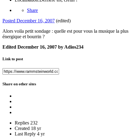
Share
Posted
December 16, 2007
(edited)
Alors voila petit sondage : quelle est pour vous la musique la plus
énergique et bourrin ?
Edited
December 16, 2007
by Adios234
Link to post
Share on other sites
Replies
232
Created
18 yr
Last Reply
4 yr