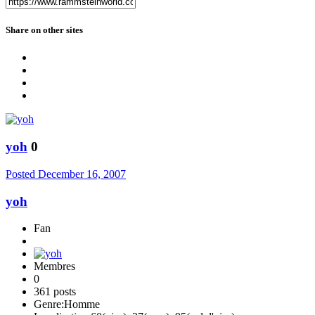
Share on other sites
yoh
0
Posted
December 16, 2007
yoh
Fan
Membres
0
361 posts
Genre:
Homme