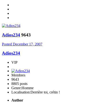
Adios234
9643
Posted
December 17, 2007
Adios234
VIP
Membres
9643
8805 posts
Genre:
Homme
Localisation:
Derrière toi, crétin !
Author