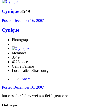
Cynique
3549
Posted
December 16, 2007
Cynique
Photographe
Membres
3549
4228 posts
Genre:
Femme
Localisation:
Strasbourg
Share
Posted
December 16, 2007
hm c'est dur à dire, weisses fleish peut etre
Link to post