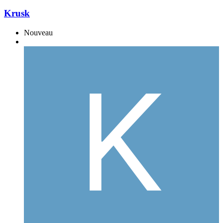
Krusk
Nouveau