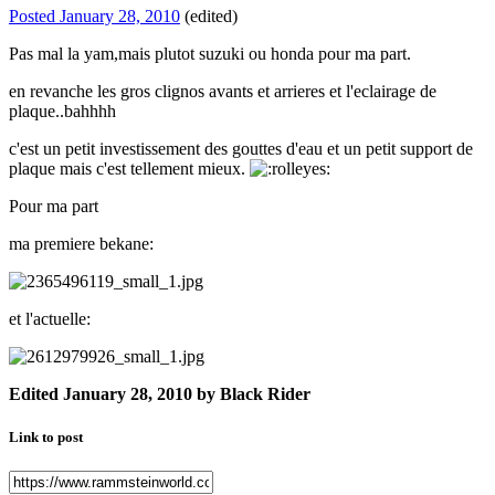
Posted
January 28, 2010
(edited)
Pas mal la yam,mais plutot suzuki ou honda pour ma part.
en revanche les gros clignos avants et arrieres et l'eclairage de
plaque..bahhhh
c'est un petit investissement des gouttes d'eau et un petit support de
plaque mais c'est tellement mieux.
Pour ma part
ma premiere bekane:
et l'actuelle:
Edited
January 28, 2010
by Black Rider
Link to post