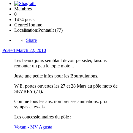
Membres
0
1474 posts
Genre:
Homme
Localisation:
Pontault (77)
Share
Posted
March 22, 2010
Les beaux jours semblant devoir persister, faisons
remonter un peu le topic moto ..
Juste une petite infos pour les Bourguignons.
W.E. portes ouvertes les 27 et 28 Mars au pôle moto de
SEVREY (71).
Comme tous les ans, nombreuses animations, prix
sympas et essais.
Les concessionnaires du pôle :
Voxan - MV Agusta