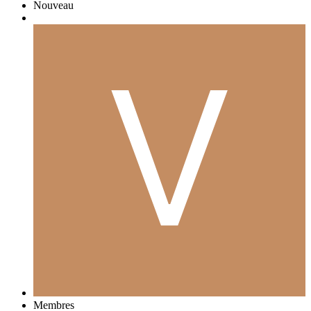
Nouveau
Membres