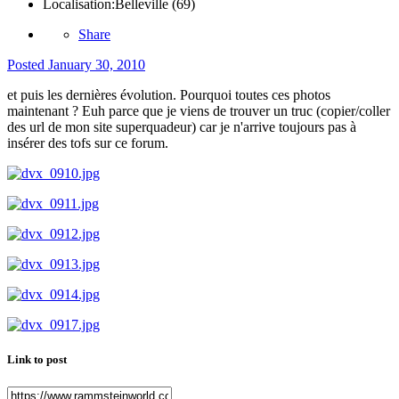
Localisation:
Belleville (69)
Share
Posted
January 30, 2010
et puis les dernières évolution. Pourquoi toutes ces photos
maintenant ? Euh parce que je viens de trouver un truc (copier/coller
des url de mon site superquadeur) car je n'arrive toujours pas à
insérer des tofs sur ce forum.
Link to post