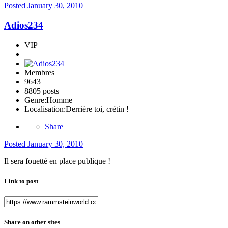
Posted
January 30, 2010
Adios234
VIP
Membres
9643
8805 posts
Genre:
Homme
Localisation:
Derrière toi, crétin !
Share
Posted
January 30, 2010
Il sera fouetté en place publique !
Link to post
Share on other sites