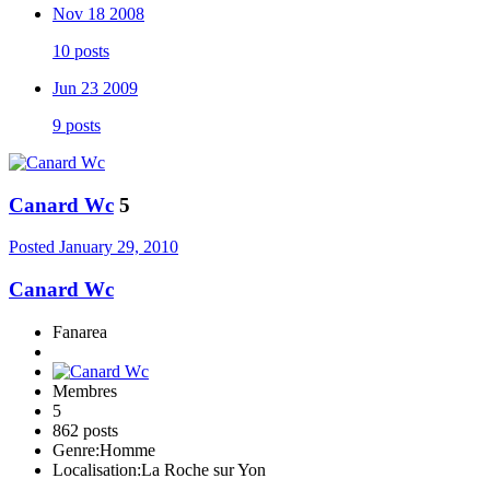
Nov 18 2008
10 posts
Jun 23 2009
9 posts
Canard Wc
5
Posted
January 29, 2010
Canard Wc
Fanarea
Membres
5
862 posts
Genre:
Homme
Localisation:
La Roche sur Yon