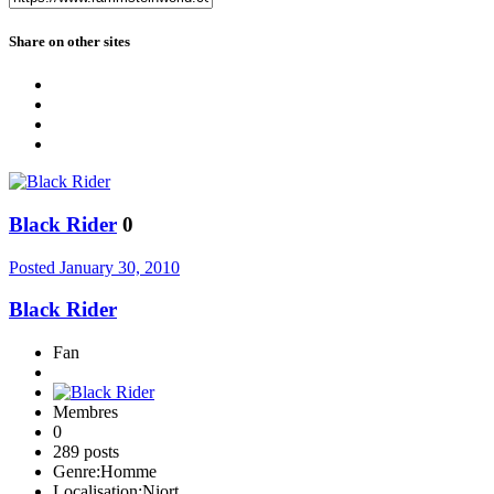
Share on other sites
Black Rider
0
Posted
January 30, 2010
Black Rider
Fan
Membres
0
289 posts
Genre:
Homme
Localisation:
Niort