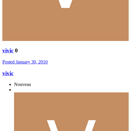
vivic
0
Posted
January 30, 2010
vivic
Nouveau