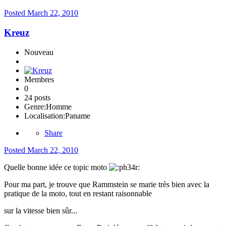
Posted
March 22, 2010
Kreuz
Nouveau
Membres
0
24 posts
Genre:
Homme
Localisation:
Paname
Share
Posted
March 22, 2010
Quelle bonne idée ce topic moto
Pour ma part, je trouve que Rammstein se marie très bien avec la
pratique de la moto, tout en restant raisonnable
sur la vitesse bien sûr...