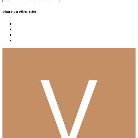
Share on other sites