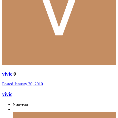
vivic
0
Posted
January 30, 2010
vivic
Nouveau