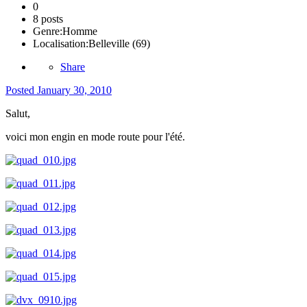
0
8 posts
Genre:
Homme
Localisation:
Belleville (69)
Share
Posted
January 30, 2010
Salut,
voici mon engin en mode route pour l'été.