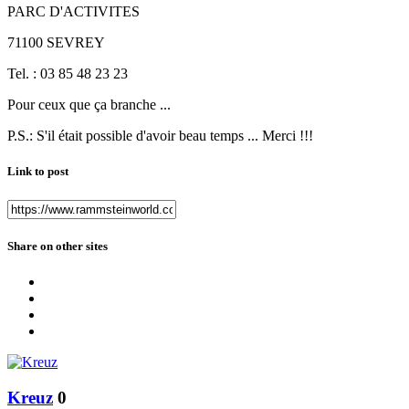
PARC D'ACTIVITES
71100 SEVREY
Tel. : 03 85 48 23 23
Pour ceux que ça branche ...
P.S.: S'il était possible d'avoir beau temps ... Merci !!!
Link to post
Share on other sites
Kreuz
0