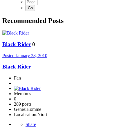
Recommended Posts
Black Rider
0
Posted
January 28, 2010
Black Rider
Fan
Membres
0
289 posts
Genre:
Homme
Localisation:
Niort
Share