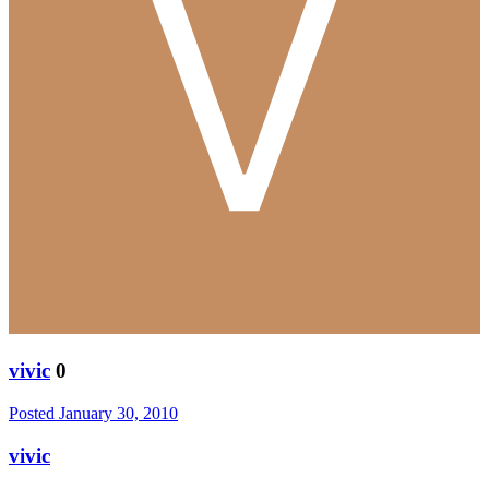
vivic
0
Posted
January 30, 2010
vivic