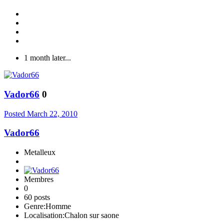
1 month later...
Vador66
0
Posted
March 22, 2010
Vador66
Metalleux
Membres
0
60 posts
Genre:
Homme
Localisation:
Chalon sur saone