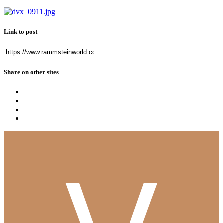
Link to post
Share on other sites