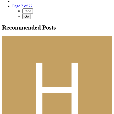
Page 2 of 22
Recommended Posts