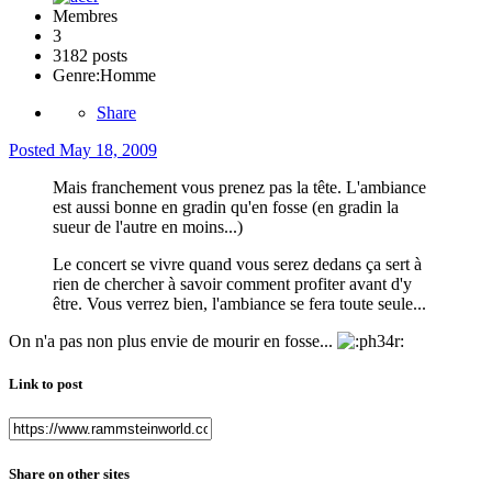
Membres
3
3182 posts
Genre:
Homme
Share
Posted
May 18, 2009
Mais franchement vous prenez pas la tête. L'ambiance
est aussi bonne en gradin qu'en fosse (en gradin la
sueur de l'autre en moins...)
Le concert se vivre quand vous serez dedans ça sert à
rien de chercher à savoir comment profiter avant d'y
être. Vous verrez bien, l'ambiance se fera toute seule...
On n'a pas non plus envie de mourir en fosse...
Link to post
Share on other sites