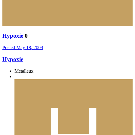
Hypoxie
0
Posted
May 18, 2009
Hypoxie
Metalleux