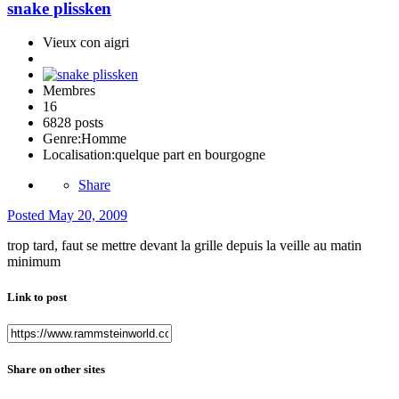
snake plissken
Vieux con aigri
Membres
16
6828 posts
Genre:
Homme
Localisation:
quelque part en bourgogne
Share
Posted
May 20, 2009
trop tard, faut se mettre devant la grille depuis la veille au matin
minimum
Link to post
Share on other sites