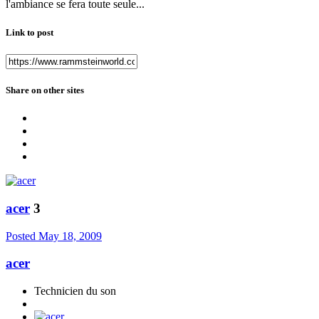
l'ambiance se fera toute seule...
Link to post
Share on other sites
acer
3
Posted
May 18, 2009
acer
Technicien du son