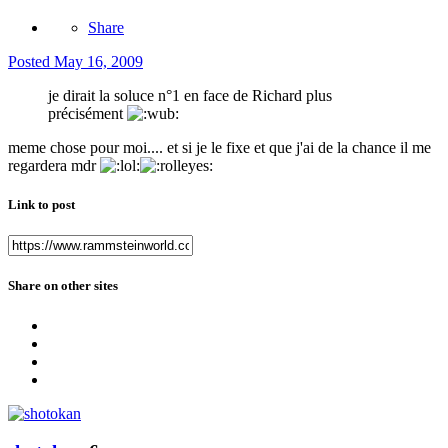
Share
Posted
May 16, 2009
je dirait la soluce n°1 en face de Richard plus
précisément
meme chose pour moi.... et si je le fixe et que j'ai de la chance il me
regardera mdr
Link to post
Share on other sites