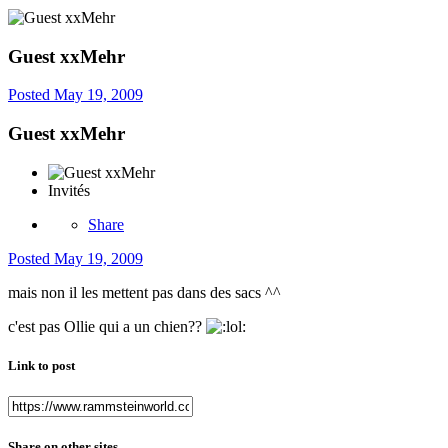
Guest xxMehr
Posted
May 19, 2009
Guest xxMehr
Invités
Share
Posted
May 19, 2009
mais non il les mettent pas dans des sacs ^^
c'est pas Ollie qui a un chien??
Link to post
Share on other sites