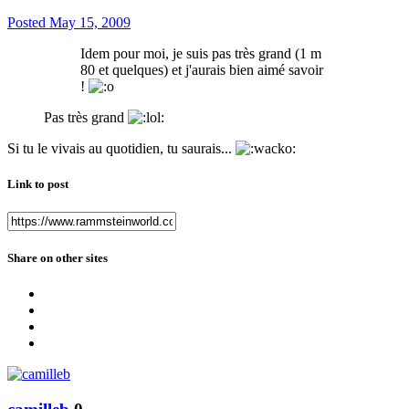
Posted
May 15, 2009
Idem pour moi, je suis pas très grand (1 m
80 et quelques) et j'aurais bien aimé savoir
!
Pas très grand
Si tu le vivais au quotidien, tu saurais...
Link to post
Share on other sites