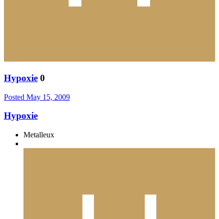
Hypoxie
0
Posted
May 15, 2009
Hypoxie
Metalleux