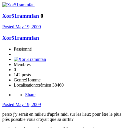
Xor51rammfan
0
Posted
May 19, 2009
Xor51rammfan
Passionné
Membres
0
142 posts
Genre:
Homme
Localisation:
crémieu 38460
Share
Posted
May 19, 2009
perso j'y serait en milieu d'après midi sur les lieux pour être le plus
près possible vous croyait que sa suffit?