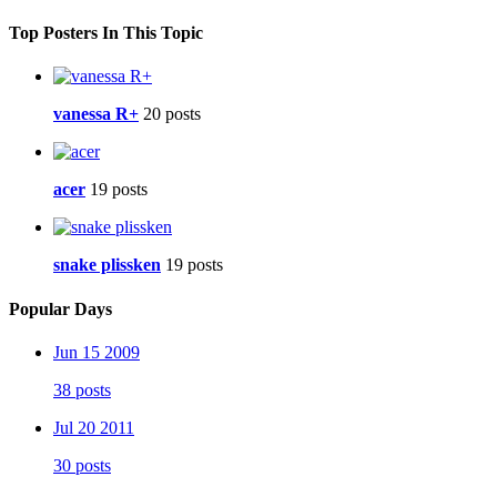
Top Posters In This Topic
vanessa R+
20 posts
acer
19 posts
snake plissken
19 posts
Popular Days
Jun 15 2009
38 posts
Jul 20 2011
30 posts