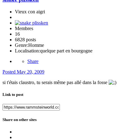
Vieux con aigri
Membres
16
6828 posts
Genre:
Homme
Localisation:
quelque part en bourgogne
Share
Posted
May 20, 2009
si t'étais claustro, tu serais même pas allé dans la fosse
Link to post
Share on other sites