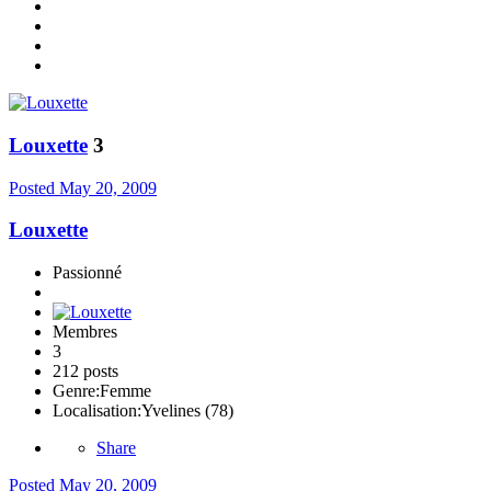
Louxette
3
Posted
May 20, 2009
Louxette
Passionné
Membres
3
212 posts
Genre:
Femme
Localisation:
Yvelines (78)
Share
Posted
May 20, 2009