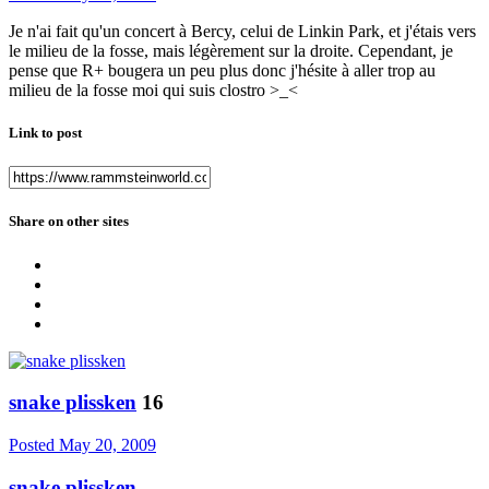
Je n'ai fait qu'un concert à Bercy, celui de Linkin Park, et j'étais vers
le milieu de la fosse, mais légèrement sur la droite. Cependant, je
pense que R+ bougera un peu plus donc j'hésite à aller trop au
milieu de la fosse moi qui suis clostro >_<
Link to post
Share on other sites
snake plissken
16
Posted
May 20, 2009
snake plissken