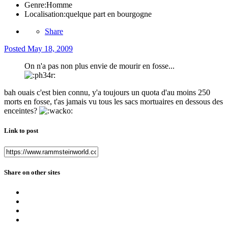
Genre:
Homme
Localisation:
quelque part en bourgogne
Share
Posted
May 18, 2009
On n'a pas non plus envie de mourir en fosse...
bah ouais c'est bien connu, y'a toujours un quota d'au moins 250
morts en fosse, t'as jamais vu tous les sacs mortuaires en dessous des
enceintes?
Link to post
Share on other sites