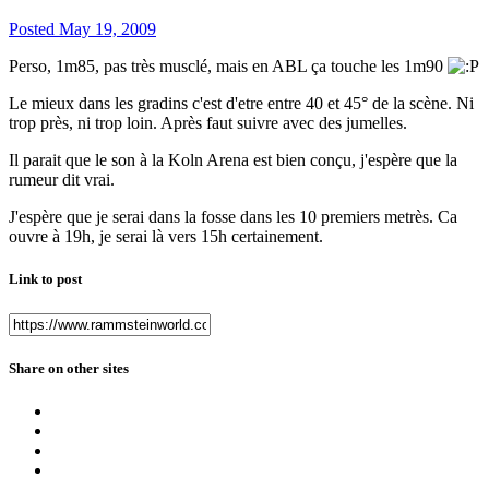
Posted
May 19, 2009
Perso, 1m85, pas très musclé, mais en ABL ça touche les 1m90
Le mieux dans les gradins c'est d'etre entre 40 et 45° de la scène. Ni
trop près, ni trop loin. Après faut suivre avec des jumelles.
Il parait que le son à la Koln Arena est bien conçu, j'espère que la
rumeur dit vrai.
J'espère que je serai dans la fosse dans les 10 premiers metrès. Ca
ouvre à 19h, je serai là vers 15h certainement.
Link to post
Share on other sites