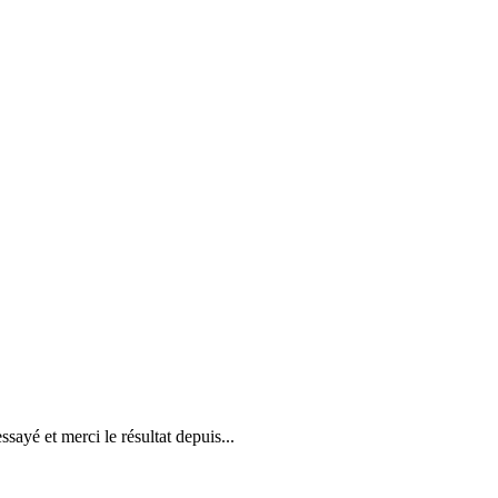
ssayé et merci le résultat depuis...