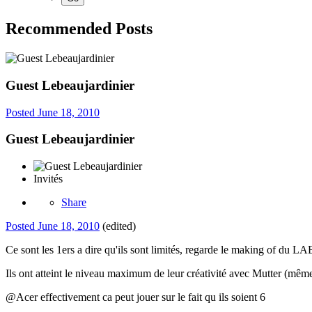
Recommended Posts
Guest Lebeaujardinier
Posted
June 18, 2010
Guest Lebeaujardinier
Invités
Share
Posted
June 18, 2010
(edited)
Ce sont les 1ers a dire qu'ils sont limités, regarde le making of du LA
Ils ont atteint le niveau maximum de leur créativité avec Mutter (même si
@Acer effectivement ca peut jouer sur le fait qu ils soient 6