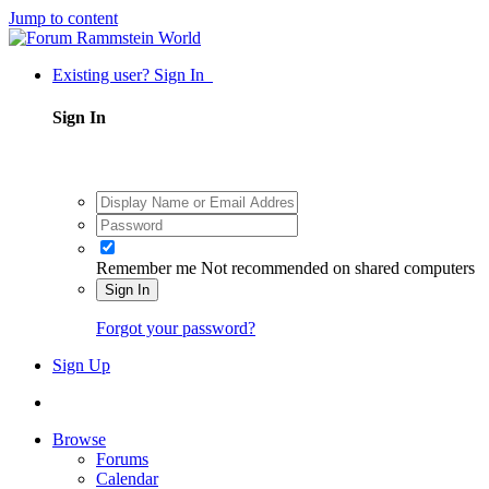
Jump to content
Existing user? Sign In
Sign In
Remember me
Not recommended on shared computers
Sign In
Forgot your password?
Sign Up
Browse
Forums
Calendar