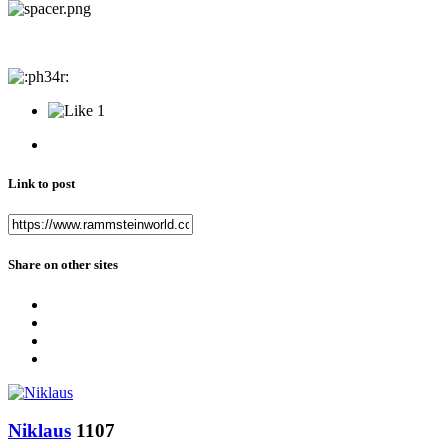
1
Link to post
Share on other sites
Niklaus
1107