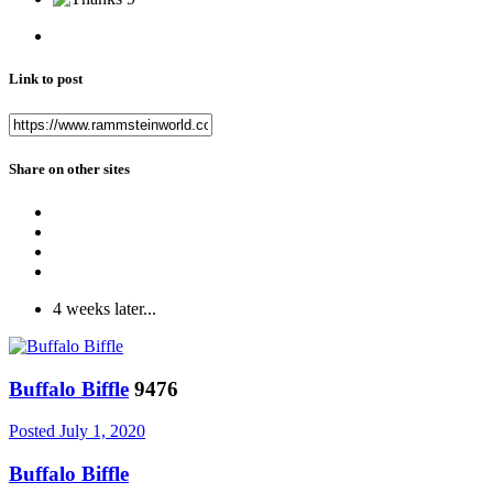
Link to post
Share on other sites
4 weeks later...
Buffalo Biffle
9476
Posted
July 1, 2020
Buffalo Biffle