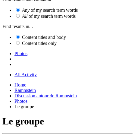
Any
of my search term words
All
of my search term words
Find results in...
Content titles and body
Content titles only
Photos
All Activity
Home
Rammstein
Discussion autour de Rammstein
Photos
Le groupe
Le groupe