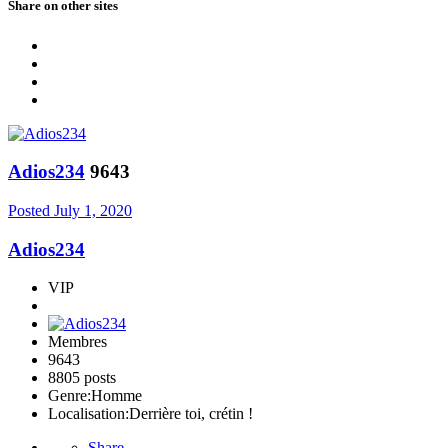
Share on other sites
Adios234
9643
Posted
July 1, 2020
Adios234
VIP
Membres
9643
8805 posts
Genre:
Homme
Localisation:
Derrière toi, crétin !
Share