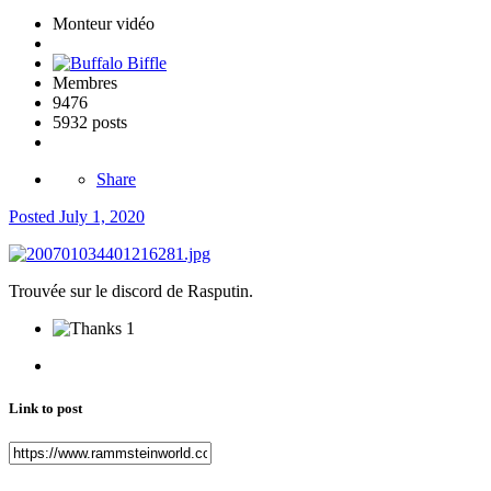
Monteur vidéo
Membres
9476
5932 posts
Share
Posted
July 1, 2020
Trouvée sur le discord de Rasputin.
1
Link to post