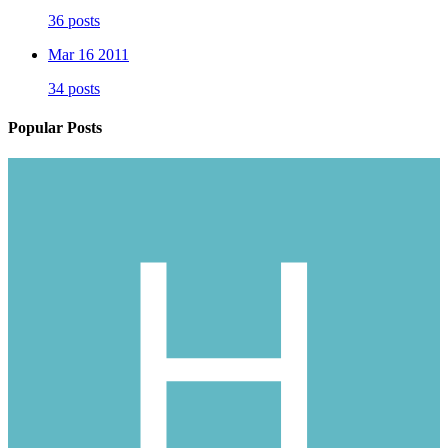
36 posts
Mar 16 2011
34 posts
Popular Posts