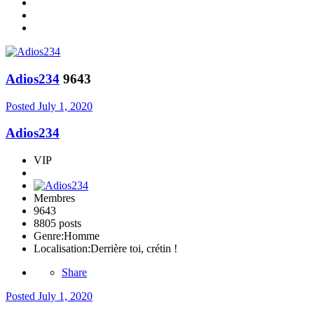
Adios234
9643
Posted
July 1, 2020
Adios234
VIP
Membres
9643
8805 posts
Genre:
Homme
Localisation:
Derrière toi, crétin !
Share
Posted
July 1, 2020