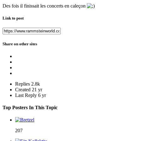
Des fois il finissait les concerts en caleçon
Link to post
Share on other sites
Replies
2.8k
Created
21 yr
Last Reply
6 yr
Top Posters In This Topic
207