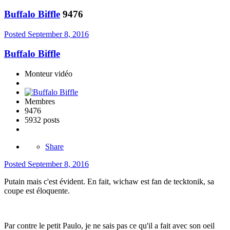
Buffalo Biffle
9476
Posted
September 8, 2016
Buffalo Biffle
Monteur vidéo
Membres
9476
5932 posts
Share
Posted
September 8, 2016
Putain mais c'est évident. En fait, wichaw est fan de tecktonik, sa
coupe est éloquente.
Par contre le petit Paulo, je ne sais pas ce qu'il a fait avec son oeil