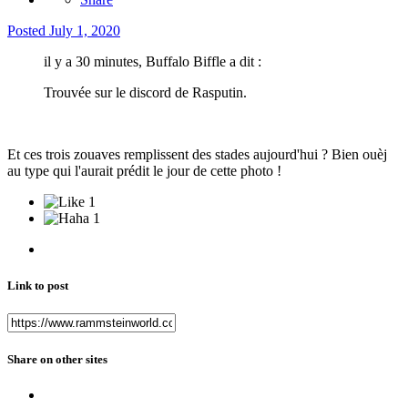
Posted
July 1, 2020
il y a 30 minutes, Buffalo Biffle a dit :
Trouvée sur le discord de Rasputin.
Et ces trois zouaves remplissent des stades aujourd'hui ? Bien ouèj
au type qui l'aurait prédit le jour de cette photo !
1
1
Link to post
Share on other sites