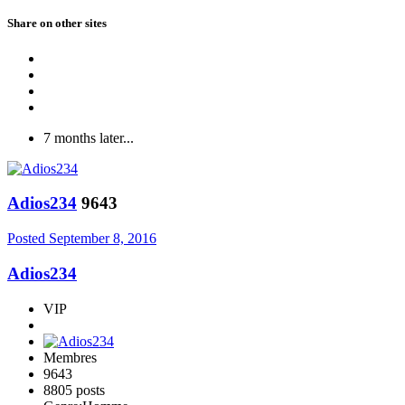
Share on other sites
7 months later...
Adios234
9643
Posted
September 8, 2016
Adios234
VIP
Membres
9643
8805 posts