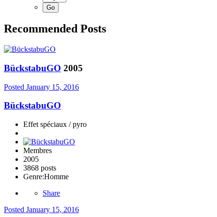
Recommended Posts
BückstabuGO
2005
Posted
January 15, 2016
BückstabuGO
Effet spéciaux / pyro
Membres
2005
3868 posts
Genre:
Homme
Share
Posted
January 15, 2016