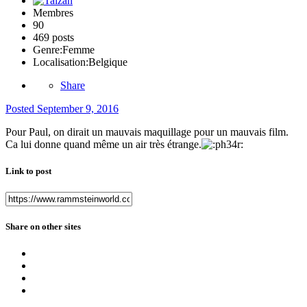
Membres
90
469 posts
Genre:
Femme
Localisation:
Belgique
Share
Posted
September 9, 2016
Pour Paul, on dirait un mauvais maquillage pour un mauvais film.
Ca lui donne quand même un air très étrange.
Link to post
Share on other sites