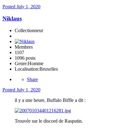
Posted
July 1, 2020
Niklaus
Collectionneur
Membres
1107
1096 posts
Genre:
Homme
Localisation:
Bruxelles
Share
Posted
July 1, 2020
il y a une heure, Buffalo Biffle a dit :
Trouvée sur le discord de Rasputin.