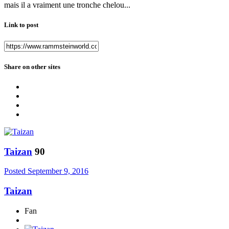
mais il a vraiment une tronche chelou...
Link to post
Share on other sites
Taizan
90
Posted
September 9, 2016
Taizan
Fan