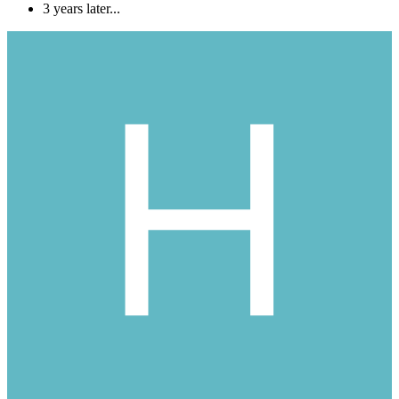
3 years later...