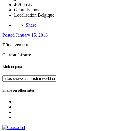
469 posts
Genre:
Femme
Localisation:
Belgique
Share
Posted
January 15, 2016
Effectivement.
Ca reste bizarre.
Link to post
Share on other sites