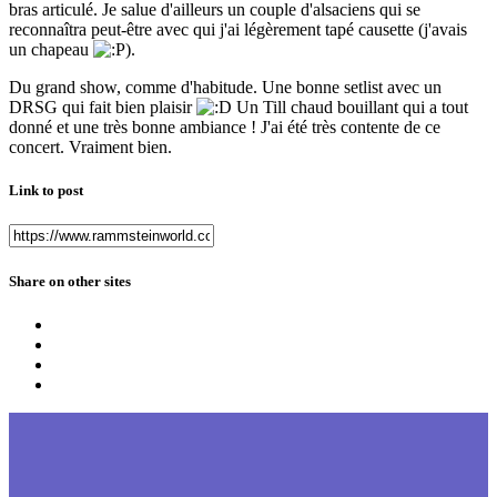
bras articulé. Je salue d'ailleurs un couple d'alsaciens qui se
reconnaîtra peut-être avec qui j'ai légèrement tapé causette (j'avais
un chapeau
).
Du grand show, comme d'habitude. Une bonne setlist avec un
DRSG qui fait bien plaisir
Un Till chaud bouillant qui a tout
donné et une très bonne ambiance ! J'ai été très contente de ce
concert. Vraiment bien.
Link to post
Share on other sites