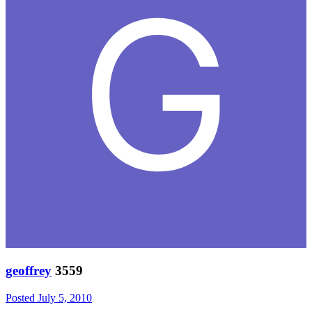
geoffrey
3559
Posted
July 5, 2010