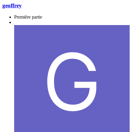
geoffrey
Première partie