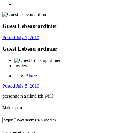
Guest Lebeaujardinier
Posted
July 5, 2010
Guest Lebeaujardinier
Invités
Share
Posted
July 5, 2010
personne n'a filmé ich will?
Link to post
Share on other sites