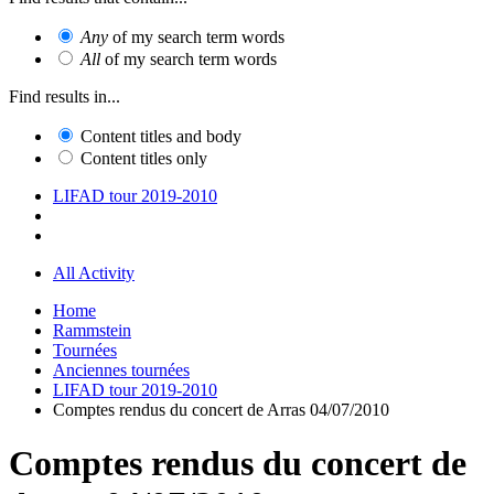
Any
of my search term words
All
of my search term words
Find results in...
Content titles and body
Content titles only
LIFAD tour 2019-2010
All Activity
Home
Rammstein
Tournées
Anciennes tournées
LIFAD tour 2019-2010
Comptes rendus du concert de Arras 04/07/2010
Comptes rendus du concert de