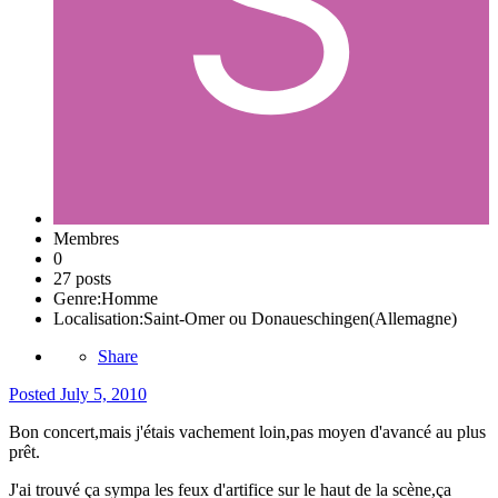
Membres
0
27 posts
Genre:
Homme
Localisation:
Saint-Omer ou Donaueschingen(Allemagne)
Share
Posted
July 5, 2010
Bon concert,mais j'étais vachement loin,pas moyen d'avancé au plus
prêt.
J'ai trouvé ça sympa les feux d'artifice sur le haut de la scène,ça