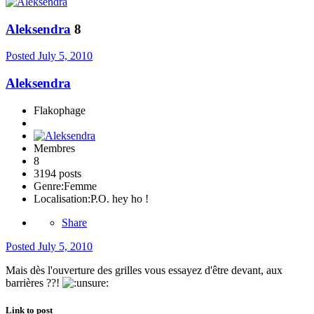
Aleksendra
8
Posted
July 5, 2010
Aleksendra
Flakophage
Membres
8
3194 posts
Genre:
Femme
Localisation:
P.O. hey ho !
Share
Posted
July 5, 2010
Mais dès l'ouverture des grilles vous essayez d'être devant, aux
barrières ??!
Link to post