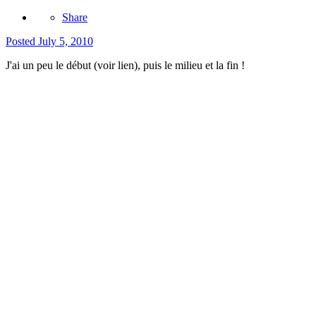
Share
Posted
July 5, 2010
J'ai un peu le début (voir lien), puis le milieu et la fin !