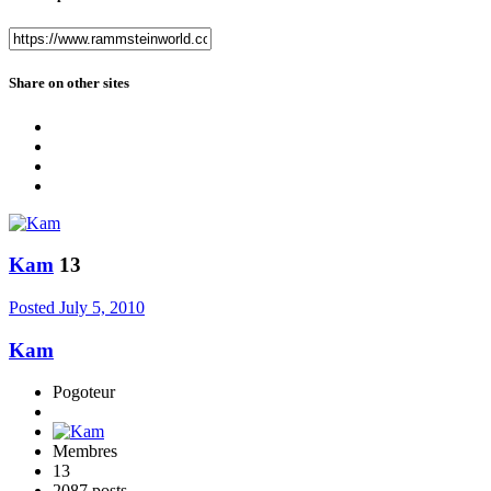
Share on other sites
Kam
13
Posted
July 5, 2010
Kam
Pogoteur
Membres
13
2087 posts