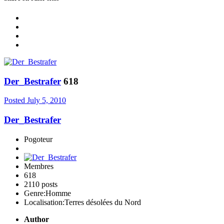
Der_Bestrafer
618
Posted
July 5, 2010
Der_Bestrafer
Pogoteur
Membres
618
2110 posts
Genre:
Homme
Localisation:
Terres désolées du Nord
Author