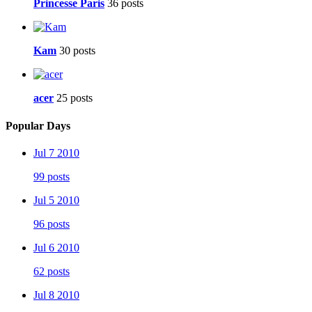
Princesse Paris
36 posts
Kam
30 posts
acer
25 posts
Popular Days
Jul 7 2010
99 posts
Jul 5 2010
96 posts
Jul 6 2010
62 posts
Jul 8 2010