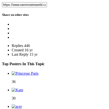
Share on other sites
Replies
446
Created
16 yr
Last Reply
15 yr
Top Posters In This Topic
36
30