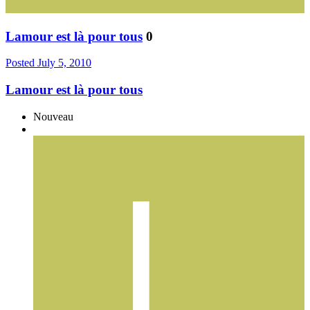
Lamour est là pour tous
0
Posted
July 5, 2010
Lamour est là pour tous
Nouveau