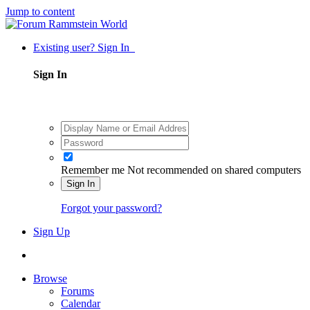
Jump to content
Existing user? Sign In
Sign In
Remember me
Not recommended on shared computers
Sign In
Forgot your password?
Sign Up
Browse
Forums
Calendar