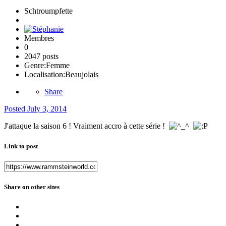
Schtroumpfette
Membres
0
2047 posts
Genre:
Femme
Localisation:
Beaujolais
Share
Posted
July 3, 2014
J'attaque la saison 6 ! Vraiment accro à cette série !
Link to post
Share on other sites