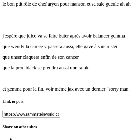
le bon ptit rôle de chef aryen pour manson et sa sale gueule ah ah
j'espère que juice va se faire buter après avoir balancer gemma
que wendy la camée y passera aussi, elle gave à s'incruster
que unser claquera enfin de son cancer
que la proc black se prendra aussi une rafale
et gemma pour la fin, voir même jax avec un dernier "sorry man"
Link to post
Share on other sites