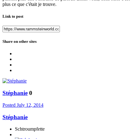
plus ce que c'était je trouve.
Link to post
Share on other sites
Stéphanie
0
Posted
July 12, 2014
Stéphanie
Schtroumpfette