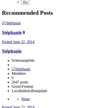
Recommended Posts
Stéphanie
0
Posted
June 22, 2014
Stéphanie
Schtroumpfette
Membres
0
2047 posts
Genre:
Femme
Localisation:
Beaujolais
Share
Posted
June 22, 2014