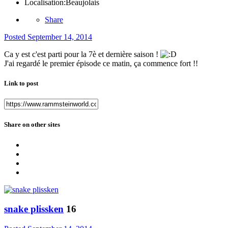
Localisation:
Beaujolais
Share
Posted
September 14, 2014
Ca y est c'est parti pour la 7è et dernière saison !
J'ai regardé le premier épisode ce matin, ça commence fort !!
Link to post
Share on other sites
snake plissken
16