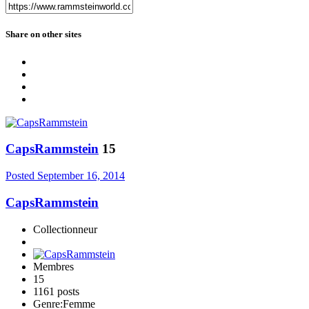
Share on other sites
CapsRammstein
15
Posted
September 16, 2014
CapsRammstein
Collectionneur
Membres
15
1161 posts
Genre:
Femme