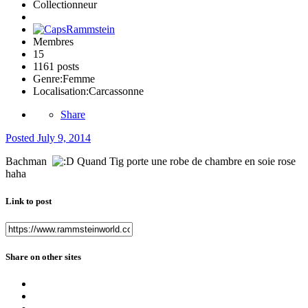
Collectionneur
Membres
15
1161 posts
Genre:
Femme
Localisation:
Carcassonne
Share
Posted
July 9, 2014
Bachman
Quand Tig porte une robe de chambre en soie rose
haha
Link to post
Share on other sites