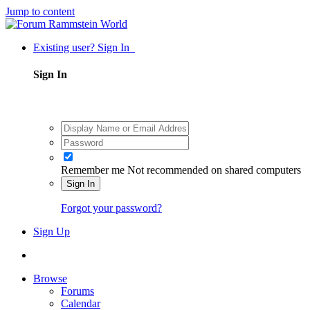
Jump to content
Existing user? Sign In
Sign In
Remember me
Not recommended on shared computers
Sign In
Forgot your password?
Sign Up
Browse
Forums
Calendar