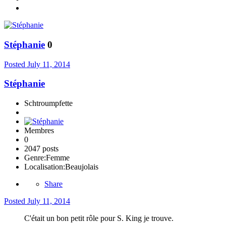
Stéphanie
0
Posted
July 11, 2014
Stéphanie
Schtroumpfette
Membres
0
2047 posts
Genre:
Femme
Localisation:
Beaujolais
Share
Posted
July 11, 2014
C'était un bon petit rôle pour S. King je trouve.