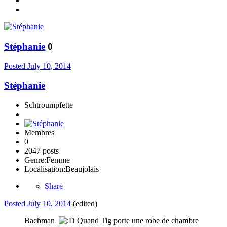
Stéphanie
0
Posted
July 10, 2014
Stéphanie
Schtroumpfette
Membres
0
2047 posts
Genre:
Femme
Localisation:
Beaujolais
Share
Posted
July 10, 2014
(edited)
Bachman
Quand Tig porte une robe de chambre