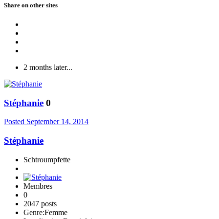
Share on other sites
2 months later...
Stéphanie
0
Posted
September 14, 2014
Stéphanie
Schtroumpfette
Membres
0
2047 posts
Genre:
Femme