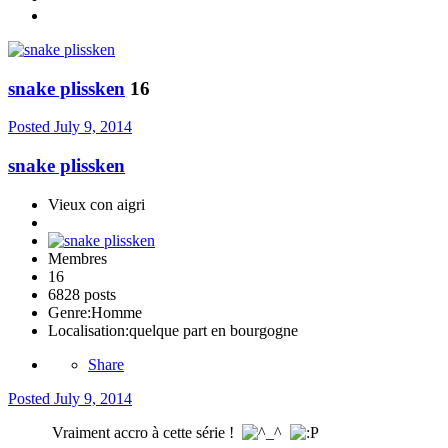
snake plissken
16
Posted
July 9, 2014
snake plissken
Vieux con aigri
Membres
16
6828 posts
Genre:
Homme
Localisation:
quelque part en bourgogne
Share
Posted
July 9, 2014
Vraiment accro à cette série !