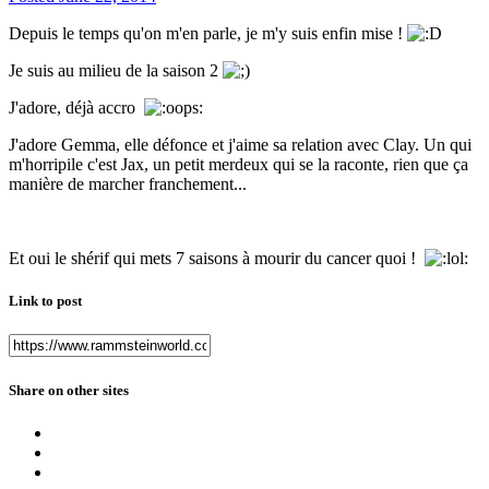
Depuis le temps qu'on m'en parle, je m'y suis enfin mise !
Je suis au milieu de la saison 2
J'adore, déjà accro
J'adore Gemma, elle défonce et j'aime sa relation avec Clay. Un qui
m'horripile c'est Jax, un petit merdeux qui se la raconte, rien que ça
manière de marcher franchement...
Et oui le shérif qui mets 7 saisons à mourir du cancer quoi !
Link to post
Share on other sites