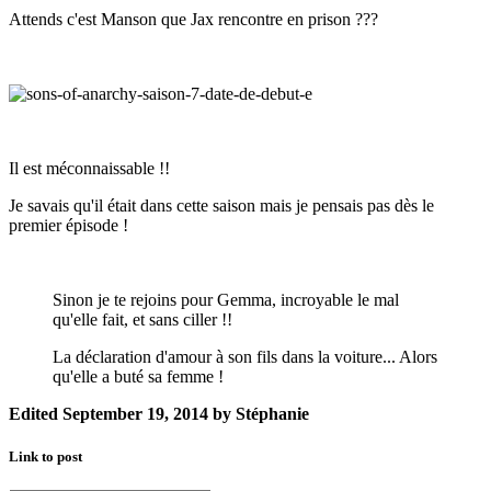
Attends c'est Manson que Jax rencontre en prison ???
Il est méconnaissable !!
Je savais qu'il était dans cette saison mais je pensais pas dès le
premier épisode !
Sinon je te rejoins pour Gemma, incroyable le mal
qu'elle fait, et sans ciller !!
La déclaration d'amour à son fils dans la voiture... Alors
qu'elle a buté sa femme !
Edited
September 19, 2014
by Stéphanie
Link to post