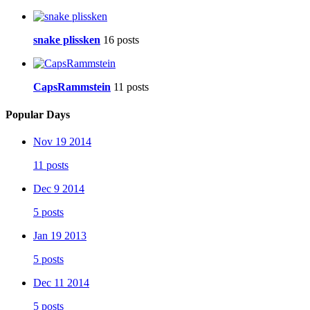
snake plissken
16 posts
CapsRammstein
11 posts
Popular Days
Nov 19 2014
11 posts
Dec 9 2014
5 posts
Jan 19 2013
5 posts
Dec 11 2014
5 posts