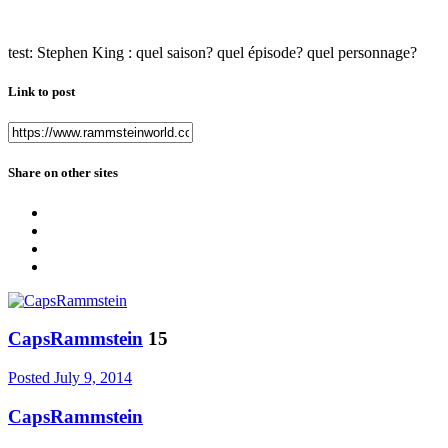
test: Stephen King : quel saison? quel épisode? quel personnage?
Link to post
Share on other sites
CapsRammstein
15
Posted
July 9, 2014
CapsRammstein