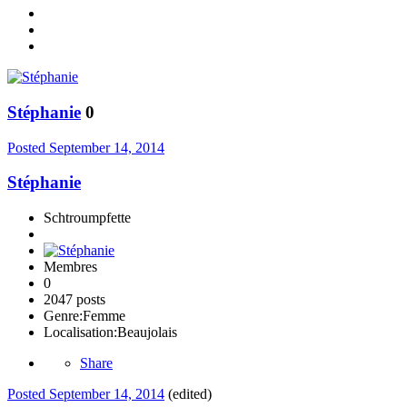
Stéphanie
0
Posted
September 14, 2014
Stéphanie
Schtroumpfette
Membres
0
2047 posts
Genre:
Femme
Localisation:
Beaujolais
Share
Posted
September 14, 2014
(edited)