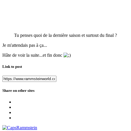
Tu penses quoi de la dernière saison et surtout du final ?
Je m'attendais pas à ça...
Hâte de voir la suite...et fin donc
Link to post
Share on other sites