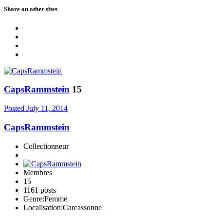
Share on other sites
CapsRammstein
15
Posted
July 11, 2014
CapsRammstein
Collectionneur
Membres
15
1161 posts
Genre:
Femme
Localisation:
Carcassonne