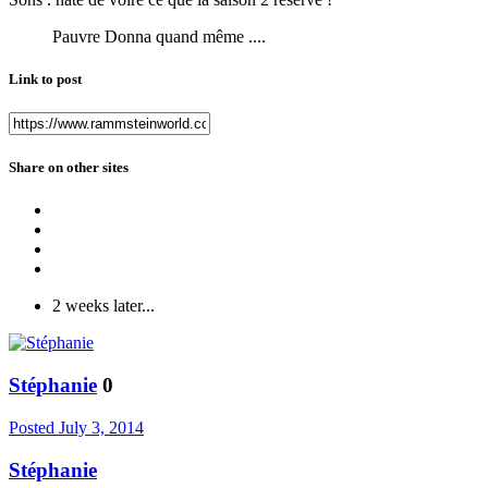
Pauvre Donna quand même ....
Link to post
Share on other sites
2 weeks later...
Stéphanie
0
Posted
July 3, 2014
Stéphanie