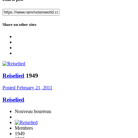
Share on other sites
Reiselied
1949
Posted
February 21, 2011
Reiselied
Nouveau bourreau
Membres
1949