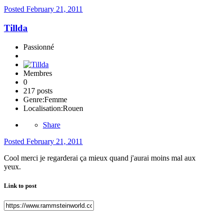
Posted
February 21, 2011
Tillda
Passionné
Membres
0
217 posts
Genre:
Femme
Localisation:
Rouen
Share
Posted
February 21, 2011
Cool merci je regarderai ça mieux quand j'aurai moins mal aux
yeux.
Link to post