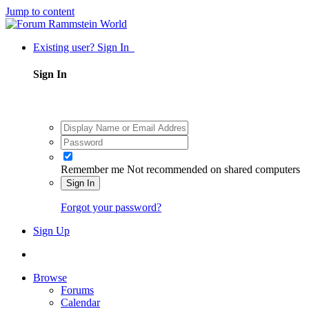
Jump to content
Existing user? Sign In
Sign In
Remember me
Not recommended on shared computers
Sign In
Forgot your password?
Sign Up
Browse
Forums
Calendar