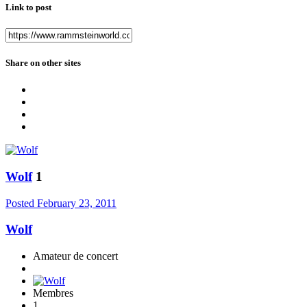
Link to post
Share on other sites
Wolf
1
Posted
February 23, 2011
Wolf
Amateur de concert
Membres
1