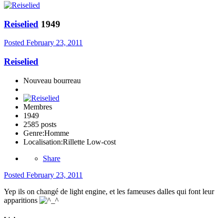
Reiselied
1949
Posted
February 23, 2011
Reiselied
Nouveau bourreau
Membres
1949
2585 posts
Genre:
Homme
Localisation:
Rillette Low-cost
Share
Posted
February 23, 2011
Yep ils on changé de light engine, et les fameuses dalles qui font leur
apparitions