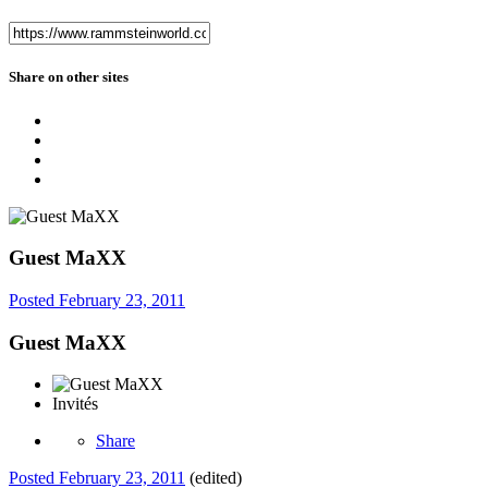
Share on other sites
Guest MaXX
Posted
February 23, 2011
Guest MaXX
Invités
Share
Posted
February 23, 2011
(edited)