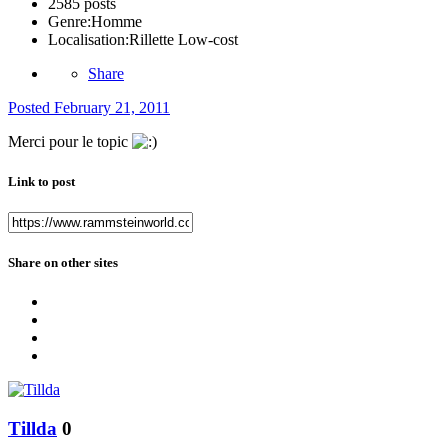
2585 posts
Genre:
Homme
Localisation:
Rillette Low-cost
Share
Posted
February 21, 2011
Merci pour le topic
Link to post
Share on other sites
Tillda
0