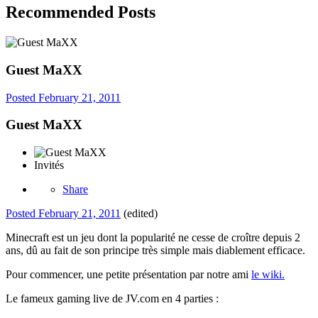
Recommended Posts
Guest MaXX
Posted
February 21, 2011
Guest MaXX
Invités
Share
Posted
February 21, 2011
(edited)
Minecraft est un jeu dont la popularité ne cesse de croître depuis 2
ans, dû au fait de son principe très simple mais diablement efficace.
Pour commencer, une petite présentation par notre ami
le wiki.
Le fameux gaming live de JV.com en 4 parties :