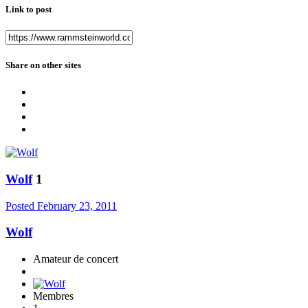
Link to post
Share on other sites
Wolf
1
Posted
February 23, 2011
Wolf
Amateur de concert
Membres