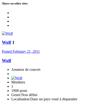
Share on other sites
Wolf
1
Posted
February 21, 2011
Wolf
Amateur de concert
Membres
1
1908 posts
Genre:
Non défini
Localisation:
Dans un pays voué à disparaitre