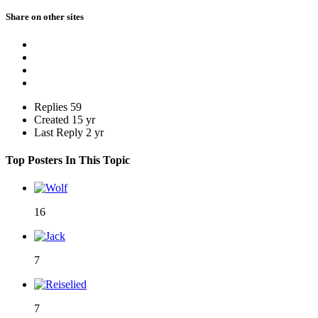
Share on other sites
Replies
59
Created
15 yr
Last Reply
2 yr
Top Posters In This Topic
16
7
7