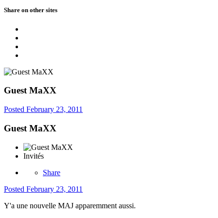
Share on other sites
Guest MaXX
Posted
February 23, 2011
Guest MaXX
Invités
Share
Posted
February 23, 2011
Y'a une nouvelle MAJ apparemment aussi.