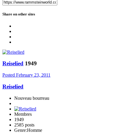
Share on other sites
Reiselied
1949
Posted
February 23, 2011
Reiselied
Nouveau bourreau
Membres
1949
2585 posts
Genre:
Homme