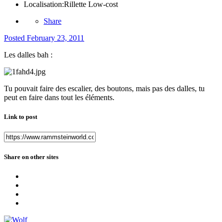
Localisation:
Rillette Low-cost
Share
Posted
February 23, 2011
Les dalles bah :
Tu pouvait faire des escalier, des boutons, mais pas des dalles, tu
peut en faire dans tout les éléments.
Link to post
Share on other sites