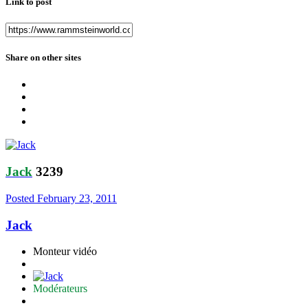
Link to post
Share on other sites
Jack
3239
Posted
February 23, 2011
Jack
Monteur vidéo
Modérateurs