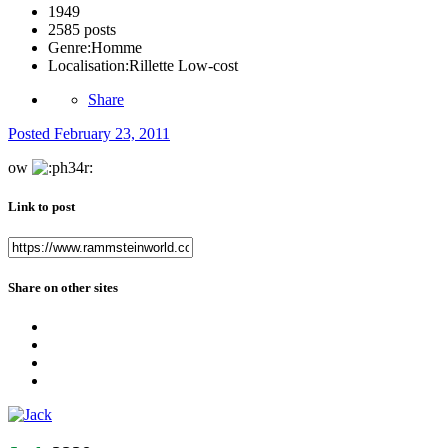
1949
2585 posts
Genre:
Homme
Localisation:
Rillette Low-cost
Share
Posted
February 23, 2011
ow
Link to post
Share on other sites