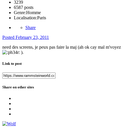
3239
6587 posts
Genre:
Homme
Localisation:
Paris
Share
Posted
February 23, 2011
need des screens, je peux pas faire la maj (ah ok cay mal m'voyez
).
Link to post
Share on other sites