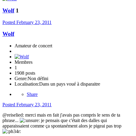
Wolf
1
Posted
February 23, 2011
Wolf
Amateur de concert
Membres
1
1908 posts
Genre:
Non défini
Localisation:
Dans un pays voué à disparaitre
Share
Posted
February 23, 2011
@reiselied: merci mais en fait j'avais pas compris le sens de ta
phrase...
je pensais que c'était des dalles qui
apparaissaient comme ça spontanément alors je pigeai pas trop