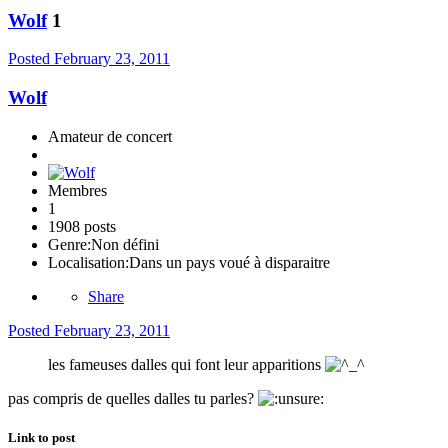
Wolf
1
Posted
February 23, 2011
Wolf
Amateur de concert
Membres
1
1908 posts
Genre:
Non défini
Localisation:
Dans un pays voué à disparaitre
Share
Posted
February 23, 2011
les fameuses dalles qui font leur apparitions
pas compris de quelles dalles tu parles?
Link to post