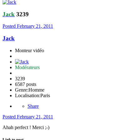
Jack
3239
Posted
February 21, 2011
Jack
Monteur vidéo
Modérateurs
3239
6587 posts
Genre:
Homme
Localisation:
Paris
Share
Posted
February 21, 2011
Ahah perfect ! Merci ;-)
Link to post