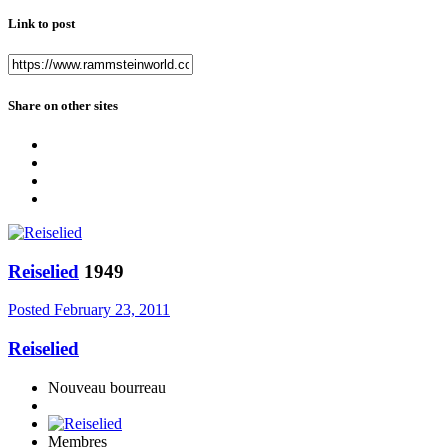
Link to post
Share on other sites
Reiselied
1949
Posted
February 23, 2011
Reiselied
Nouveau bourreau
Membres