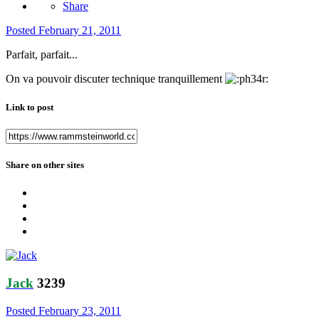
Share
Posted
February 21, 2011
Parfait, parfait...
On va pouvoir discuter technique tranquillement
Link to post
Share on other sites
Jack
3239
Posted
February 23, 2011