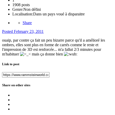
1
1908 posts
Genre:
Non défini
Localisation:
Dans un pays voué à disparaitre
Share
Posted
February 23, 2011
ouaip, par contre ça fait un peu bizarre parce qu'il a amélioré les
ombres, elles sont plus en forme de carrés comme le reste et
l'impression de 3D est renforcée... m'a fallut 2/3 minutes pour
m'habituer
mais ça donne bien
Link to post
Share on other sites