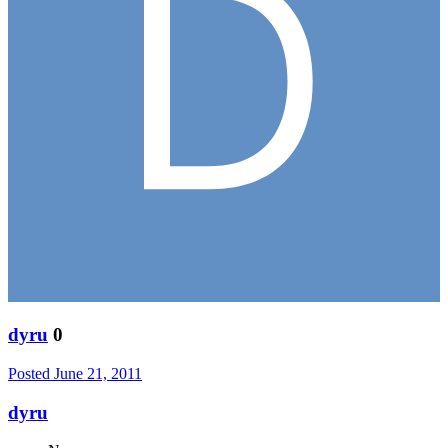
dyru
0
Posted
June 21, 2011
dyru