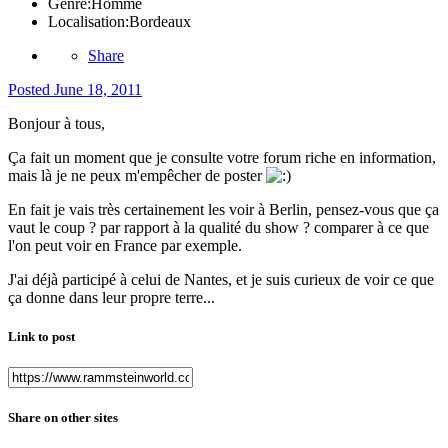
Genre:
Homme
Localisation:
Bordeaux
Share
Posted
June 18, 2011
Bonjour à tous,
Ça fait un moment que je consulte votre forum riche en information,
mais là je ne peux m'empêcher de poster
En fait je vais très certainement les voir à Berlin, pensez-vous que ça
vaut le coup ? par rapport à la qualité du show ? comparer à ce que
l'on peut voir en France par exemple.
J'ai déjà participé à celui de Nantes, et je suis curieux de voir ce que
ça donne dans leur propre terre...
Link to post
Share on other sites