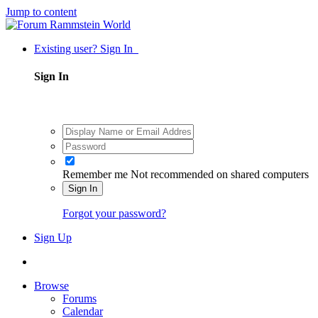
Jump to content
Existing user? Sign In
Sign In
Remember me
Not recommended on shared computers
Sign In
Forgot your password?
Sign Up
Browse
Forums
Calendar