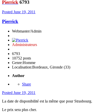
Pierrick
6793
Posted
June 19, 2011
Pierrick
Webmaster/Admin
Administrateurs
6793
10752 posts
Genre:
Homme
Localisation:
Bordeaux, Gironde (33)
Author
Share
Posted
June 19, 2011
La date de disponibilité est la même que pour Strasbourg.
Le prix sera plus cher.