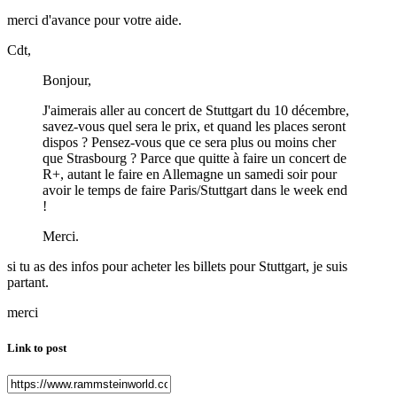
merci d'avance pour votre aide.
Cdt,
Bonjour,
J'aimerais aller au concert de Stuttgart du 10 décembre,
savez-vous quel sera le prix, et quand les places seront
dispos ? Pensez-vous que ce sera plus ou moins cher
que Strasbourg ? Parce que quitte à faire un concert de
R+, autant le faire en Allemagne un samedi soir pour
avoir le temps de faire Paris/Stuttgart dans le week end
!
Merci.
si tu as des infos pour acheter les billets pour Stuttgart, je suis
partant.
merci
Link to post