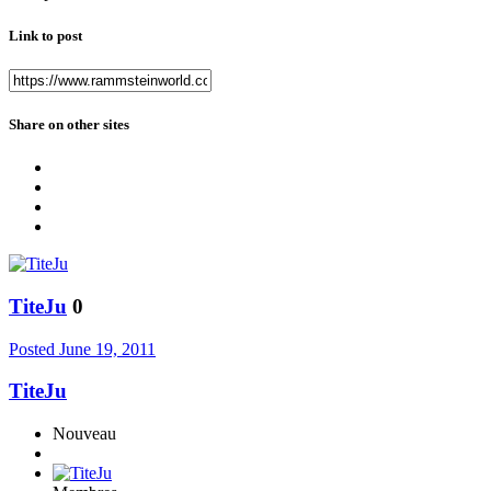
Link to post
Share on other sites
TiteJu
0
Posted
June 19, 2011
TiteJu
Nouveau