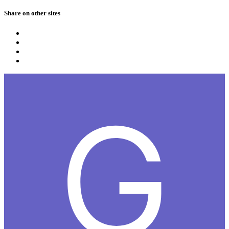
Share on other sites