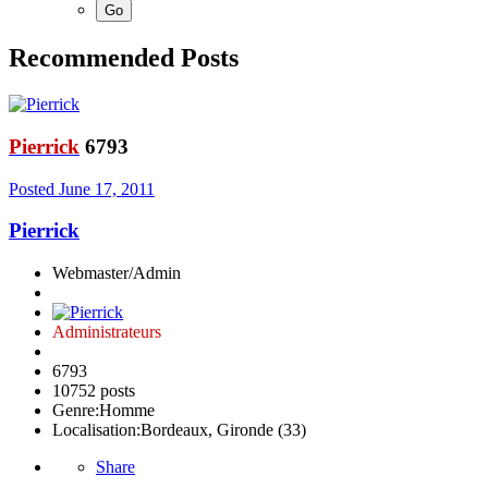
Recommended Posts
Pierrick
6793
Posted
June 17, 2011
Pierrick
Webmaster/Admin
Administrateurs
6793
10752 posts
Genre:
Homme
Localisation:
Bordeaux, Gironde (33)
Share