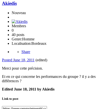
Akiedis
Nouveau
Membres
0
40 posts
Genre:
Homme
Localisation:
Bordeaux
Share
Posted
June 18, 2011
(edited)
Merci pour cette précision.
Et en ce qui concerne les performances du groupe ? il y a des
différences ?
Edited
June 18, 2011
by Akiedis
Link to post