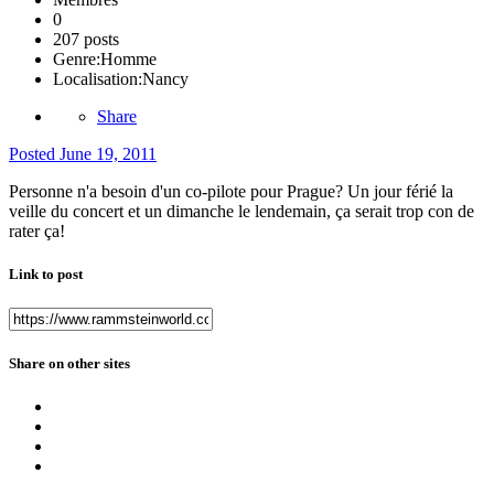
0
207 posts
Genre:
Homme
Localisation:
Nancy
Share
Posted
June 19, 2011
Personne n'a besoin d'un co-pilote pour Prague? Un jour férié la
veille du concert et un dimanche le lendemain, ça serait trop con de
rater ça!
Link to post
Share on other sites