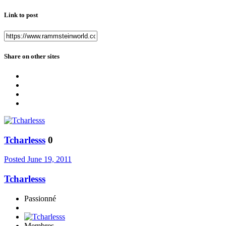
Link to post
Share on other sites
Tcharlesss
0
Posted
June 19, 2011
Tcharlesss
Passionné
Membres