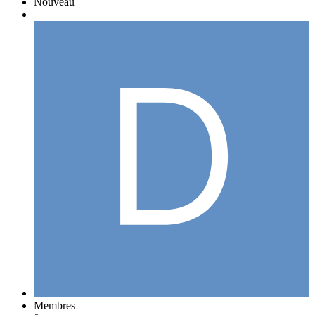
Nouveau
Membres