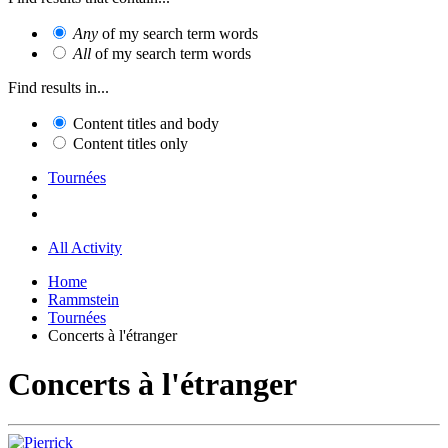
Any
of my search term words
All
of my search term words
Find results in...
Content titles and body
Content titles only
Tournées
All Activity
Home
Rammstein
Tournées
Concerts à l'étranger
Concerts à l'étranger