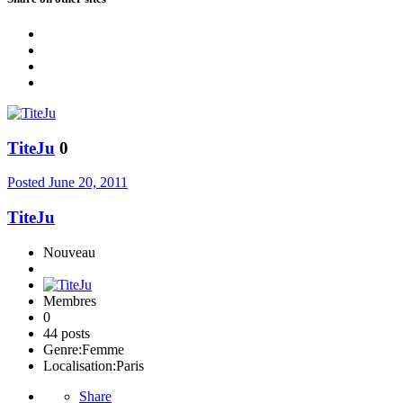
TiteJu
0
Posted
June 20, 2011
TiteJu
Nouveau
Membres
0
44 posts
Genre:
Femme
Localisation:
Paris
Share