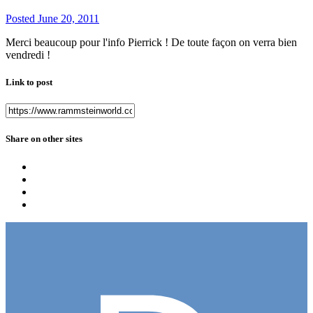
Posted
June 20, 2011
Merci beaucoup pour l'info Pierrick ! De toute façon on verra bien
vendredi !
Link to post
Share on other sites