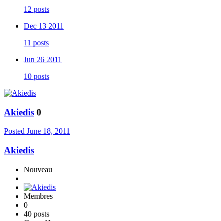
12 posts
Dec 13 2011
11 posts
Jun 26 2011
10 posts
Akiedis
0
Posted
June 18, 2011
Akiedis
Nouveau
Membres
0
40 posts