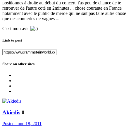
positionnes à droite au début du concert, t'as peu de chance de te
retrouver de l'autre coté en 2minutes ... chose courante en France
notamment avec le public de merde qui ne sait pas faire autre chose
que des conneries de vagues ...
C'est mon avis
Link to post
Share on other sites
Akiedis
0
Posted
June 18, 2011