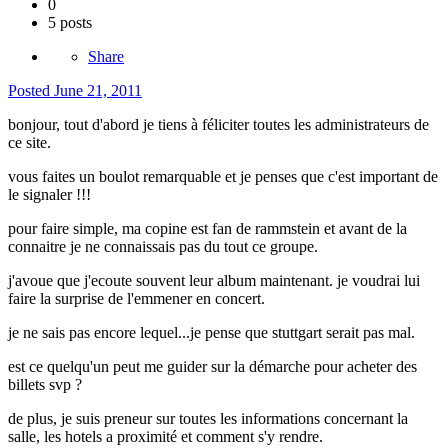
0
5 posts
Share
Posted
June 21, 2011
bonjour, tout d'abord je tiens à féliciter toutes les administrateurs de
ce site.
vous faites un boulot remarquable et je penses que c'est important de
le signaler !!!
pour faire simple, ma copine est fan de rammstein et avant de la
connaitre je ne connaissais pas du tout ce groupe.
j'avoue que j'ecoute souvent leur album maintenant. je voudrai lui
faire la surprise de l'emmener en concert.
je ne sais pas encore lequel...je pense que stuttgart serait pas mal.
est ce quelqu'un peut me guider sur la démarche pour acheter des
billets svp ?
de plus, je suis preneur sur toutes les informations concernant la
salle, les hotels a proximité et comment s'y rendre.