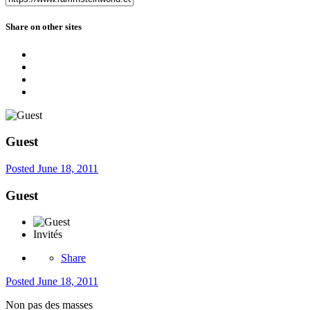
Share on other sites
Guest
Posted
June 18, 2011
Guest
Invités
Share
Posted
June 18, 2011
Non pas des masses