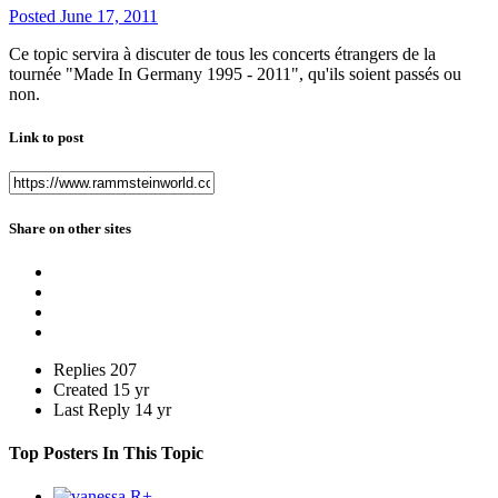
Posted
June 17, 2011
Ce topic servira à discuter de tous les concerts étrangers de la
tournée "Made In Germany 1995 - 2011", qu'ils soient passés ou
non.
Link to post
Share on other sites
Replies
207
Created
15 yr
Last Reply
14 yr
Top Posters In This Topic