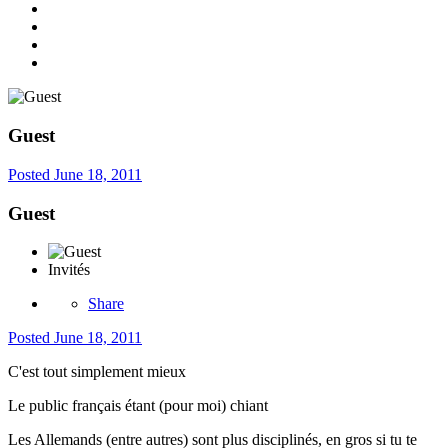
Guest
Posted
June 18, 2011
Guest
Invités
Share
Posted
June 18, 2011
C'est tout simplement mieux
Le public français étant (pour moi) chiant
Les Allemands (entre autres) sont plus disciplinés, en gros si tu te