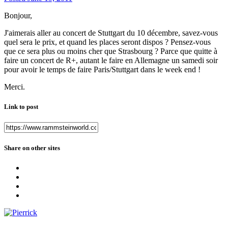
Bonjour,
J'aimerais aller au concert de Stuttgart du 10 décembre, savez-vous
quel sera le prix, et quand les places seront dispos ? Pensez-vous
que ce sera plus ou moins cher que Strasbourg ? Parce que quitte à
faire un concert de R+, autant le faire en Allemagne un samedi soir
pour avoir le temps de faire Paris/Stuttgart dans le week end !
Merci.
Link to post
Share on other sites