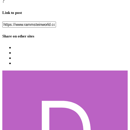
?
Link to post
Share on other sites