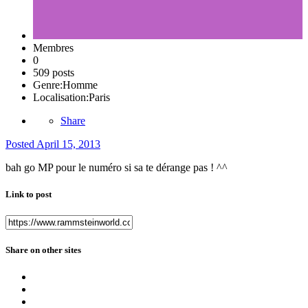
Membres
0
509 posts
Genre:
Homme
Localisation:
Paris
Share
Posted
April 15, 2013
bah go MP pour le numéro si sa te dérange pas ! ^^
Link to post
Share on other sites