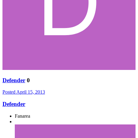
Defender
0
Posted
April 15, 2013
Defender
Fanarea