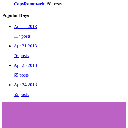
CapsRammstein
68 posts
Popular Days
Apr 15 2013
117 posts
Apr 21 2013
76 posts
Apr 25 2013
65 posts
Apr 24 2013
55 posts