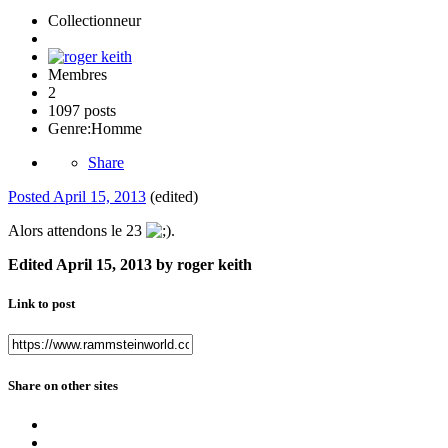
Collectionneur
Membres
2
1097 posts
Genre:
Homme
Share
Posted
April 15, 2013
(edited)
Alors attendons le 23
.
Edited
April 15, 2013
by roger keith
Link to post
Share on other sites