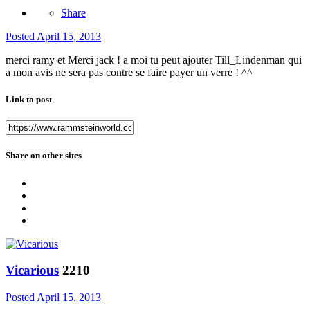
Share
Posted
April 15, 2013
merci ramy et Merci jack ! a moi tu peut ajouter Till_Lindenman qui
a mon avis ne sera pas contre se faire payer un verre ! ^^
Link to post
Share on other sites
Vicarious
2210
Posted
April 15, 2013