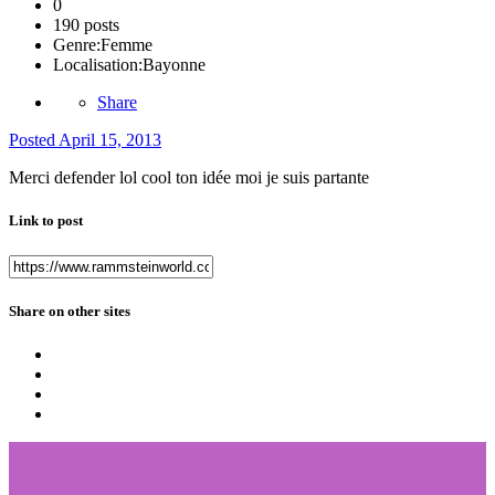
0
190 posts
Genre:
Femme
Localisation:
Bayonne
Share
Posted
April 15, 2013
Merci defender lol cool ton idée moi je suis partante
Link to post
Share on other sites