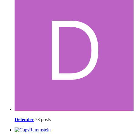
Defender
73 posts