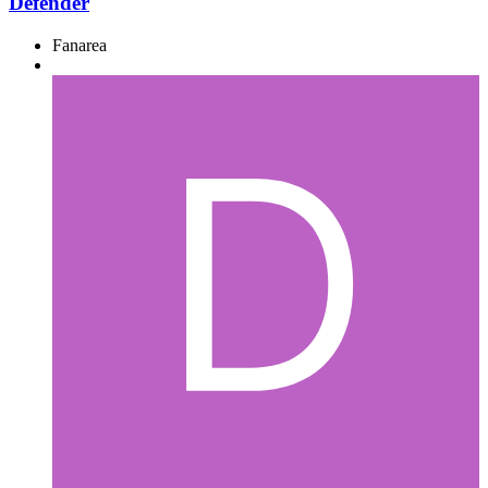
Defender
Fanarea