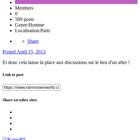
Membres
0
509 posts
Genre:
Homme
Localisation:
Paris
Share
Posted
April 15, 2013
Et donc cela laisse la place aux discussions sur le lieu d'un after !
Link to post
Share on other sites