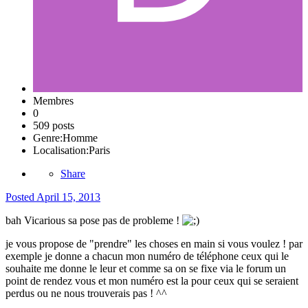
Membres
0
509 posts
Genre:
Homme
Localisation:
Paris
Share
Posted
April 15, 2013
bah Vicarious sa pose pas de probleme !
je vous propose de "prendre" les choses en main si vous voulez ! par
exemple je donne a chacun mon numéro de téléphone ceux qui le
souhaite me donne le leur et comme sa on se fixe via le forum un
point de rendez vous et mon numéro est la pour ceux qui se seraient
perdus ou ne nous trouverais pas ! ^^