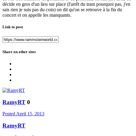
décide en gros d'un lieu sur place (l'arrêt du tram pourquoi pas, j'en
sais rien je suis pas du coin) on dit qu'on se retrouve à la fin du
concert et on appelle les manquants.
Link to post
Share on other sites
RamyRT
0
Posted
April 15, 2013
RamyRT