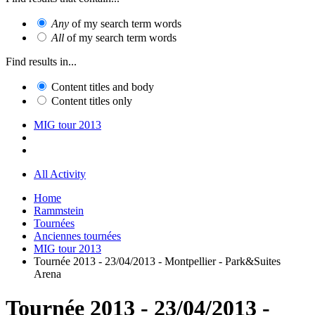
Any
of my search term words
All
of my search term words
Find results in...
Content titles and body
Content titles only
MIG tour 2013
All Activity
Home
Rammstein
Tournées
Anciennes tournées
MIG tour 2013
Tournée 2013 - 23/04/2013 - Montpellier - Park&Suites
Arena
Tournée 2013 - 23/04/2013 -