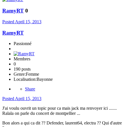
RamyRT
0
Posted
April 15, 2013
RamyRT
Passionné
Membres
0
190 posts
Genre:
Femme
Localisation:
Bayonne
Share
Posted
April 15, 2013
J'ai voulu ouvrit un topic pour ca mais jack ma renvoyer ici .......
Ralala on parle du concert de montpellier ...
Bon alors a qui ca dit ?? Defender, laurent64, electra ?? Qui d'autre