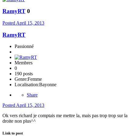
RamyRT
0
Posted
April 15, 2013
RamyRT
Passionné
Membres
0
190 posts
Genre:
Femme
Localisation:
Bayonne
Share
Posted
April 15, 2013
Ok vers richard je comptais me mettre la, mais pas trop trop sur la
droite non plus^^
Link to post