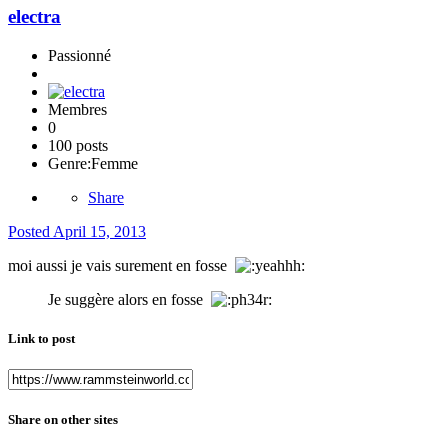
electra
Passionné
Membres
0
100 posts
Genre:
Femme
Share
Posted
April 15, 2013
moi aussi je vais surement en fosse
Je suggère alors en fosse
Link to post
Share on other sites