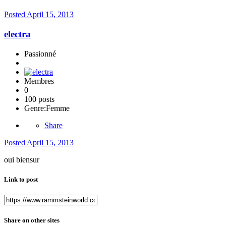
Posted
April 15, 2013
electra
Passionné
Membres
0
100 posts
Genre:
Femme
Share
Posted
April 15, 2013
oui biensur
Link to post
Share on other sites