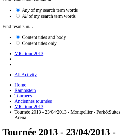
Any
of my search term words
All
of my search term words
Find results in...
Content titles and body
Content titles only
MIG tour 2013
All Activity
Home
Rammstein
Tournées
Anciennes tournées
MIG tour 2013
Tournée 2013 - 23/04/2013 - Montpellier - Park&Suites
Arena
Tournée 2013 - 23/04/2013 -