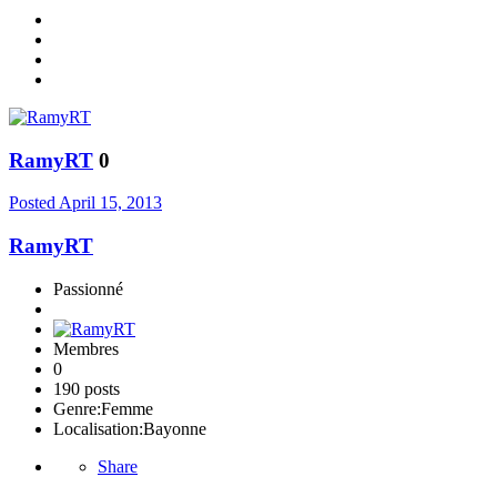
RamyRT
0
Posted
April 15, 2013
RamyRT
Passionné
Membres
0
190 posts
Genre:
Femme
Localisation:
Bayonne
Share