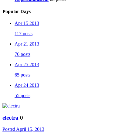
Popular Days
Apr 15 2013
117 posts
Apr 21 2013
76 posts
Apr 25 2013
65 posts
Apr 24 2013
55 posts
electra
0
Posted
April 15, 2013