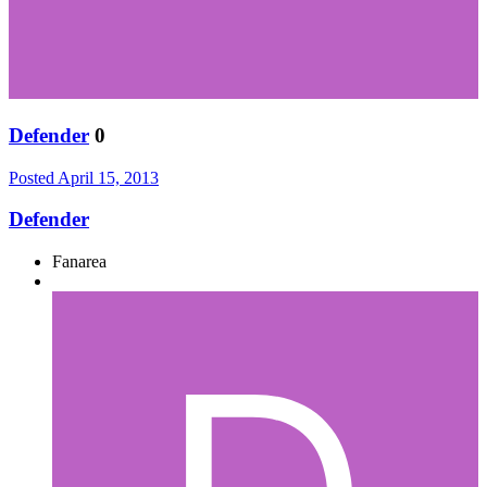
Defender
0
Posted
April 15, 2013
Defender
Fanarea