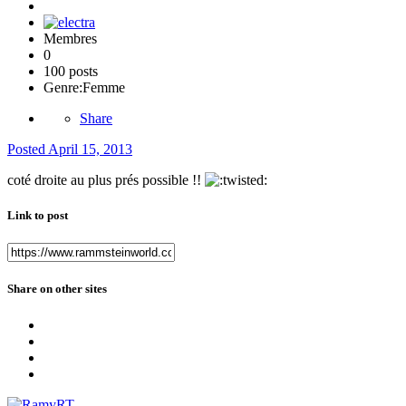
Membres
0
100 posts
Genre:
Femme
Share
Posted
April 15, 2013
coté droite au plus prés possible !!
Link to post
Share on other sites