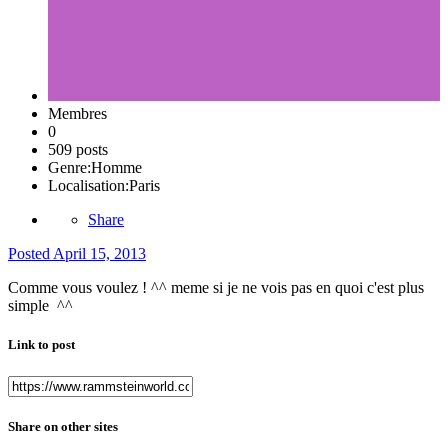
Membres
0
509 posts
Genre:
Homme
Localisation:
Paris
Share
Posted
April 15, 2013
Comme vous voulez ! ^^ meme si je ne vois pas en quoi c'est plus
simple ^^
Link to post
Share on other sites