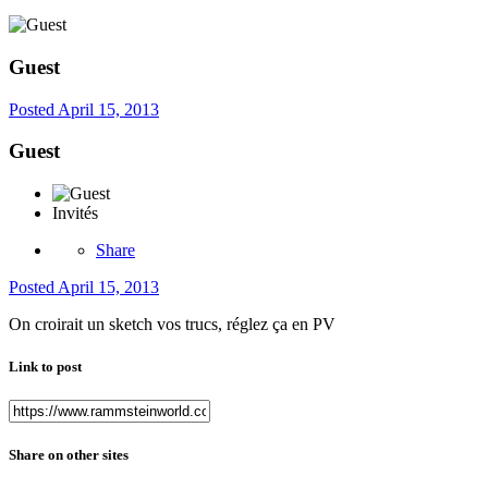
Guest
Posted
April 15, 2013
Guest
Invités
Share
Posted
April 15, 2013
On croirait un sketch vos trucs, réglez ça en PV
Link to post
Share on other sites