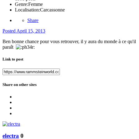
Genre:
Femme
Localisation:
Carcassonne
Share
Posted
April 15, 2013
Ben bonne chance pour vous retrouver, il y aura du monde à ce qu'il
paraît
Link to post
Share on other sites
electra
0