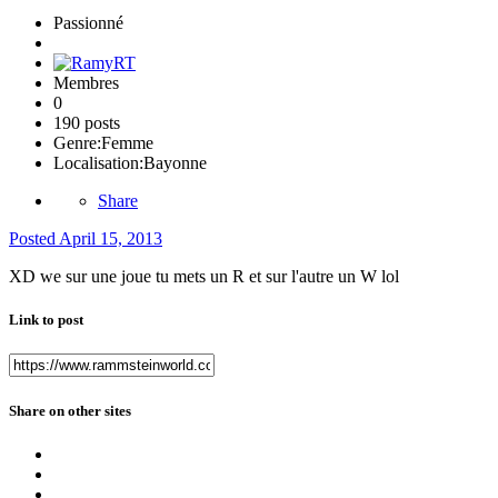
Passionné
Membres
0
190 posts
Genre:
Femme
Localisation:
Bayonne
Share
Posted
April 15, 2013
XD we sur une joue tu mets un R et sur l'autre un W lol
Link to post
Share on other sites