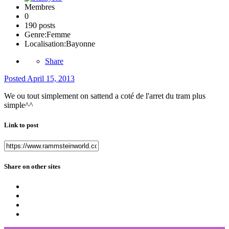
Membres
0
190 posts
Genre:
Femme
Localisation:
Bayonne
Share
Posted
April 15, 2013
We ou tout simplement on sattend a coté de l'arret du tram plus
simple^^
Link to post
Share on other sites