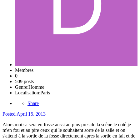
Membres
0
509 posts
Genre:
Homme
Localisation:
Paris
Share
Posted
April 15, 2013
Alors moi sa sera en fosse aussi au plus pres de la scène le coté je
m'en fou et au pire ceux qui le souhaitent sorte de la salle et on
s'attend à la sortie de la fosse directement apres la sortie en fait et de