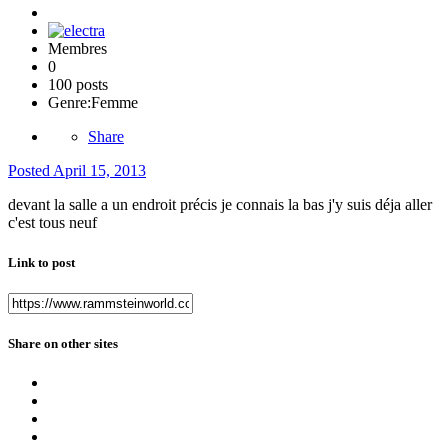
Membres
0
100 posts
Genre:
Femme
Share
Posted
April 15, 2013
devant la salle a un endroit précis je connais la bas j'y suis déja aller
c'est tous neuf
Link to post
Share on other sites