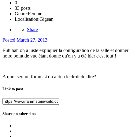
0
33 posts
Genre:
Femme
Localisation:
Gigean
Share
Posted
March 27, 2013
Euh bah on a juste expliquer la configuration de la salle et donner
notre point de vue étant donné qu'on y a été hier c'est tout!!
A quoi sert un forum si on a rien le droit de dire?
Link to post
Share on other sites