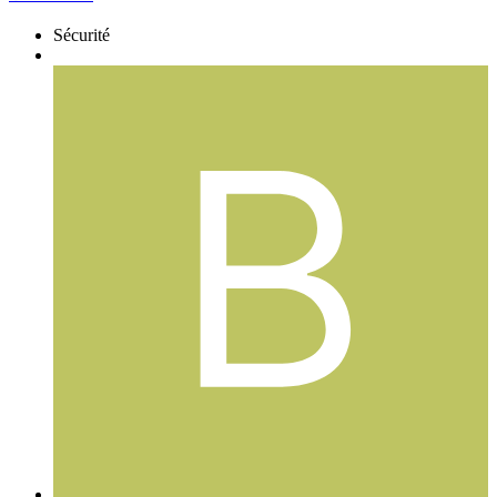
Sécurité