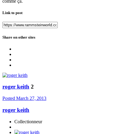
comme ça.
Link to post
Share on other sites
roger keith
2
Posted
March 27, 2013
roger keith
Collectionneur