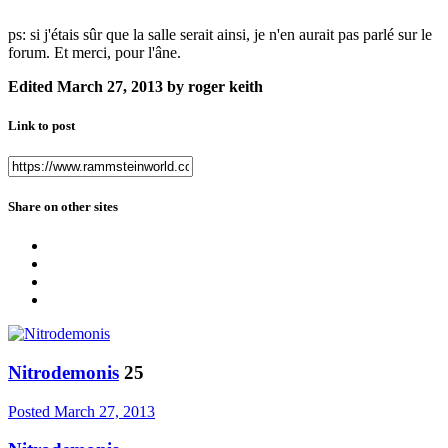
ps: si j'étais sûr que la salle serait ainsi, je n'en aurait pas parlé sur le
forum. Et merci, pour l'âne.
Edited
March 27, 2013
by roger keith
Link to post
Share on other sites
Nitrodemonis
25
Posted
March 27, 2013