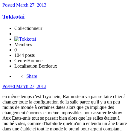
Posted
March 27, 2013
Tokkotai
Collectionneur
Membres
0
1044 posts
Genre:
Homme
Localisation:
Bordeaux
Share
Posted
March 27, 2013
en même temps c'est Tryo hein, Rammstein va pas se faire chier à
changer toute la configuration de la salle parce qu'il y a un peu
moins de monde à certaines dates alors que ça implique des
changement énormes et même impossibles pour assurer le show.
Aux Etats-unis tout se passait bien alors que les salles étaient à
moitié vides, comme d'habitude quelqu'un a entendu un âne braire
dans une étable et tout le monde le prend pour argent comptant.