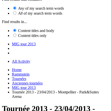
Any
of my search term words
All
of my search term words
Find results in...
Content titles and body
Content titles only
MIG tour 2013
All Activity
Home
Rammstein
Tournées
Anciennes tournées
MIG tour 2013
Tournée 2013 - 23/04/2013 - Montpellier - Park&Suites
Arena
Tournée 2013 - 23/04/2013 -