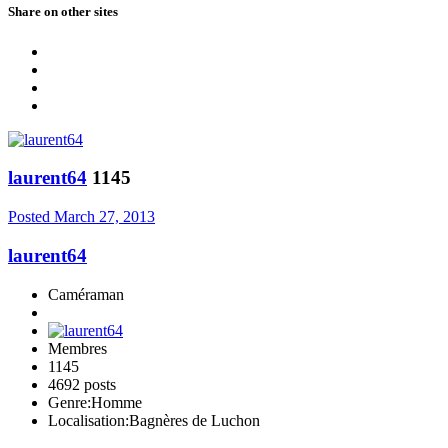
Share on other sites
laurent64
1145
Posted
March 27, 2013
laurent64
Caméraman
Membres
1145
4692 posts
Genre:
Homme
Localisation:
Bagnères de Luchon