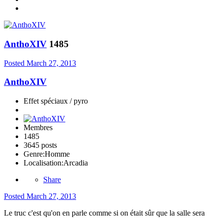
AnthoXIV
1485
Posted
March 27, 2013
AnthoXIV
Effet spéciaux / pyro
Membres
1485
3645 posts
Genre:
Homme
Localisation:
Arcadia
Share
Posted
March 27, 2013
Le truc c'est qu'on en parle comme si on était sûr que la salle sera