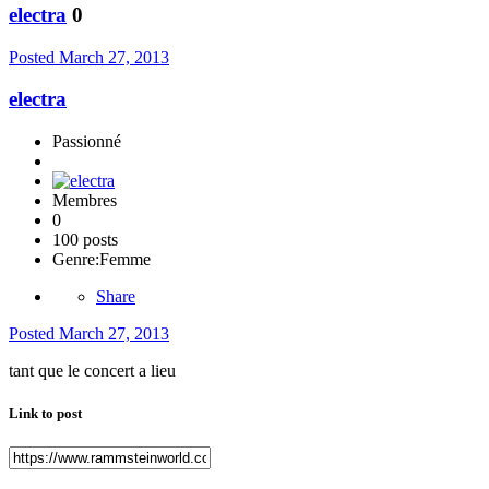
electra
0
Posted
March 27, 2013
electra
Passionné
Membres
0
100 posts
Genre:
Femme
Share
Posted
March 27, 2013
tant que le concert a lieu
Link to post