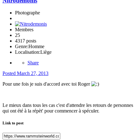
Nitrodemonis
Photographe
Membres
25
4317 posts
Genre:
Homme
Localisation:
Liège
Share
Posted
March 27, 2013
Pour une fois je suis d'accord avec toi Roger
Le mieux dans tous les cas c'est d'attendre les retours de personnes
qui ont été à la répèt' pour commencer à spéculer.
Link to post