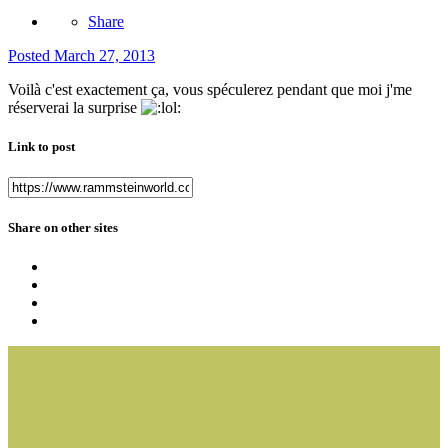
Share
Posted
March 27, 2013
Voilà c'est exactement ça, vous spéculerez pendant que moi j'me
réserverai la surprise
Link to post
Share on other sites