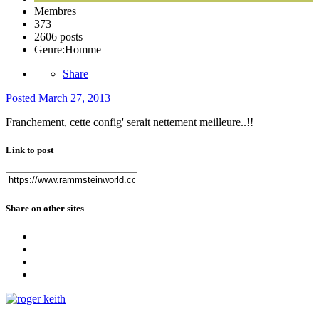
Membres
373
2606 posts
Genre:
Homme
Share
Posted
March 27, 2013
Franchement, cette config' serait nettement meilleure..!!
Link to post
Share on other sites