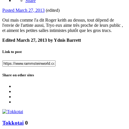
Share
Posted
March 27, 2013
(edited)
Oui mais comme l'a dit Roger keith au dessus, tout dépend de
l'envie de l'artiste aussi, Tryo eux aime très proche de leurs public ,
et aiment les petites salles intimistes plutôt que les gros trucs.
Edited
March 27, 2013
by Ydnis Barrett
Link to post
Share on other sites
Tokkotai
0