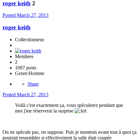
roger keith
2
Posted
March 27, 2013
roger keith
Collectionneur
Membres
2
1097 posts
Genre:
Homme
Share
Posted
March 27, 2013
Voilà c'est exactement ça, vous spéculerez pendant que
moi j'me réserverai la surprise
On ne spécule pas, on suppose. Puis je montrais avant tout à quoi ça
pourrait ressembler si effectivement la salle était coupée