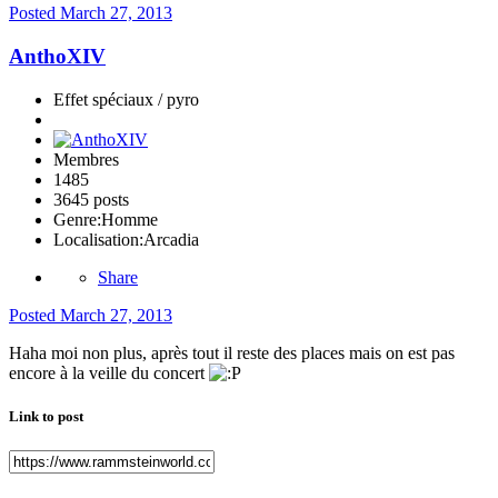
Posted
March 27, 2013
AnthoXIV
Effet spéciaux / pyro
Membres
1485
3645 posts
Genre:
Homme
Localisation:
Arcadia
Share
Posted
March 27, 2013
Haha moi non plus, après tout il reste des places mais on est pas
encore à la veille du concert
Link to post