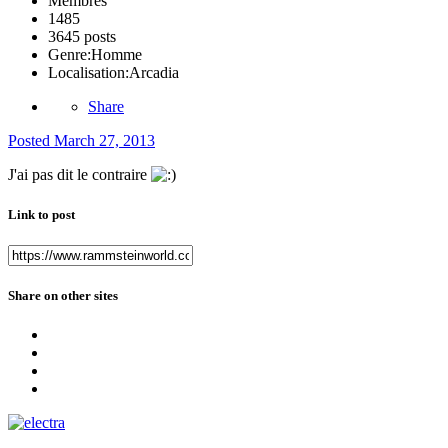
Membres
1485
3645 posts
Genre:
Homme
Localisation:
Arcadia
Share
Posted
March 27, 2013
J'ai pas dit le contraire
Link to post
Share on other sites