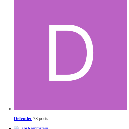
Defender
73 posts