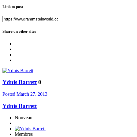
Link to post
Share on other sites
Ydnis Barrett
0
Posted
March 27, 2013
Ydnis Barrett
Nouveau
Membres