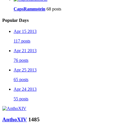
CapsRammstein
68 posts
Popular Days
Apr 15 2013
117 posts
Apr 21 2013
76 posts
Apr 25 2013
65 posts
Apr 24 2013
55 posts
AnthoXIV
1485