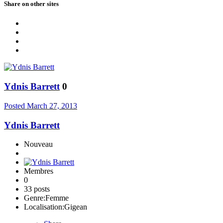
Share on other sites
Ydnis Barrett
0
Posted
March 27, 2013
Ydnis Barrett
Nouveau
Membres
0
33 posts
Genre:
Femme
Localisation:
Gigean