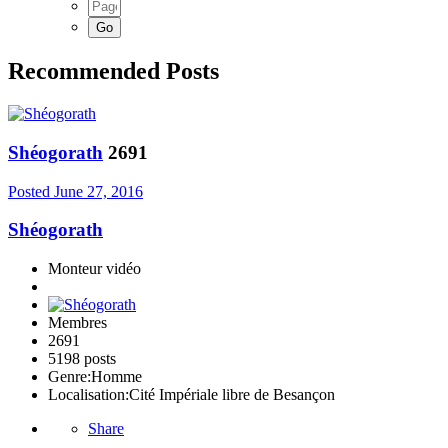
Recommended Posts
Shéogorath
2691
Posted
June 27, 2016
Shéogorath
Monteur vidéo
Membres
2691
5198 posts
Genre:
Homme
Localisation:
Cité Impériale libre de Besançon
Share