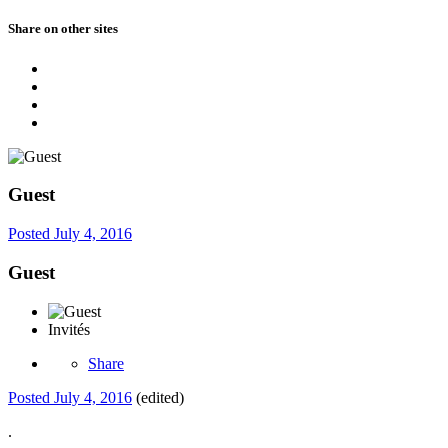
Share on other sites
Guest
Posted
July 4, 2016
Guest
Invités
Share
Posted
July 4, 2016
(edited)
.