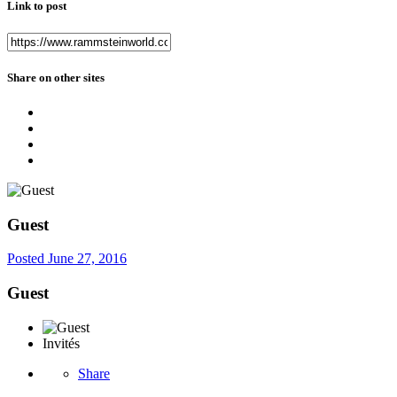
Link to post
Share on other sites
Guest
Posted
June 27, 2016
Guest
Invités
Share