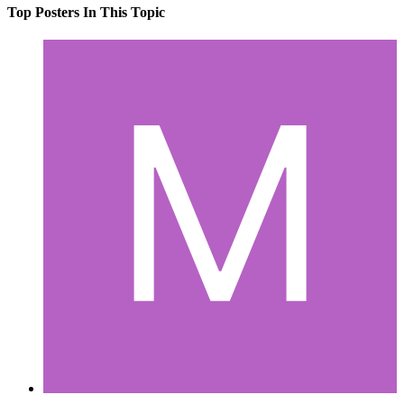
Top Posters In This Topic