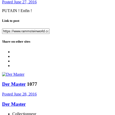
Posted
June 27, 2016
PUTAIN ! Enfin !
Link to post
Share on other sites
Der Master
1077
Posted
June 28, 2016
Der Master
Collectionneur