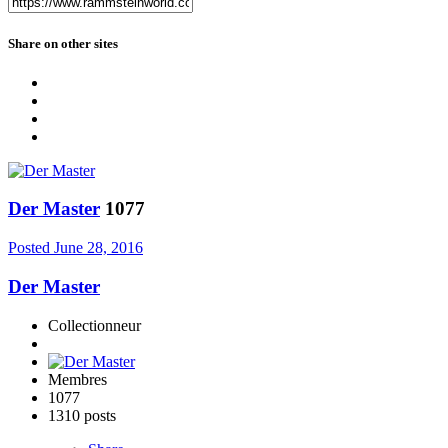
Share on other sites
Der Master
1077
Posted
June 28, 2016
Der Master
Collectionneur
Membres
1077
1310 posts