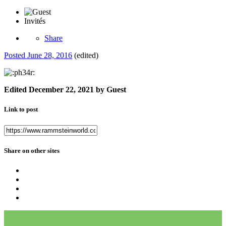
Invités
Share
Posted
June 28, 2016
(edited)
Edited
December 22, 2021
by Guest
Link to post
Share on other sites