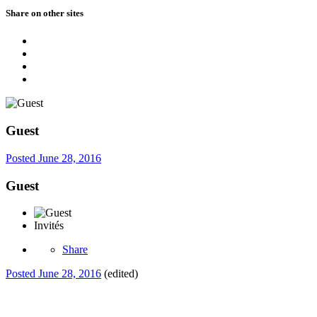
Share on other sites
Guest
Posted
June 28, 2016
Guest
Invités
Share
Posted
June 28, 2016
(edited)