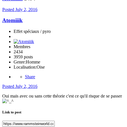
Posted
July 2, 2016
Atomiiik
Effet spéciaux / pyro
Membres
2434
3959 posts
Genre:
Homme
Localisation:
Oise
Share
Posted
July 2, 2016
Oui mais avec ou sans cette théorie c'est ce qu'il risque de se passer
Link to post