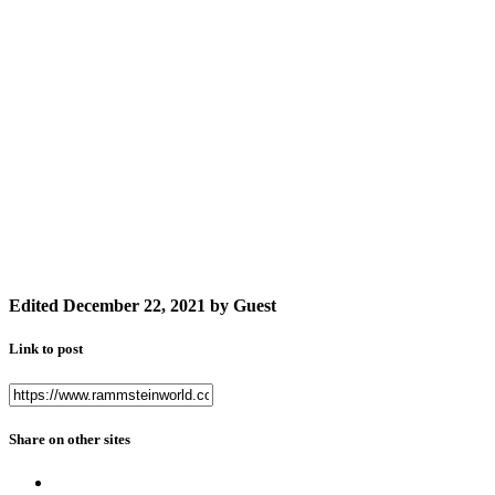
Edited
December 22, 2021
by Guest
Link to post
Share on other sites