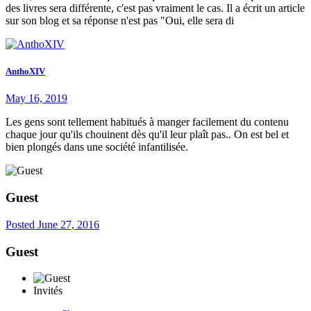
des livres sera différente, c'est pas vraiment le cas. Il a écrit un article
sur son blog et sa réponse n'est pas "Oui, elle sera di
AnthoXIV
May 16, 2019
Les gens sont tellement habitués à manger facilement du contenu
chaque jour qu'ils chouinent dès qu'il leur plaît pas.. On est bel et
bien plongés dans une société infantilisée.
Guest
Posted
June 27, 2016
Guest
Invités