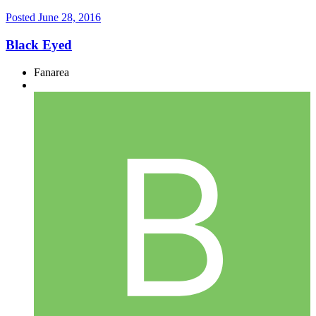
Posted
June 28, 2016
Black Eyed
Fanarea