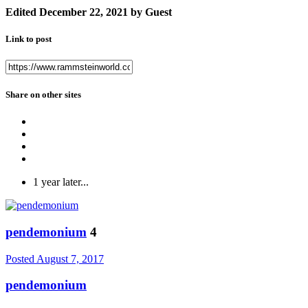
Edited
December 22, 2021
by Guest
Link to post
Share on other sites
1 year later...
pendemonium
4
Posted
August 7, 2017
pendemonium