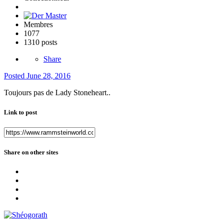
Membres
1077
1310 posts
Share
Posted
June 28, 2016
Toujours pas de Lady Stoneheart..
Link to post
Share on other sites