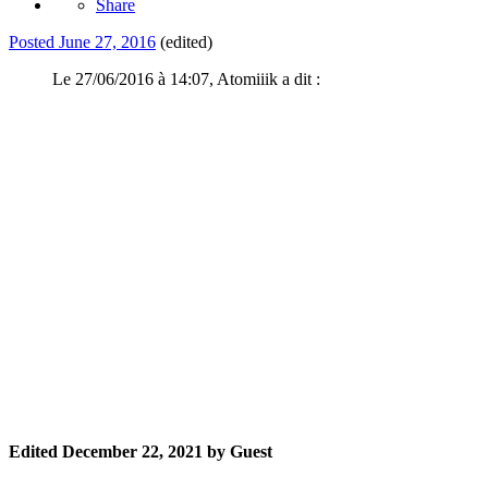
Share
Posted
June 27, 2016
(edited)
Le 27/06/2016 à 14:07, Atomiiik a dit :
Edited
December 22, 2021
by Guest