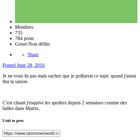
Membres
735
784 posts
Genre:
Non défini
Share
Posted
June 28, 2016
Je ne vous lis pas mais sachez que je polluerai ce topic quand j'aurai
fini la saison.
C'est chiant j'esquive les spoilers depuis 2 semaines comme des
balles dans Matrix.
Link to post