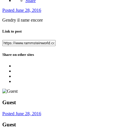
Share
Posted
June 28, 2016
Gendry il rame encore
Link to post
Share on other sites
Guest
Posted
June 28, 2016
Guest