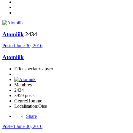
Atomiiik
2434
Posted
June 30, 2016
Atomiiik
Effet spéciaux / pyro
Membres
2434
3959 posts
Genre:
Homme
Localisation:
Oise
Share
Posted
June 30, 2016