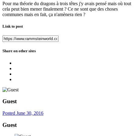
Pour ma théorie du dragons à trois têtes j'y avais pensé mais où tout
cela peut bien mener finalement ? Ce ne sont que des choses
communes mais en fait, ça n'amènera rien ?
Link to post
Share on other sites
Guest
Posted
June 30, 2016
Guest