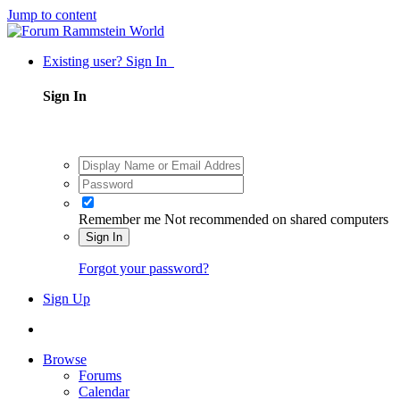
Jump to content
Existing user? Sign In
Sign In
Remember me
Not recommended on shared computers
Sign In
Forgot your password?
Sign Up
Browse
Forums
Calendar