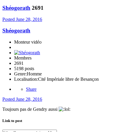
Shéogorath
2691
Posted
June 28, 2016
Shéogorath
Monteur vidéo
Membres
2691
5198 posts
Genre:
Homme
Localisation:
Cité Impériale libre de Besançon
Share
Posted
June 28, 2016
Toujours pas de Gendry aussi
Link to post