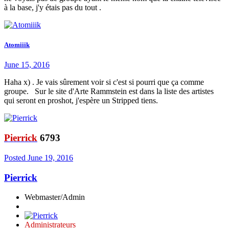
à la base, j'y étais pas du tout .
Atomiiik
June 15, 2016
Haha x) . Je vais sûrement voir si c'est si pourri que ça comme
groupe. Sur le site d'Arte Rammstein est dans la liste des artistes
qui seront en proshot, j'espère un Stripped tiens.
Pierrick
6793
Posted
June 19, 2016
Pierrick
Webmaster/Admin
Administrateurs