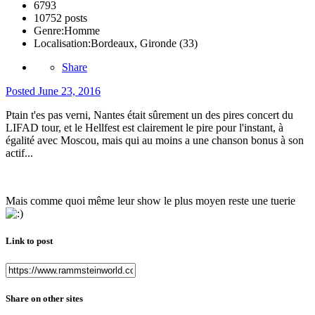
6793
10752 posts
Genre:
Homme
Localisation:
Bordeaux, Gironde (33)
Share
Posted
June 23, 2016
Ptain t'es pas verni, Nantes était sûrement un des pires concert du
LIFAD tour, et le Hellfest est clairement le pire pour l'instant, à
égalité avec Moscou, mais qui au moins a une chanson bonus à son
actif...
Mais comme quoi même leur show le plus moyen reste une tuerie
Link to post
Share on other sites