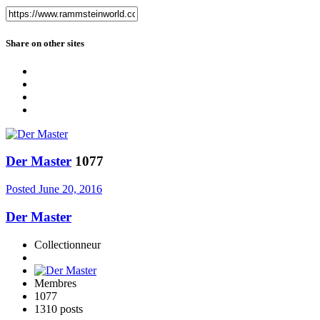
Share on other sites
Der Master
1077
Posted
June 20, 2016
Der Master
Collectionneur
Membres
1077
1310 posts