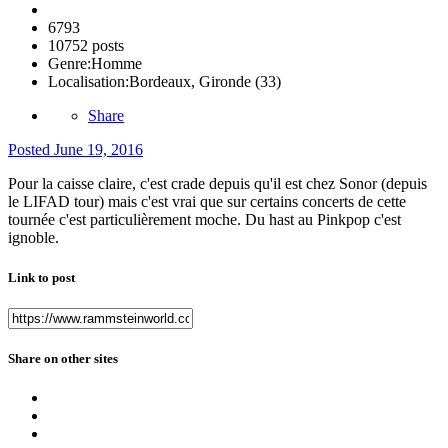
6793
10752 posts
Genre:
Homme
Localisation:
Bordeaux, Gironde (33)
Share
Posted
June 19, 2016
Pour la caisse claire, c'est crade depuis qu'il est chez Sonor (depuis
le LIFAD tour) mais c'est vrai que sur certains concerts de cette
tournée c'est particulièrement moche. Du hast au Pinkpop c'est
ignoble.
Link to post
Share on other sites