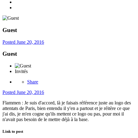
Guest
Posted
June 20, 2016
Guest
Invités
Share
Posted
June 20, 2016
Flammen : Je suis d'accord, là je faisais référence juste au logo des
attentats de Paris, bien entendu il y'en a partout et je réitère ce que
j'ai dis, je m'en cogne qu'ils mettent ce logo ou pas, pour moi il
n'avait pas besoin de le mettre déjà à la base.
Link to post