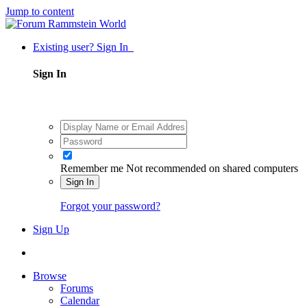
Jump to content
Existing user? Sign In
Sign In
Remember me
Not recommended on shared computers
Sign In
Forgot your password?
Sign Up
Browse
Forums
Calendar