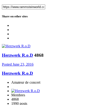
Share on other sites
Herzwerk R.o.D
4868
Posted
June 23, 2016
Herzwerk R.o.D
Amateur de concert
Membres
4868
1990 posts