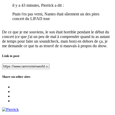
il y a 43 minutes, Pierrick a dit :
Ptain t'es pas verni, Nantes était sûrement un des pires
concert du LIFAD tour
De ce que je me souviens, le son était horrible pendant le début du
concert (ce que j'ai un peu de mal à comprendre quand tu as autant
de temps pour faire un soundcheck, mais bon) en dehors de ça, je
me demande ce que tu as trouvé de si mauvais à propos du show.
Link to post
Share on other sites