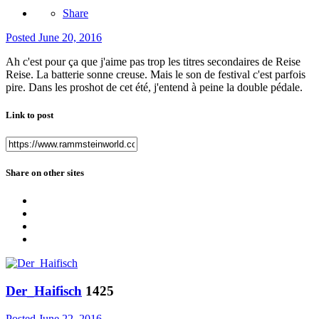
Share
Posted
June 20, 2016
Ah c'est pour ça que j'aime pas trop les titres secondaires de Reise
Reise. La batterie sonne creuse. Mais le son de festival c'est parfois
pire. Dans les proshot de cet été, j'entend à peine la double pédale.
Link to post
Share on other sites
Der_Haifisch
1425
Posted
June 22, 2016