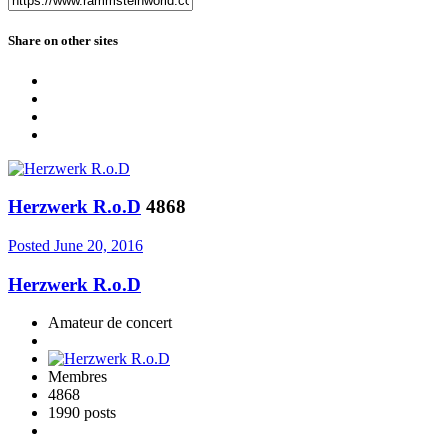
Share on other sites
Herzwerk R.o.D
4868
Posted
June 20, 2016
Herzwerk R.o.D
Amateur de concert
Membres
4868
1990 posts