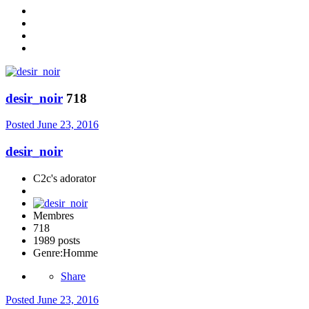
desir_noir
718
Posted
June 23, 2016
desir_noir
C2c's adorator
Membres
718
1989 posts
Genre:
Homme
Share
Posted
June 23, 2016