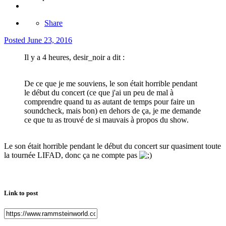
Share
Posted
June 23, 2016
Il y a 4 heures, desir_noir a dit :
De ce que je me souviens, le son était horrible pendant
le début du concert (ce que j'ai un peu de mal à
comprendre quand tu as autant de temps pour faire un
soundcheck, mais bon) en dehors de ça, je me demande
ce que tu as trouvé de si mauvais à propos du show.
Le son était horrible pendant le début du concert sur quasiment toute
la tournée LIFAD, donc ça ne compte pas
Link to post