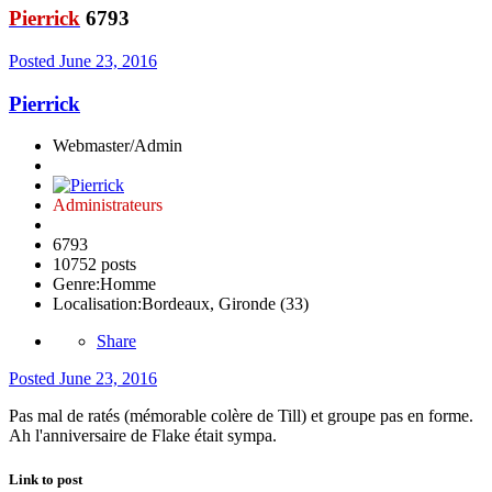
Pierrick
6793
Posted
June 23, 2016
Pierrick
Webmaster/Admin
Administrateurs
6793
10752 posts
Genre:
Homme
Localisation:
Bordeaux, Gironde (33)
Share
Posted
June 23, 2016
Pas mal de ratés (mémorable colère de Till) et groupe pas en forme.
Ah l'anniversaire de Flake était sympa.
Link to post