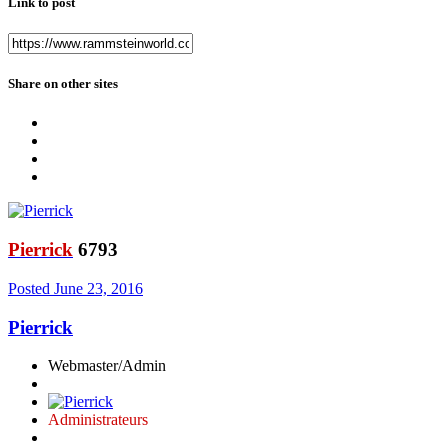
Link to post
Share on other sites
Pierrick
6793
Posted
June 23, 2016
Pierrick
Webmaster/Admin
Administrateurs