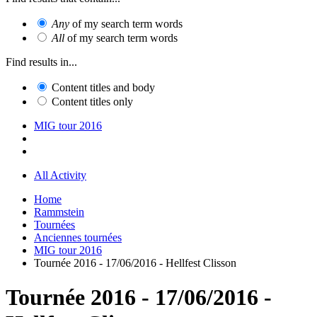
Any
of my search term words
All
of my search term words
Find results in...
Content titles and body
Content titles only
MIG tour 2016
All Activity
Home
Rammstein
Tournées
Anciennes tournées
MIG tour 2016
Tournée 2016 - 17/06/2016 - Hellfest Clisson
Tournée 2016 - 17/06/2016 -