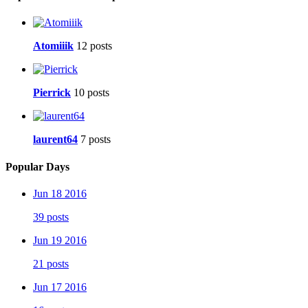
Atomiiik
12 posts
Pierrick
10 posts
laurent64
7 posts
Popular Days
Jun 18 2016
39 posts
Jun 19 2016
21 posts
Jun 17 2016