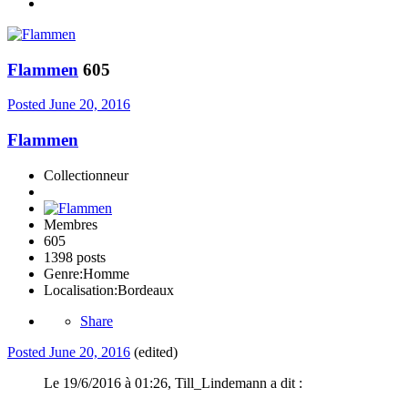
Flammen
605
Posted
June 20, 2016
Flammen
Collectionneur
Membres
605
1398 posts
Genre:
Homme
Localisation:
Bordeaux
Share
Posted
June 20, 2016
(edited)
Le 19/6/2016 à 01:26, Till_Lindemann a dit :