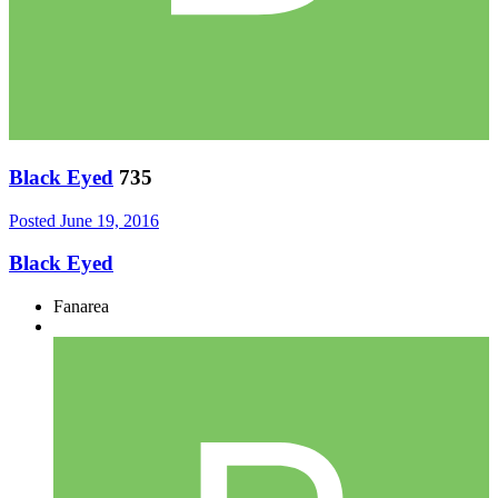
Black Eyed
735
Posted
June 19, 2016
Black Eyed
Fanarea