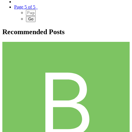
Page 5 of 5
Recommended Posts