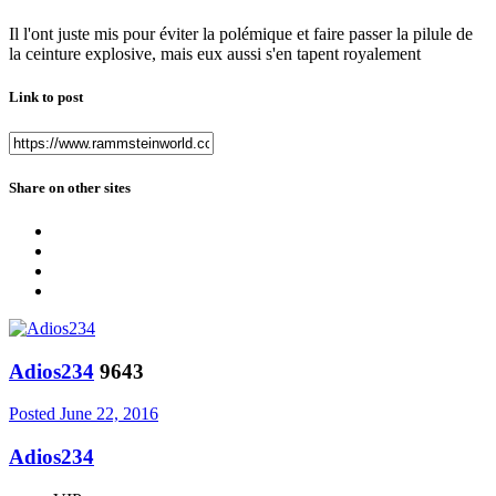
Il l'ont juste mis pour éviter la polémique et faire passer la pilule de
la ceinture explosive, mais eux aussi s'en tapent royalement
Link to post
Share on other sites
Adios234
9643
Posted
June 22, 2016
Adios234