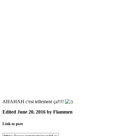
AHAHAH c'est tellement ça!!!!
Edited
June 20, 2016
by Flammen
Link to post