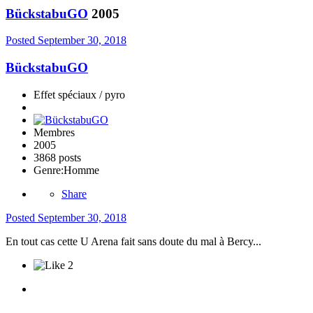
BückstabuGO
2005
Posted
September 30, 2018
BückstabuGO
Effet spéciaux / pyro
Membres
2005
3868 posts
Genre:
Homme
Share
Posted
September 30, 2018
En tout cas cette U Arena fait sans doute du mal à Bercy...
2