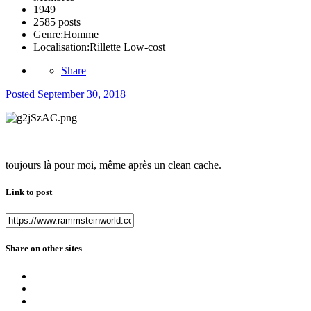
1949
2585 posts
Genre:
Homme
Localisation:
Rillette Low-cost
Share
Posted
September 30, 2018
toujours là pour moi, même après un clean cache.
Link to post
Share on other sites