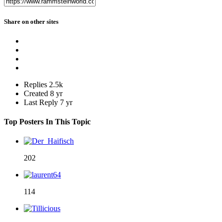
Share on other sites
Replies
2.5k
Created
8 yr
Last Reply
7 yr
Top Posters In This Topic
202
114