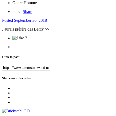
Genre:
Homme
Share
Posted
September 30, 2018
J'aurais préféré des Bercy ^^
2
Link to post
Share on other sites