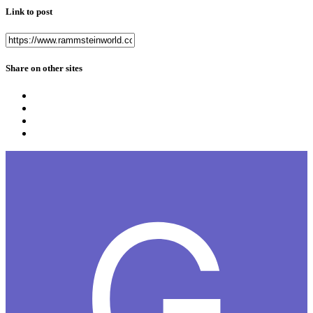
Link to post
Share on other sites