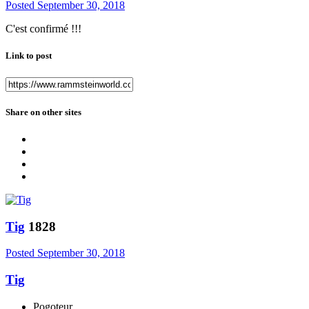
Posted
September 30, 2018
C'est confirmé !!!
Link to post
Share on other sites
Tig
1828
Posted
September 30, 2018
Tig
Pogoteur