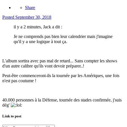
Share
Posted
September 30, 2018
il y a 2 minutes, Jack a dit :
Je ne comprends pas bien leur calendrier mais j'imagine
qu'il y a une logique à tout ça.
L'album sortira avec pas mal de retard... Sans compter les shows
d'un autre calibre qu'ils vont devoir préparer..!
Peut-être commenceront-ils la tournée par les Amériques, une fois
n'est pas coutume !
40.000 personnes à la Défense, tournée des stades confirmée, j'suis
dég'
Link to post