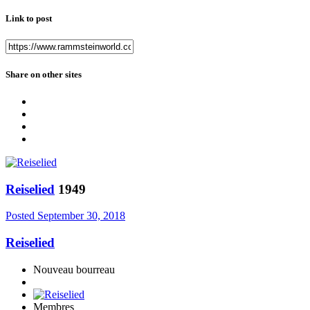
Link to post
Share on other sites
Reiselied
1949
Posted
September 30, 2018
Reiselied
Nouveau bourreau
Membres