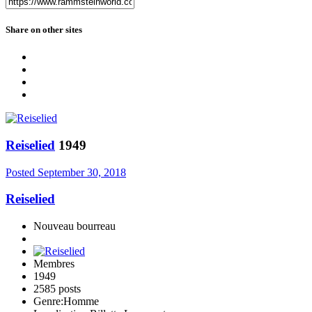
Share on other sites
Reiselied
1949
Posted
September 30, 2018
Reiselied
Nouveau bourreau
Membres
1949
2585 posts
Genre:
Homme