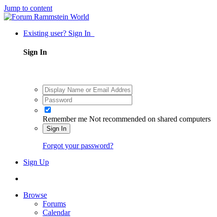
Jump to content
Existing user? Sign In
Sign In
Remember me
Not recommended on shared computers
Sign In
Forgot your password?
Sign Up
Browse
Forums
Calendar