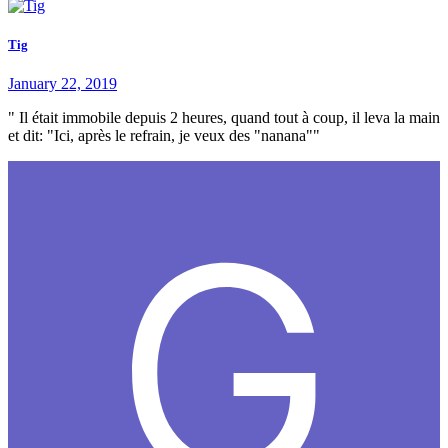
Tig
January 22, 2019
" Il était immobile depuis 2 heures, quand tout à coup, il leva la main
et dit: "Ici, après le refrain, je veux des "nanana""