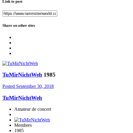
Link to post
Share on other sites
TuMirNichtWeh
1985
Posted
September 30, 2018
TuMirNichtWeh
Amateur de concert
Membres
1985