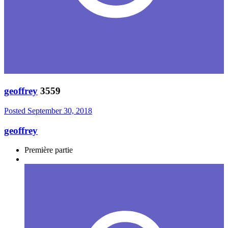
geoffrey
3559
Posted
September 30, 2018
geoffrey
Première partie