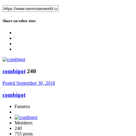
Share on other sites
combigot
240
Posted
September 30, 2018
combigot
Fanarea
Membres
240
755 posts