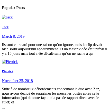
Popular Posts
Jack
March 8, 2019
Ils sont en retard pour une raison qu’on ignore, mais le clip devait
bien sortir aujourd’hui apparemment. Et un teaser vidéo était prévu il
y a 15 jours mais tout a été décalé sans qu’on ne sache à qu
Pierrick
November 25, 2018
Suite à de nombreux débordements concernant le duo avec Zaz,
nous avons décidé de supprimer les messages postés après cette
information (qui de toute façon n’a pas de rapport direct avec le
sujet) et