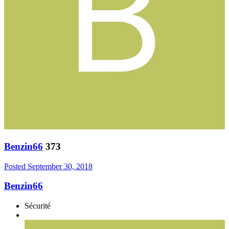
Benzin66
373
Posted
September 30, 2018
Benzin66
Sécurité