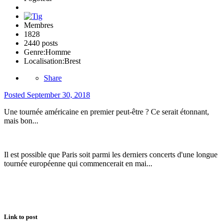
Membres
1828
2440 posts
Genre:
Homme
Localisation:
Brest
Share
Posted
September 30, 2018
Une tournée américaine en premier peut-être ? Ce serait étonnant,
mais bon...
Il est possible que Paris soit parmi les derniers concerts d'une longue
tournée européenne qui commencerait en mai...
Link to post