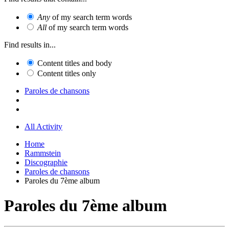
Any
of my search term words
All
of my search term words
Find results in...
Content titles and body
Content titles only
Paroles de chansons
All Activity
Home
Rammstein
Discographie
Paroles de chansons
Paroles du 7ème album
Paroles du 7ème album