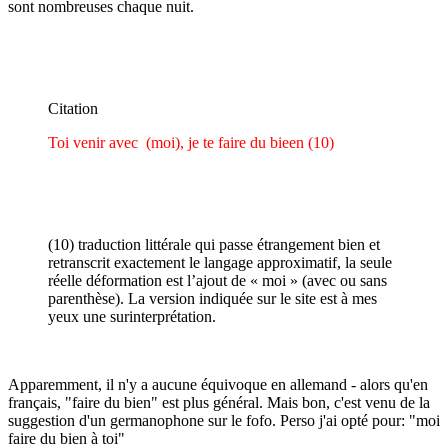
sont nombreuses chaque nuit.
Citation
Toi venir avec
(moi), je te faire du bieen (10)
(10) traduction littérale qui passe étrangement bien et
retranscrit exactement le langage approximatif, la seule
réelle déformation est l’ajout de « moi » (avec ou sans
parenthèse). La version indiquée sur le site est à mes
yeux une surinterprétation.
Apparemment, il n'y a aucune équivoque en allemand - alors qu'en
français, "faire du bien" est plus général. Mais bon, c'est venu de la
suggestion d'un germanophone sur le fofo. Perso j'ai opté pour: "moi
faire du bien à toi"