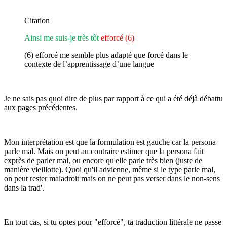
Citation
Ainsi me suis-je très tôt
efforcé (6)
(6) efforcé me semble plus adapté que forcé dans le
contexte de l’apprentissage d’une langue
Je ne sais pas quoi dire de plus par rapport à ce qui a été déjà débattu
aux pages précédentes.
Mon interprétation est que la formulation est gauche car la persona
parle mal. Mais on peut au contraire estimer que la persona fait
exprès de parler mal, ou encore qu'elle parle très bien (juste de
manière vieillotte). Quoi qu'il advienne, même si le type parle mal,
on peut rester maladroit mais on ne peut pas verser dans le non-sens
dans la trad'.
En tout cas, si tu optes pour "efforcé", ta traduction littérale ne passe