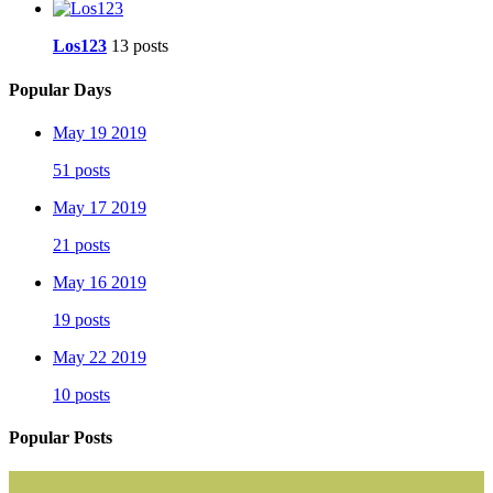
Los123
13 posts
Popular Days
May 19 2019
51 posts
May 17 2019
21 posts
May 16 2019
19 posts
May 22 2019
10 posts
Popular Posts