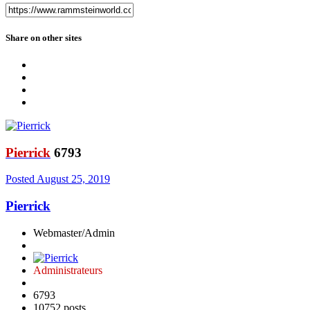
Share on other sites
Pierrick
6793
Posted
August 25, 2019
Pierrick
Webmaster/Admin
Administrateurs
6793
10752 posts