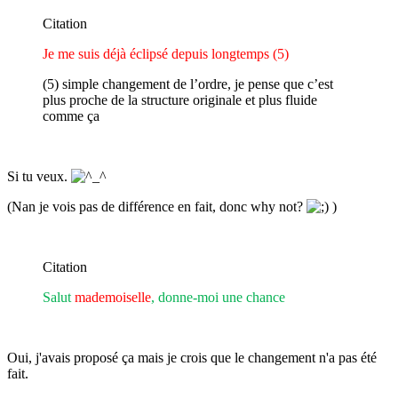
Citation
Je me suis déjà éclipsé depuis longtemps (5)
(5) simple changement de l’ordre, je pense que c’est
plus proche de la structure originale et plus fluide
comme ça
Si tu veux.
(Nan je vois pas de différence en fait, donc why not?
)
Citation
Salut
mademoiselle
, donne-moi une chance
Oui, j'avais proposé ça mais je crois que le changement n'a pas été
fait.