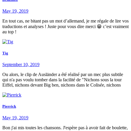
May 19, 2019
En tout cas, ne bitant pas un mot d’allemand, je me régale de lire vos
traductions et analyses ! Juste pour vous dire merci 😁 c’est vraiment
au top !
Tig
September 10, 2019
Ou alors, le clip de Ausländer a été réalisé par un mec plus subtile
qui n'a pas voulu tomber dans la facilité de "Nichons sous la tour
Eiffel, nichons devant Big ben, nichons dans le Colisée, nichons
Pierrick
May 19, 2019
Bon j'ai mis toutes les chansons. J'espère pas à avoir fait de boulette,