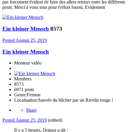
pas forcement évident de faire des allers retours entre les différents
posts. Merci à vous tous pour l'effort fourni. Evidement
Ein kleiner Mensch
8573
Posted
August 25, 2019
Ein kleiner Mensch
Monteur vidéo
Membres
8573
6971 posts
Genre:
Femme
Localisation:
Sauvée du bûcher par un Rivella rouge !
Share
Posted
August 25, 2019
(edited)
Il y a 5 heures, Drimor a dit :