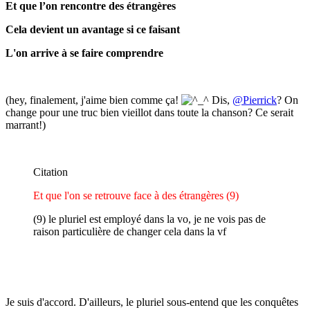
Et que l’on rencontre des étrangères
Cela devient un avantage si ce faisant
L'on arrive à se faire comprendre
(hey, finalement, j'aime bien comme ça!
Dis,
@Pierrick
? On
change pour une truc bien vieillot dans toute la chanson? Ce serait
marrant!)
Citation
Et que l'on se retrouve face à des étrangères (9)
(9) le pluriel est employé dans la vo, je ne vois pas de
raison particulière de changer cela dans la vf
Je suis d'accord. D'ailleurs, le pluriel sous-entend que les conquêtes