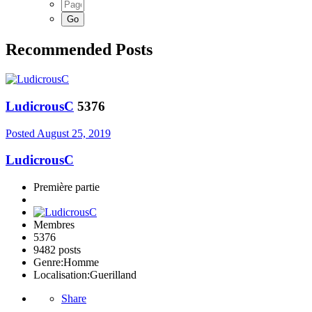
Recommended Posts
LudicrousC
5376
Posted
August 25, 2019
LudicrousC
Première partie
Membres
5376
9482 posts
Genre:
Homme
Localisation:
Guerilland
Share