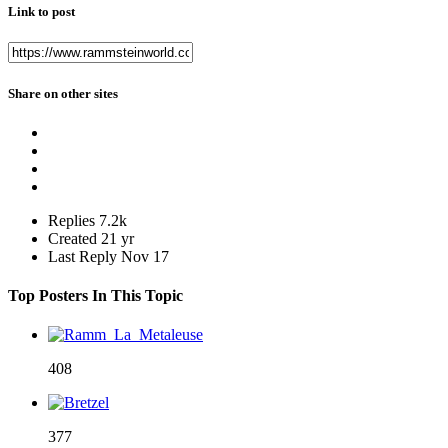
Link to post
Share on other sites
Replies
7.2k
Created
21 yr
Last Reply
Nov 17
Top Posters In This Topic
408
377