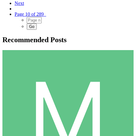
Next
Page 10 of 289
Recommended Posts