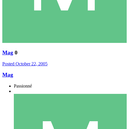
Mag
0
Posted
October 22, 2005
Mag
Passionné