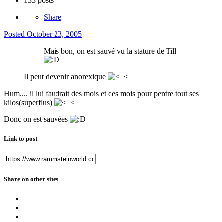
133 posts
Share
Posted
October 23, 2005
Mais bon, on est sauvé vu la stature de Till
Il peut devenir anorexique
Hum.... il lui faudrait des mois et des mois pour perdre tout ses
kilos(superflus)
Donc on est sauvées
Link to post
Share on other sites