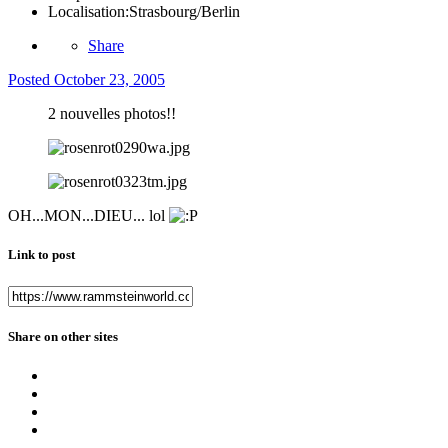
Localisation:
Strasbourg/Berlin
Share
Posted
October 23, 2005
2 nouvelles photos!!
OH...MON...DIEU... lol
Link to post
Share on other sites