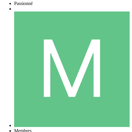
Passionné
Membres