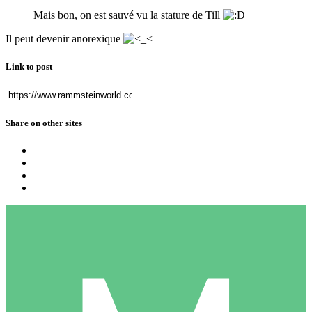
Mais bon, on est sauvé vu la stature de Till
Il peut devenir anorexique
Link to post
Share on other sites