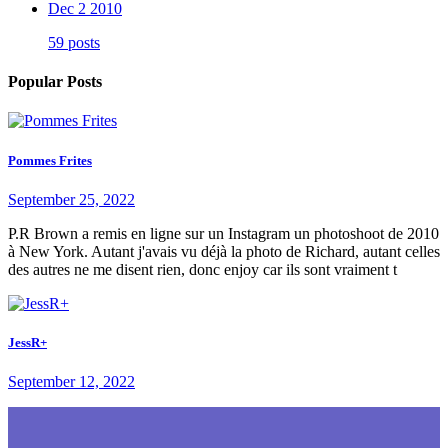
Dec 2 2010
59 posts
Popular Posts
Pommes Frites
September 25, 2022
P.R Brown a remis en ligne sur un Instagram un photoshoot de 2010
à New York. Autant j'avais vu déjà la photo de Richard, autant celles
des autres ne me disent rien, donc enjoy car ils sont vraiment t
JessR+
September 12, 2022