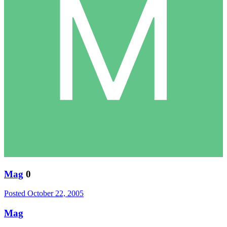
Mag
0
Posted
October 22, 2005
Mag