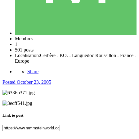
Membres
1
501 posts
Localisation:
Cerbère - P.O. - Languedoc Roussillon - France -
Europe
Share
Posted
October 23, 2005
Link to post