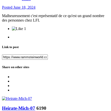
Posted
June 18, 2024
Malheureusement c'est représentatif de ce qu'est un grand nombre
des personnes chez LFI.
1
Link to post
Share on other sites
Heirate-Mich-07
6190