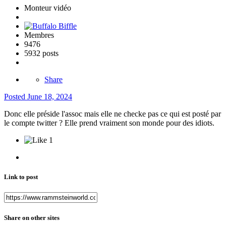
Monteur vidéo
Membres
9476
5932 posts
Share
Posted
June 18, 2024
Donc elle préside l'assoc mais elle ne checke pas ce qui est posté par
le compte twitter ? Elle prend vraiment son monde pour des idiots.
1
Link to post
Share on other sites