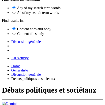
Any
of my search term words
All
of my search term words
Find results in...
Content titles and body
Content titles only
Discussion générale
All Activity
Home
Généraliste
Discussion générale
Débats politiques et sociétaux
Débats politiques et sociétaux