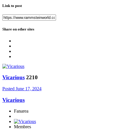
Link to post
Share on other sites
Vicarious
2210
Posted
June 17, 2024
Vicarious
Fanarea
Membres