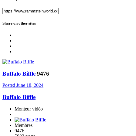
Share on other sites
Buffalo Biffle
9476
Posted
June 18, 2024
Buffalo Biffle
Monteur vidéo
Membres
9476