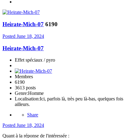
Heirate-Mich-07
6190
Posted
June 18, 2024
Heirate-Mich-07
Effet spéciaux / pyro
Membres
6190
3613 posts
Genre:
Homme
Localisation:
Ici, parfois là, très peu là-bas, quelques fois
ailleurs.
Share
Posted
June 18, 2024
Quant à la réponse de l'intéressée
: