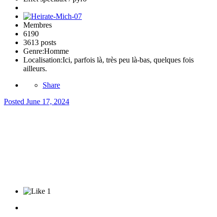
Membres
6190
3613 posts
Genre:
Homme
Localisation:
Ici, parfois là, très peu là-bas, quelques fois
ailleurs.
Share
Posted
June 17, 2024
1