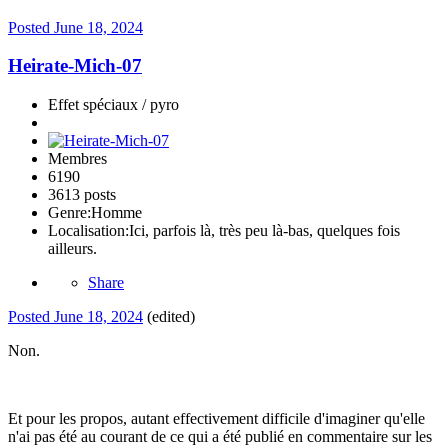
Posted
June 18, 2024
Heirate-Mich-07
Effet spéciaux / pyro
Membres
6190
3613 posts
Genre:
Homme
Localisation:
Ici, parfois là, très peu là-bas, quelques fois
ailleurs.
Share
Posted
June 18, 2024
(edited)
Non.
Et pour les propos, autant effectivement difficile d'imaginer qu'elle
n'ai pas été au courant de ce qui a été publié en commentaire sur les