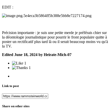
EDIT
:
Précision importante : je suis une petite merde je préférais chier sur
la déontologie journalistique pour pourrir le front populaire quitte à
poster un rectificatif plus tard là ou il serait beaucoup moins vu qu'à
la TV.
Edited
June 18, 2024
by Heirate-Mich-07
1
1
Link to post
Share on other sites