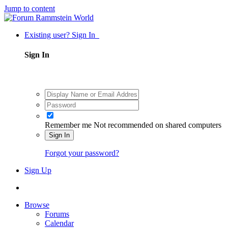
Jump to content
Existing user? Sign In
Sign In
Remember me
Not recommended on shared computers
Sign In
Forgot your password?
Sign Up
Browse
Forums
Calendar