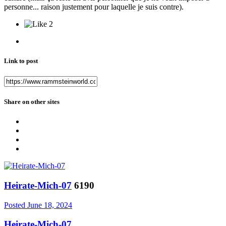
personne... raison justement pour laquelle je suis contre).
2
Link to post
Share on other sites
Heirate-Mich-07
6190
Posted
June 18, 2024
Heirate-Mich-07