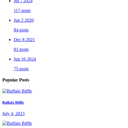
Jul 7 2024
117 posts
Jun 2 2020
84 posts
Dec 8 2021
81 posts
Jun 16 2024
75 posts
Popular Posts
Buffalo Biffle
July 4, 2023