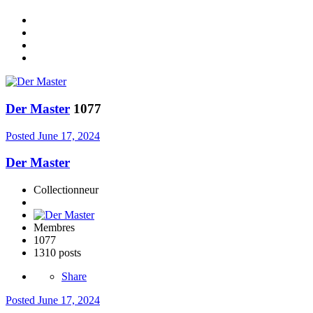
Der Master
1077
Posted
June 17, 2024
Der Master
Collectionneur
Membres
1077
1310 posts
Share
Posted
June 17, 2024