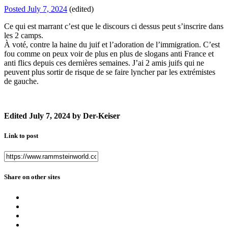
Posted
July 7, 2024
(edited)
Ce qui est marrant c’est que le discours ci dessus peut s’inscrire dans
les 2 camps.
À voté, contre la haine du juif et l’adoration de l’immigration. C’est
fou comme on peux voir de plus en plus de slogans anti France et
anti flics depuis ces dernières semaines. J’ai 2 amis juifs qui ne
peuvent plus sortir de risque de se faire lyncher par les extrémistes
de gauche.
Edited
July 7, 2024
by Der-Keiser
Link to post
Share on other sites