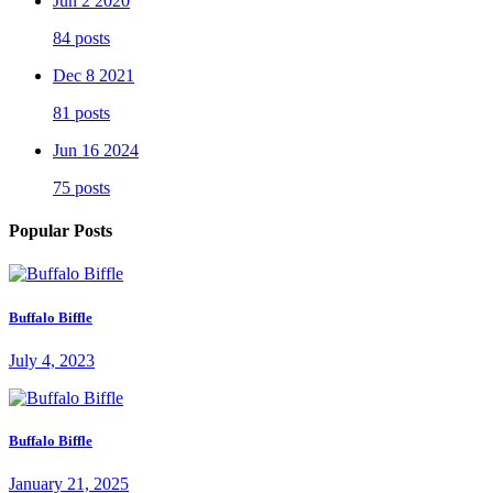
Jun 2 2020
84 posts
Dec 8 2021
81 posts
Jun 16 2024
75 posts
Popular Posts
Buffalo Biffle
July 4, 2023
Buffalo Biffle
January 21, 2025