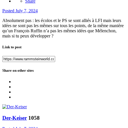
Share
Posted
July 7, 2024
Absolument pas : les écolos et le PS se sont alliés à LFI mais leurs
idées ne sont pas les mêmes sur tous les points, de la même manière
qu’un François Ruffin n’a pas les mêmes idées que Mélenchon,
mais si tu peux développer ?
Link to post
Share on other sites
Der-Keiser
1058