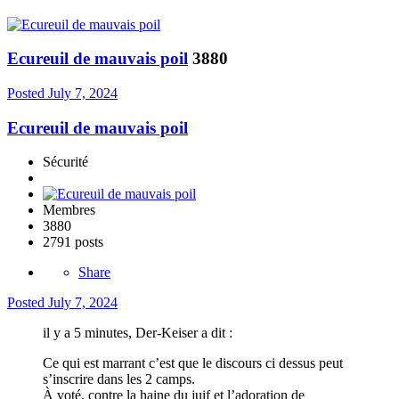
Ecureuil de mauvais poil
3880
Posted
July 7, 2024
Ecureuil de mauvais poil
Sécurité
Membres
3880
2791 posts
Share
Posted
July 7, 2024
il y a 5 minutes, Der-Keiser a dit :
Ce qui est marrant c’est que le discours ci dessus peut
s’inscrire dans les 2 camps.
À voté, contre la haine du juif et l’adoration de