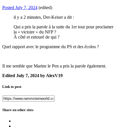
Posted
July 7, 2024
(edited)
il y a 2 minutes, Der-Keiser a dit :
Qui a pris la parole à la suite du 1er tour pour proclamer
la « victoire » du NFP ?
À côté et entouré de qui ?
Quel rapport avec le programme du PS et des écolos ?
Il me semble que Marine le Pen a pris la parole également.
Edited
July 7, 2024
by AlexV19
Link to post
Share on other sites