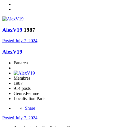
AlexV19
1987
Posted
July 7, 2024
AlexV19
Fanarea
Membres
1987
914 posts
Genre:
Femme
Localisation:
Paris
Share
Posted
July 7, 2024