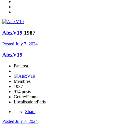
AlexV19
1987
Posted
July 7, 2024
AlexV19
Fanarea
Membres
1987
914 posts
Genre:
Femme
Localisation:
Paris
Share
Posted
July 7, 2024