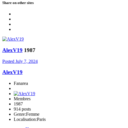
Share on other sites
AlexV19
1987
Posted
July 7, 2024
AlexV19
Fanarea
Membres
1987
914 posts
Genre:
Femme
Localisation:
Paris