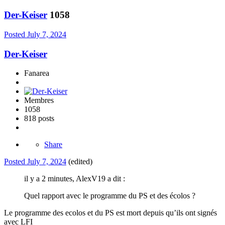
Der-Keiser
1058
Posted
July 7, 2024
Der-Keiser
Fanarea
Membres
1058
818 posts
Share
Posted
July 7, 2024
(edited)
il y a 2 minutes, AlexV19 a dit :
Quel rapport avec le programme du PS et des écolos ?
Le programme des ecolos et du PS est mort depuis qu’ils ont signés
avec LFI