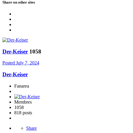
Share on other sites
Der-Keiser
1058
Posted
July 7, 2024
Der-Keiser
Fanarea
Membres
1058
818 posts
Share