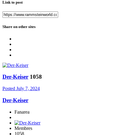
Link to post
Share on other sites
Der-Keiser
1058
Posted
July 7, 2024
Der-Keiser
Fanarea
Membres
1058