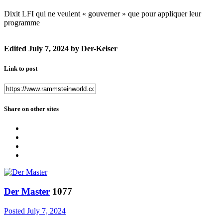
Dixit LFI qui ne veulent « gouverner » que pour appliquer leur
programme
Edited
July 7, 2024
by Der-Keiser
Link to post
Share on other sites
Der Master
1077
Posted
July 7, 2024