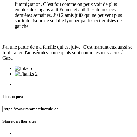
l’immigration. C’est fou comme on peux voir de plus
en plus de slogans anti France et anti flics depuis ces
dernières semaines. J’ai 2 amis juifs qui ne peuvent plus
sortir de risque de se faire lyncher par les extrémistes de
gauche.
J'ai une partie de ma famille qui est juive. C'est marrant eux aussi se
font traiter d'antisémites parce qu'ils sont contre les massacres à
Gaza.
5
2
Link to post
Share on other sites