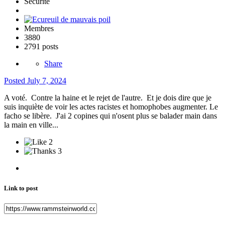
Sécurité
Membres
3880
2791 posts
Share
Posted
July 7, 2024
A voté. Contre la haine et le rejet de l'autre. Et je dois dire que je
suis inquiète de voir les actes racistes et homophobes augmenter. Le
facho se libère. J'ai 2 copines qui n'osent plus se balader main dans
la main en ville...
2
3
Link to post