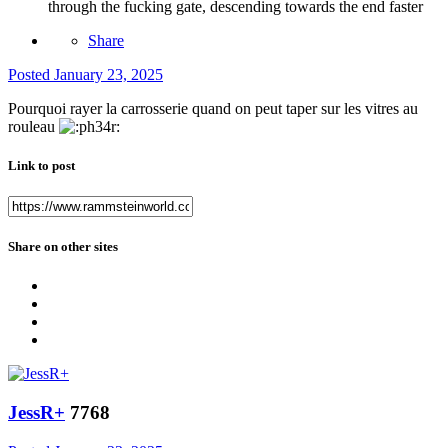
through the fucking gate, descending towards the end faster
Share
Posted
January 23, 2025
Pourquoi rayer la carrosserie quand on peut taper sur les vitres au
rouleau
Link to post
Share on other sites
JessR+
7768