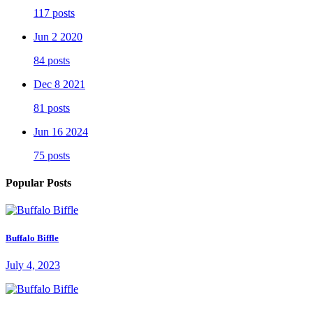
117 posts
Jun 2 2020
84 posts
Dec 8 2021
81 posts
Jun 16 2024
75 posts
Popular Posts
Buffalo Biffle
July 4, 2023