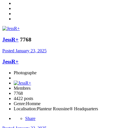
JessR+
7768
Posted
January 23, 2025
JessR+
Photographe
Membres
7768
4422 posts
Genre:
Homme
Localisation:
Planteur Roussine® Headquarters
Share