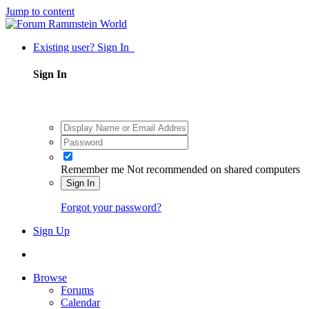
Jump to content
Existing user? Sign In
Sign In
Remember me
Not recommended on shared computers
Sign In
Forgot your password?
Sign Up
Browse
Forums
Calendar