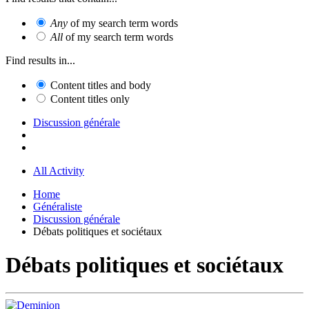
Any
of my search term words
All
of my search term words
Find results in...
Content titles and body
Content titles only
Discussion générale
All Activity
Home
Généraliste
Discussion générale
Débats politiques et sociétaux
Débats politiques et sociétaux