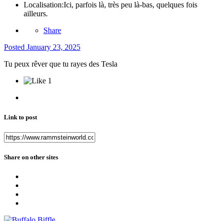
Localisation:
Ici, parfois là, très peu là-bas, quelques fois
ailleurs.
Share
Posted
January 23, 2025
Tu peux rêver que tu rayes des Tesla
1
Link to post
Share on other sites