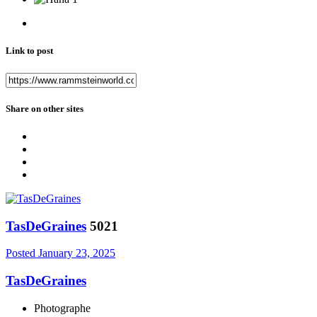
Link to post
Share on other sites
TasDeGraines
5021
Posted
January 23, 2025
TasDeGraines
Photographe