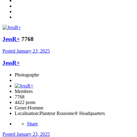
JessR+
7768
Posted
January 23, 2025
JessR+
Photographe
Membres
7768
4422 posts
Genre:
Homme
Localisation:
Planteur Roussine® Headquarters
Share
Posted
January 23, 2025