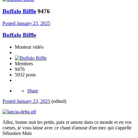
Buffalo Biffle
9476
Posted
January 23, 2025
Buffalo Biffle
Monteur vidéo
Membres
9476
5932 posts
Share
Posted
January 23, 2025
(edited)
Allez, bonne nuit les petits, paix et amour dans ce monde et en vos
coeurs, je vous laisse avec ce chant d'amour d'un mec qui s'appelle
Sébastien Maïs