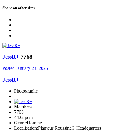
Share on other sites
JessR+
7768
Posted
January 23, 2025
JessR+
Photographe
Membres
7768
4422 posts
Genre:
Homme
Localisation:
Planteur Roussine® Headquarters