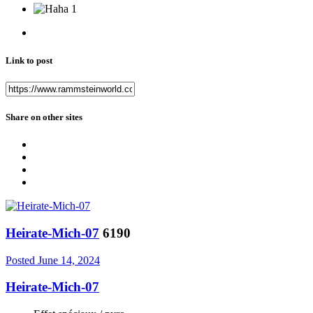
1
Link to post
Share on other sites
Heirate-Mich-07
6190
Posted
June 14, 2024
Heirate-Mich-07