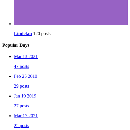
Lindefan
120 posts
Popular Days
Mar 13 2021
47 posts
Feb 25 2010
29 posts
Jan 19 2019
27 posts
Mar 17 2021
25 posts