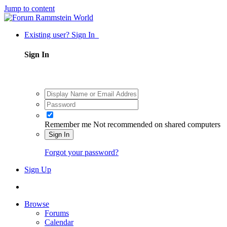
Jump to content
Existing user? Sign In
Sign In
Remember me
Not recommended on shared computers
Sign In
Forgot your password?
Sign Up
Browse
Forums
Calendar