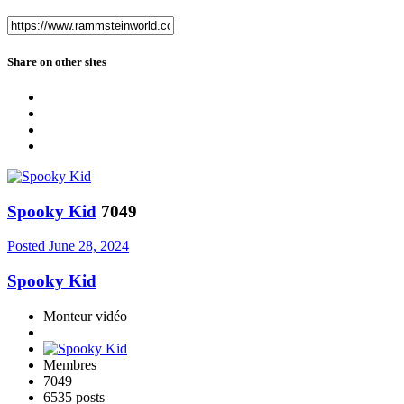
Share on other sites
Spooky Kid
7049
Posted
June 28, 2024
Spooky Kid
Monteur vidéo
Membres
7049
6535 posts