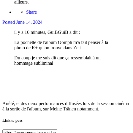
ailleurs.
Share
Posted
June 14, 2024
il y a 16 minutes, GuiBGuiB a dit :
La pochette de l'album Oomph m'a fait penser à la
photo de R+ qu'on trouve dans Zeit.
Du coup je me suis dit que ça ressemblait à un
hommage subliminal
Anéfé, et des deux performances diffusées lors de la session cinéma
à la sortie de l'album, sur Meine Tränen notamment.
Link to post