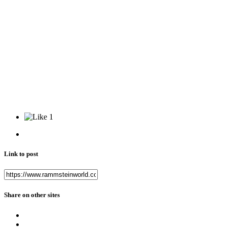
1
Link to post
Share on other sites