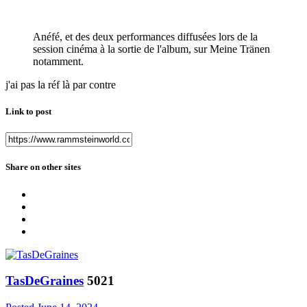
Anéfé, et des deux performances diffusées lors de la
session cinéma à la sortie de l'album, sur Meine Tränen
notamment.
j'ai pas la réf là par contre
Link to post
Share on other sites
TasDeGraines
5021