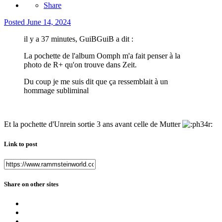
Share
Posted
June 14, 2024
il y a 37 minutes, GuiBGuiB a dit :
La pochette de l'album Oomph m'a fait penser à la
photo de R+ qu'on trouve dans Zeit.
Du coup je me suis dit que ça ressemblait à un
hommage subliminal
Et la pochette d'Unrein sortie 3 ans avant celle de Mutter
Link to post
Share on other sites