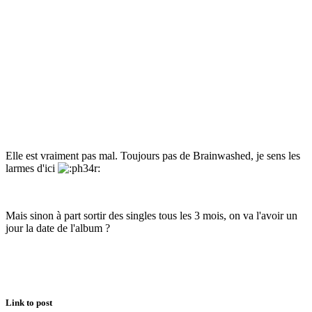
Elle est vraiment pas mal. Toujours pas de Brainwashed, je sens les
larmes d'ici
Mais sinon à part sortir des singles tous les 3 mois, on va l'avoir un
jour la date de l'album ?
Link to post