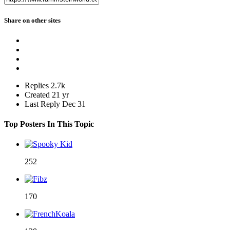
Share on other sites
Replies
2.7k
Created
21 yr
Last Reply
Dec 31
Top Posters In This Topic
252
170