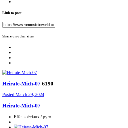
Link to post
Share on other sites
Heirate-Mich-07
6190
Posted
March 29, 2024
Heirate-Mich-07
Effet spéciaux / pyro