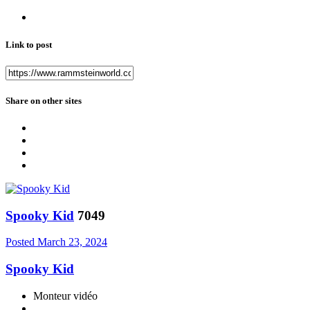
Link to post
Share on other sites
Spooky Kid
7049
Posted
March 23, 2024
Spooky Kid
Monteur vidéo