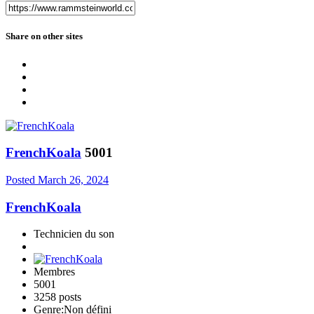
Share on other sites
FrenchKoala
5001
Posted
March 26, 2024
FrenchKoala
Technicien du son
Membres
5001
3258 posts
Genre:
Non défini