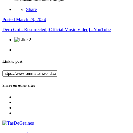
Share
Posted
March 29, 2024
Dero Goi - Resurrected [Official Music Video] - YouTube
2
Link to post
Share on other sites