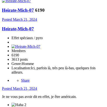
Heirate-Mich-07
6190
Posted
March 21, 2024
Heirate-Mich-07
Effet spéciaux / pyro
Membres
6190
3613 posts
Genre:
Homme
Localisation:
Ici, parfois là, très peu là-bas, quelques fois
ailleurs.
Share
Posted
March 21, 2024
Je ne vous pas avoir dit en effet, je être américain.
2