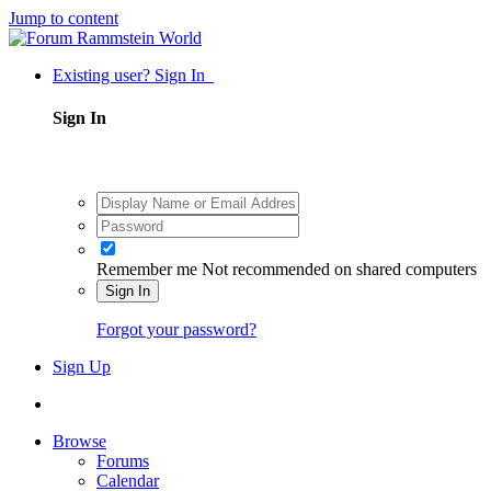
Jump to content
Existing user? Sign In
Sign In
Remember me
Not recommended on shared computers
Sign In
Forgot your password?
Sign Up
Browse
Forums
Calendar