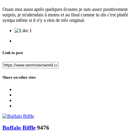
Ouais moi aussi après quelques écoutes je suis assez positivement
surpris, je m'attendais à moins et au final comme tu dis c'est plutôt
sympa même si il n'y a rien de très original.
1
Link to post
Share on other sites
Buffalo Biffle
9476