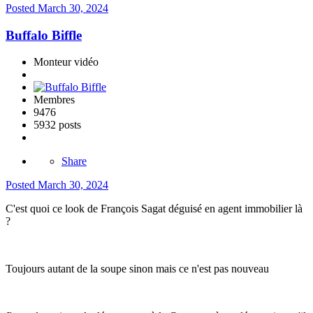
Posted
March 30, 2024
Buffalo Biffle
Monteur vidéo
Membres
9476
5932 posts
Share
Posted
March 30, 2024
C'est quoi ce look de François Sagat déguisé en agent immobilier là
?
Toujours autant de la soupe sinon mais ce n'est pas nouveau