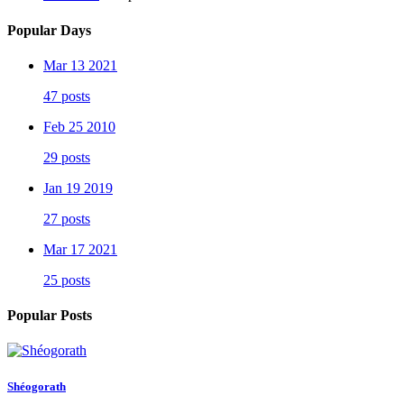
Popular Days
Mar 13 2021
47 posts
Feb 25 2010
29 posts
Jan 19 2019
27 posts
Mar 17 2021
25 posts
Popular Posts
Shéogorath