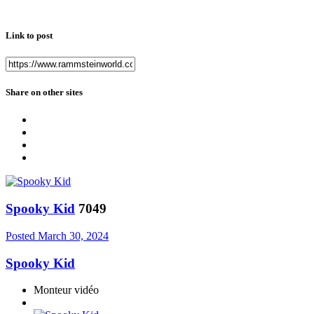
Link to post
Share on other sites
Spooky Kid
7049
Posted
March 30, 2024
Spooky Kid
Monteur vidéo