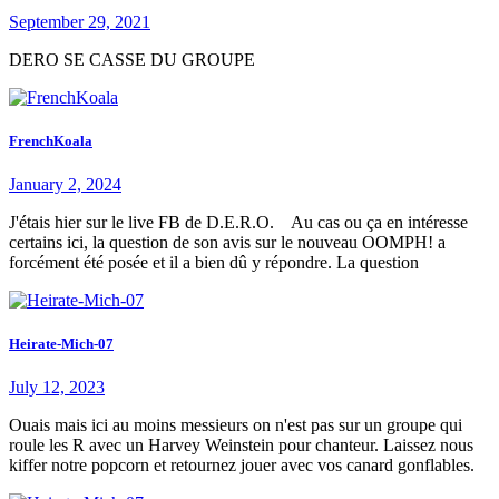
September 29, 2021
DERO SE CASSE DU GROUPE
FrenchKoala
January 2, 2024
J'étais hier sur le live FB de D.E.R.O. Au cas ou ça en intéresse
certains ici, la question de son avis sur le nouveau OOMPH! a
forcément été posée et il a bien dû y répondre. La question
Heirate-Mich-07
July 12, 2023
Ouais mais ici au moins messieurs on n'est pas sur un groupe qui
roule les R avec un Harvey Weinstein pour chanteur. Laissez nous
kiffer notre popcorn et retournez jouer avec vos canard gonflables.