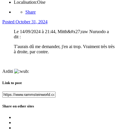
Localisation:
Oise
Share
Posted
October 31, 2024
Le 14/09/2024 à 21:44, Mitth&#x27;raw Nuruodo a
dit :
T'aurais dû me demander, j'en ai trop. Vraiment très très
à droite, par contre.
Arditi
Link to post
Share on other sites