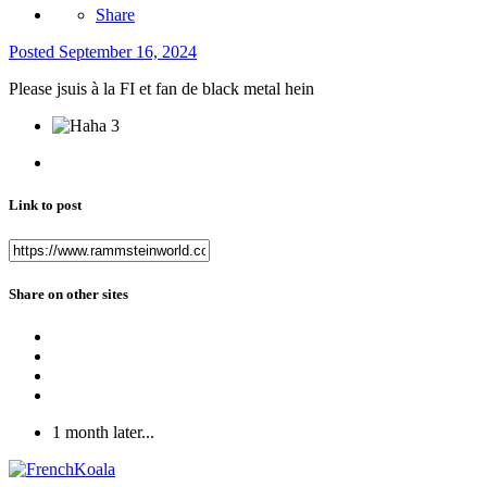
Share
Posted
September 16, 2024
Please jsuis à la FI et fan de black metal hein
3
Link to post
Share on other sites
1 month later...