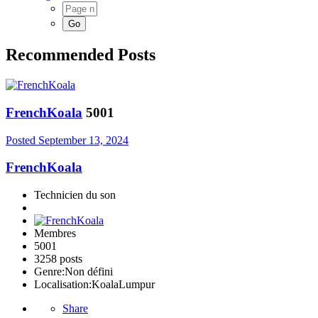
Recommended Posts
FrenchKoala
5001
Posted
September 13, 2024
FrenchKoala
Technicien du son
Membres
5001
3258 posts
Genre:
Non défini
Localisation:
KoalaLumpur
Share