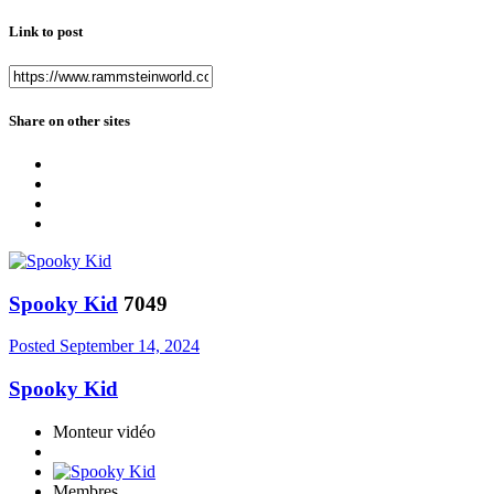
Link to post
Share on other sites
Spooky Kid
7049
Posted
September 14, 2024
Spooky Kid
Monteur vidéo
Membres