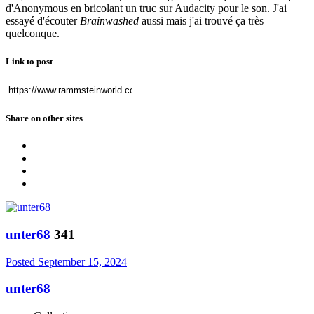
d'Anonymous en bricolant un truc sur Audacity pour le son. J'ai
essayé d'écouter
Brainwashed
aussi mais j'ai trouvé ça très
quelconque.
Link to post
Share on other sites
unter68
341
Posted
September 15, 2024
unter68