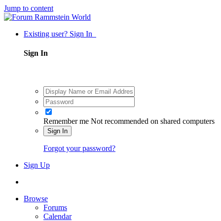
Jump to content
Existing user? Sign In
Sign In
Remember me
Not recommended on shared computers
Sign In
Forgot your password?
Sign Up
Browse
Forums
Calendar