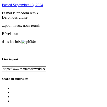
Posted
September 13, 2024
Et moi le freedom remix.
Dero nous divise...
...pour mieux nous réunir...
Révélation
dans le christ
Link to post
Share on other sites