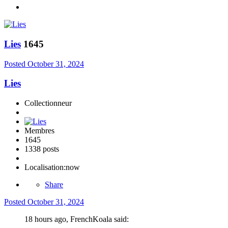
Lies
1645
Posted
October 31, 2024
Lies
Collectionneur
Membres
1645
1338 posts
Localisation:
now
Share
Posted
October 31, 2024
18 hours ago, FrenchKoala said: