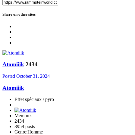
Share on other sites
Atomiiik
2434
Posted
October 31, 2024
Atomiiik
Effet spéciaux / pyro
Membres
2434
3959 posts
Genre:
Homme