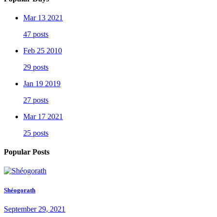
Mar 13 2021
47 posts
Feb 25 2010
29 posts
Jan 19 2019
27 posts
Mar 17 2021
25 posts
Popular Posts
Shéogorath
September 29, 2021