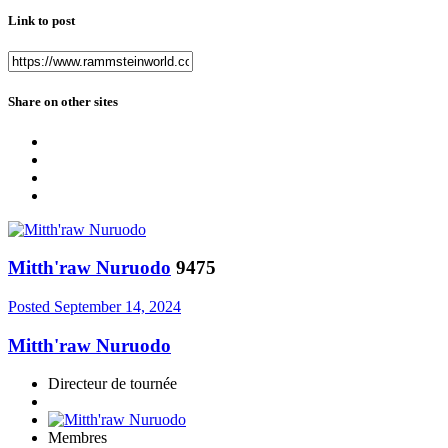
Link to post
Share on other sites
Mitth'raw Nuruodo
9475
Posted
September 14, 2024
Mitth'raw Nuruodo
Directeur de tournée
Membres