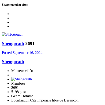
Share on other sites
Shéogorath
2691
Posted
September 16, 2024
Shéogorath
Monteur vidéo
Membres
2691
5198 posts
Genre:
Homme
Localisation:
Cité Impériale libre de Besançon