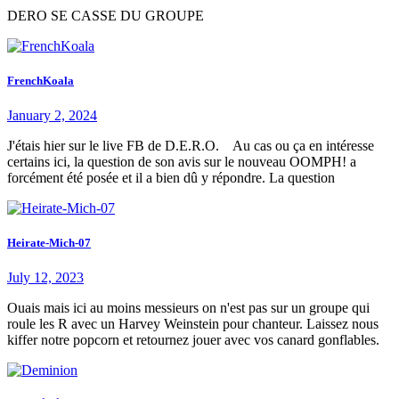
DERO SE CASSE DU GROUPE
FrenchKoala
January 2, 2024
J'étais hier sur le live FB de D.E.R.O. Au cas ou ça en intéresse
certains ici, la question de son avis sur le nouveau OOMPH! a
forcément été posée et il a bien dû y répondre. La question
Heirate-Mich-07
July 12, 2023
Ouais mais ici au moins messieurs on n'est pas sur un groupe qui
roule les R avec un Harvey Weinstein pour chanteur. Laissez nous
kiffer notre popcorn et retournez jouer avec vos canard gonflables.