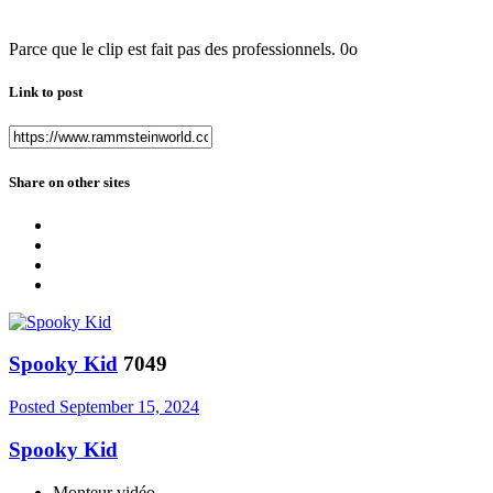
Parce que le clip est fait pas des professionnels. 0o
Link to post
Share on other sites
Spooky Kid
7049
Posted
September 15, 2024
Spooky Kid
Monteur vidéo