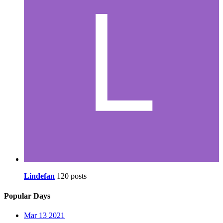
Lindefan
120 posts
Popular Days
Mar 13 2021