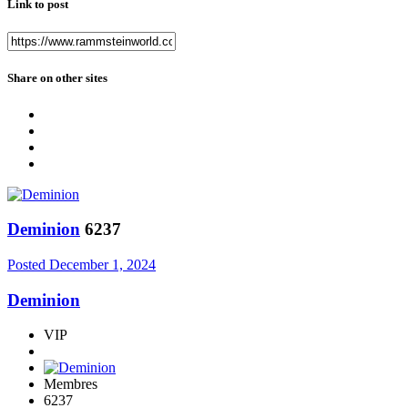
Link to post
Share on other sites
Deminion
6237
Posted
December 1, 2024
Deminion
VIP
Membres
6237