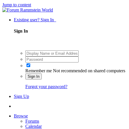
Jump to content
Existing user? Sign In
Sign In
Remember me
Not recommended on shared computers
Sign In
Forgot your password?
Sign Up
Browse
Forums
Calendar