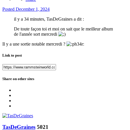
Posted
December 1, 2024
il y a 34 minutes, TasDeGraines a dit :
De toute façon toi et moi on sait que le meilleur album
de l'année sort mercredi
Il y a une sortie notable mercredi ?
Link to post
Share on other sites
TasDeGraines
5021