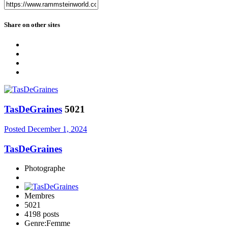
Share on other sites
TasDeGraines
5021
Posted
December 1, 2024
TasDeGraines
Photographe
Membres
5021
4198 posts
Genre:
Femme