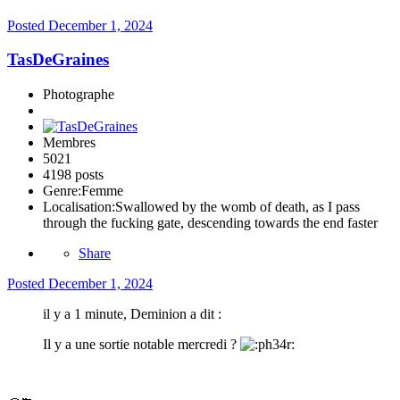
Posted
December 1, 2024
TasDeGraines
Photographe
Membres
5021
4198 posts
Genre:
Femme
Localisation:
Swallowed by the womb of death, as I pass
through the fucking gate, descending towards the end faster
Share
Posted
December 1, 2024
il y a 1 minute, Deminion a dit :
Il y a une sortie notable mercredi ?