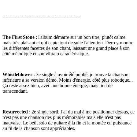
---------------------------------------------------
The First Stone
: l'album démarre sur un bon titre, plutôt calme
mais très plaisant et qui capte tout de suite l'attention. Dero y montre
les différentes facettes de son chant, laissant une grand place à son
côté mélodique et son vibrato caractéristique.
Whistleblower
: 3e single à avoir été publié, je trouve la chanson
inférieure à sa version démo. Moins d'énergie, côté plus robotique...
Ça reste assez bien, avec une bonne énergie, mais rien de
transcendant.
Resurrected
: 2e single sorti. J'ai du mal à me positionner dessus, ce
n'est pas une chanson des plus mémorables mais elle n'est pas
mauvaise. Le petit solo de guitare à la fin et la montée en puissance
au fil de la chanson sont appréciables.