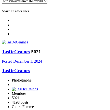
Share on other sites
TasDeGraines
5021
Posted
December 1, 2024
TasDeGraines
Photographe
Membres
5021
4198 posts
Genre:
Femme