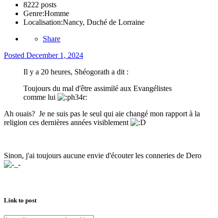
8222 posts
Genre:
Homme
Localisation:
Nancy, Duché de Lorraine
Share
Posted
December 1, 2024
Il y a 20 heures, Shéogorath a dit :
Toujours du mal d'être assimilé aux Evangélistes
comme lui
Ah ouais? Je ne suis pas le seul qui aie changé mon rapport à la
religion ces dernières années visiblement
Sinon, j'ai toujours aucune envie d'écouter les conneries de Dero
Link to post