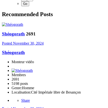
Recommended Posts
Shéogorath
2691
Posted
November 30, 2024
Shéogorath
Monteur vidéo
Membres
2691
5198 posts
Genre:
Homme
Localisation:
Cité Impériale libre de Besançon
Share