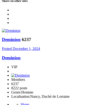
Share on other sites
Deminion
6237
Posted
December 1, 2024
Deminion
VIP
Membres
6237
8222 posts
Genre:
Homme
Localisation:
Nancy, Duché de Lorraine
Share