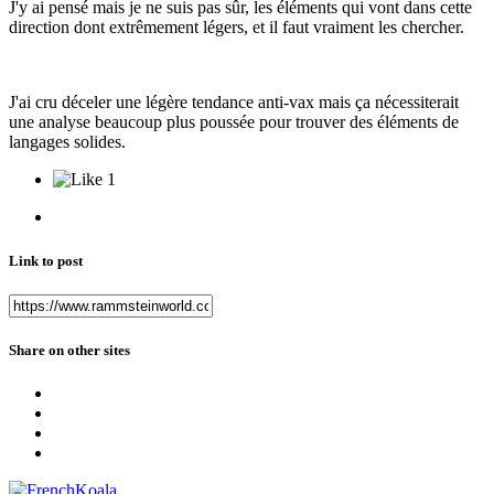
J'y ai pensé mais je ne suis pas sûr, les éléments qui vont dans cette
direction dont extrêmement légers, et il faut vraiment les chercher.
J'ai cru déceler une légère tendance anti-vax mais ça nécessiterait
une analyse beaucoup plus poussée pour trouver des éléments de
langages solides.
1
Link to post
Share on other sites