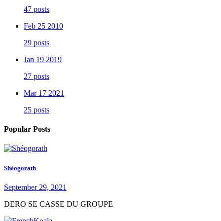
47 posts
Feb 25 2010
29 posts
Jan 19 2019
27 posts
Mar 17 2021
25 posts
Popular Posts
Shéogorath
September 29, 2021
DERO SE CASSE DU GROUPE