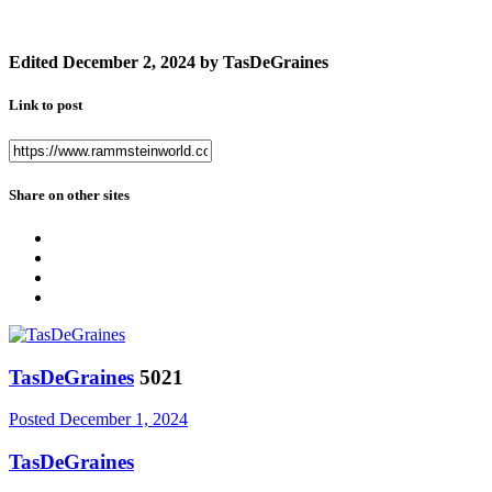
Edited
December 2, 2024
by TasDeGraines
Link to post
Share on other sites
TasDeGraines
5021
Posted
December 1, 2024
TasDeGraines