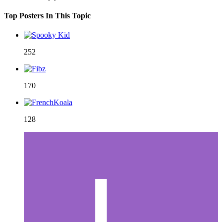
Top Posters In This Topic
252
170
128