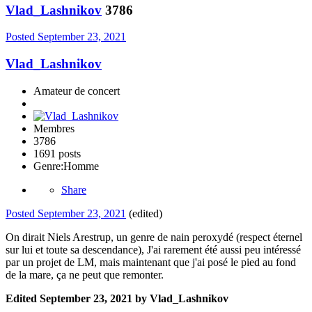
Vlad_Lashnikov
3786
Posted
September 23, 2021
Vlad_Lashnikov
Amateur de concert
Membres
3786
1691 posts
Genre:
Homme
Share
Posted
September 23, 2021
(edited)
On dirait Niels Arestrup, un genre de nain peroxydé (respect éternel
sur lui et toute sa descendance), J'ai rarement été aussi peu intéressé
par un projet de LM, mais maintenant que j'ai posé le pied au fond
de la mare, ça ne peut que remonter.
Edited
September 23, 2021
by Vlad_Lashnikov