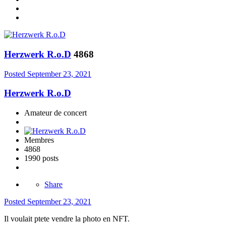
Herzwerk R.o.D
4868
Posted
September 23, 2021
Herzwerk R.o.D
Amateur de concert
Membres
4868
1990 posts
Share
Posted
September 23, 2021
Il voulait ptete vendre la photo en NFT.