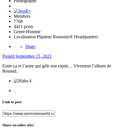
Photographe
Membres
7768
4421 posts
Genre:
Homme
Localisation:
Planteur Roussine® Headquarters
Share
Posted
September 23, 2021
Entre ça et l’autre qui gèle son esprit… Vivement l’album de
Renaud.
4
Link to post
Share on other sites