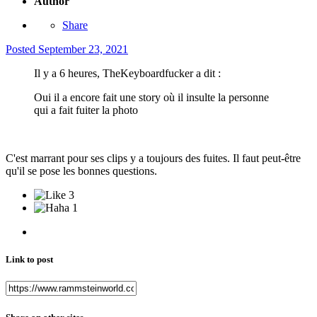
Author
Share
Posted
September 23, 2021
Il y a 6 heures, TheKeyboardfucker a dit :
Oui il a encore fait une story où il insulte la personne
qui a fait fuiter la photo
C'est marrant pour ses clips y a toujours des fuites. Il faut peut-être
qu'il se pose les bonnes questions.
3
1
Link to post