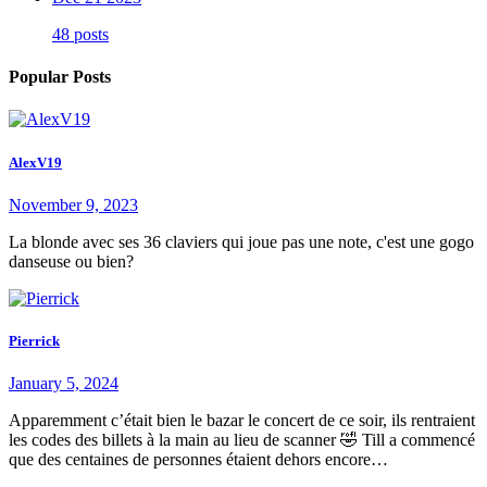
48 posts
Popular Posts
AlexV19
November 9, 2023
La blonde avec ses 36 claviers qui joue pas une note, c'est une gogo
danseuse ou bien?
Pierrick
January 5, 2024
Apparemment c’était bien le bazar le concert de ce soir, ils rentraient
les codes des billets à la main au lieu de scanner 🤣 Till a commencé
que des centaines de personnes étaient dehors encore…