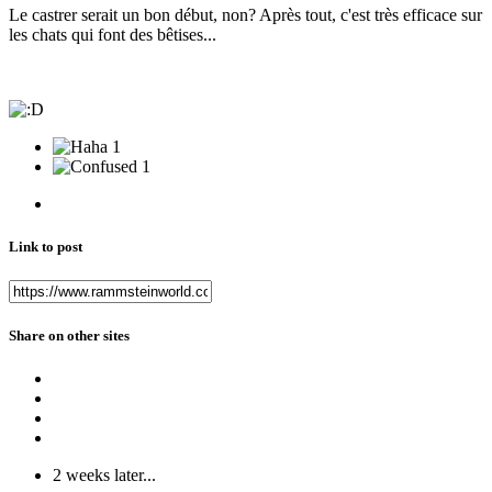
Le castrer serait un bon début, non? Après tout, c'est très efficace sur
les chats qui font des bêtises...
1
1
Link to post
Share on other sites
2 weeks later...