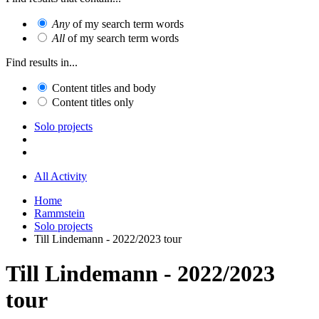
Any
of my search term words
All
of my search term words
Find results in...
Content titles and body
Content titles only
Solo projects
All Activity
Home
Rammstein
Solo projects
Till Lindemann - 2022/2023 tour
Till Lindemann - 2022/2023
tour