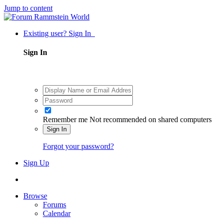
Jump to content
Existing user? Sign In
Sign In
Remember me
Not recommended on shared computers
Sign In
Forgot your password?
Sign Up
Browse
Forums
Calendar