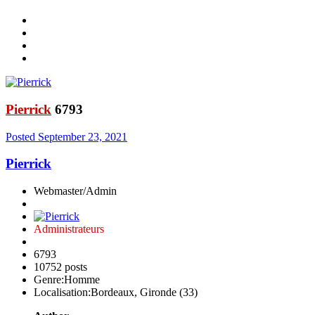
Pierrick
6793
Posted
September 23, 2021
Pierrick
Webmaster/Admin
Administrateurs
6793
10752 posts
Genre:
Homme
Localisation:
Bordeaux, Gironde (33)