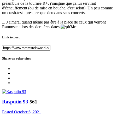
préambule de la tournée R+, j'imagine que ça lui servirait
d'échauffement (ou de mise en bouche, c'est selon). Un peu comme
un crash-test après presque deux ans sans concerts.
... J'aimerai quand même pas être à la place de ceux qui verront
Rammstein lors des dernières dates
Link to post
Share on other sites
Rasputin 93
561
Posted
October 6, 2021