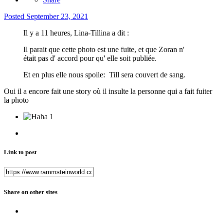
Posted
September 23, 2021
Il y a 11 heures, Lina-Tillina a dit :
Il parait que cette photo est une fuite, et que Zoran n'
était pas d' accord pour qu' elle soit publiée.
Et en plus elle nous spoile: Till sera couvert de sang.
Oui il a encore fait une story où il insulte la personne qui a fait fuiter
la photo
1
Link to post
Share on other sites