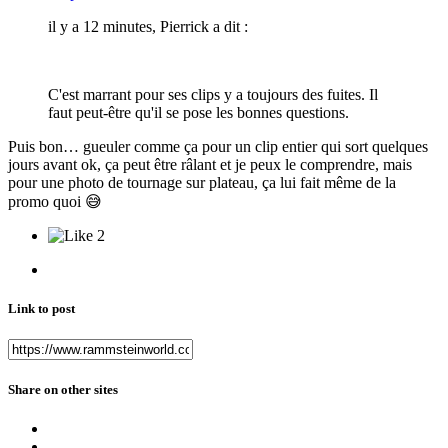
il y a 12 minutes, Pierrick a dit :
C'est marrant pour ses clips y a toujours des fuites. Il
faut peut-être qu'il se pose les bonnes questions.
Puis bon… gueuler comme ça pour un clip entier qui sort quelques
jours avant ok, ça peut être râlant et je peux le comprendre, mais
pour une photo de tournage sur plateau, ça lui fait même de la
promo quoi
😅
2
Link to post
Share on other sites