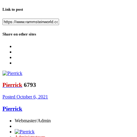
Link to post
Share on other sites
Pierrick
6793
Posted
October 6, 2021
Pierrick
Webmaster/Admin