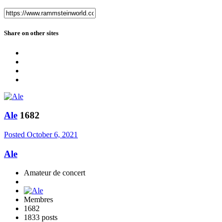
Share on other sites
Ale
1682
Posted
October 6, 2021
Ale
Amateur de concert
Membres
1682
1833 posts