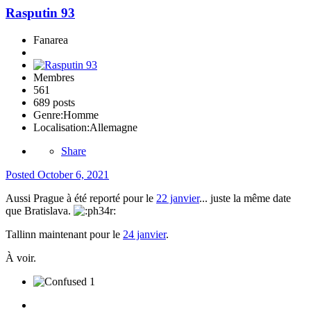
Rasputin 93
Fanarea
Membres
561
689 posts
Genre:
Homme
Localisation:
Allemagne
Share
Posted
October 6, 2021
Aussi Prague à été reporté pour le
22 janvier
... juste la même date
que Bratislava.
Tallinn maintenant pour le
24 janvier
.
À voir.
1