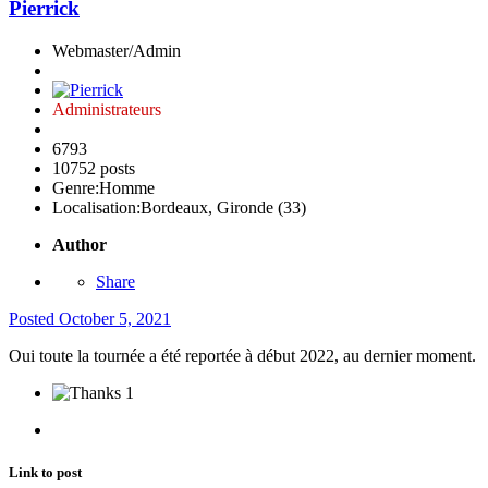
Pierrick
Webmaster/Admin
Administrateurs
6793
10752 posts
Genre:
Homme
Localisation:
Bordeaux, Gironde (33)
Author
Share
Posted
October 5, 2021
Oui toute la tournée a été reportée à début 2022, au dernier moment.
1
Link to post