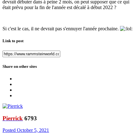
devrait débuter dans à peine 2 mois, on peut supposer que ce qui
était prévu pour la fin de l'année est décalé à début 2022 ?
Si c'est le cas, il ne devrait pas s'ennuyer l'année prochaine.
Link to post
Share on other sites
Pierrick
6793
Posted
October 5, 2021