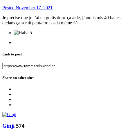
Posted
November 17, 2021
Je précise que je l’ai eu gratis donc ça aide, j’aurais mis 40 balles
dedans ça serait peut-être pas la même ^^
5
Link to post
Share on other sites
Ginji
574