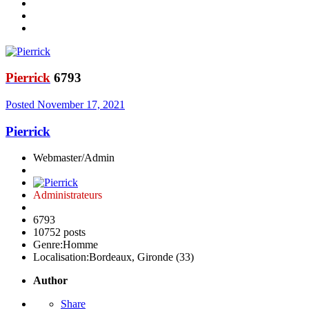
Pierrick
6793
Posted
November 17, 2021
Pierrick
Webmaster/Admin
Administrateurs
6793
10752 posts
Genre:
Homme
Localisation:
Bordeaux, Gironde (33)
Author
Share