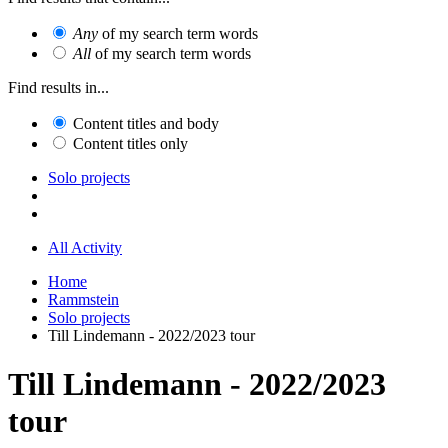
Any
of my search term words
All
of my search term words
Find results in...
Content titles and body
Content titles only
Solo projects
All Activity
Home
Rammstein
Solo projects
Till Lindemann - 2022/2023 tour
Till Lindemann - 2022/2023
tour