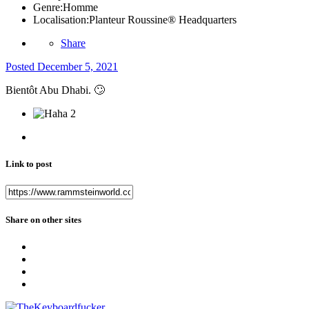
Genre:
Homme
Localisation:
Planteur Roussine® Headquarters
Share
Posted
December 5, 2021
Bientôt Abu Dhabi.
🙄
2
Link to post
Share on other sites