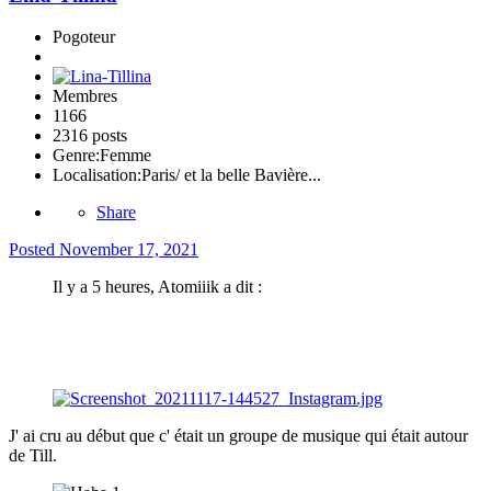
Pogoteur
Membres
1166
2316 posts
Genre:
Femme
Localisation:
Paris/ et la belle Bavière...
Share
Posted
November 17, 2021
Il y a 5 heures, Atomiiik a dit :
J' ai cru au début que c' était un groupe de musique qui était autour
de Till.