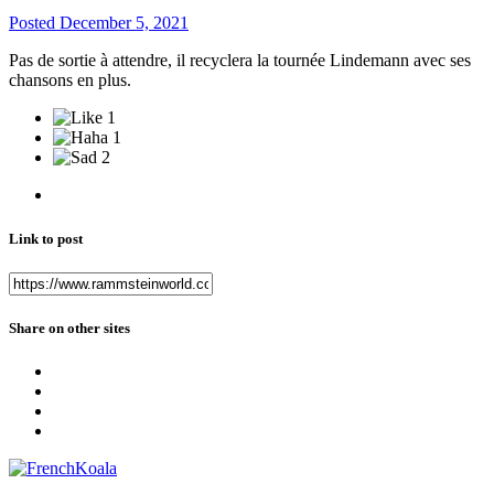
Posted
December 5, 2021
Pas de sortie à attendre, il recyclera la tournée Lindemann avec ses
chansons en plus.
1
1
2
Link to post
Share on other sites