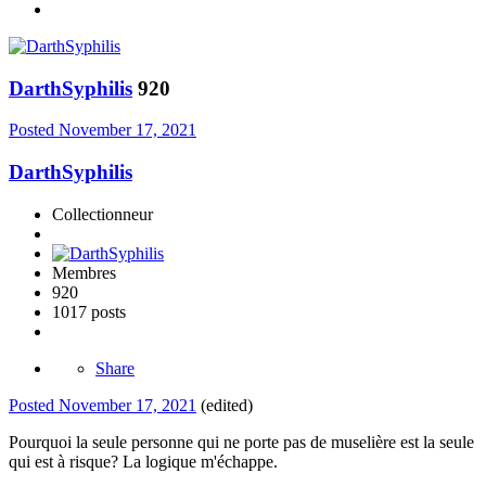
DarthSyphilis
920
Posted
November 17, 2021
DarthSyphilis
Collectionneur
Membres
920
1017 posts
Share
Posted
November 17, 2021
(edited)
Pourquoi la seule personne qui ne porte pas de muselière est la seule
qui est à risque? La logique m'échappe.