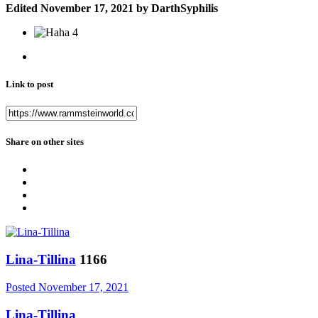
Edited
November 17, 2021
by DarthSyphilis
4
Link to post
Share on other sites
Lina-Tillina
1166
Posted
November 17, 2021
Lina-Tillina