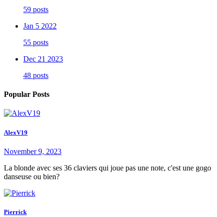
59 posts
Jan 5 2022
55 posts
Dec 21 2023
48 posts
Popular Posts
AlexV19
November 9, 2023
La blonde avec ses 36 claviers qui joue pas une note, c'est une gogo
danseuse ou bien?
Pierrick