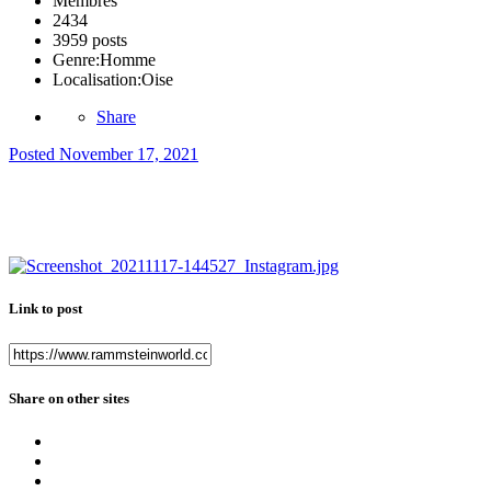
Membres
2434
3959 posts
Genre:
Homme
Localisation:
Oise
Share
Posted
November 17, 2021
Link to post
Share on other sites