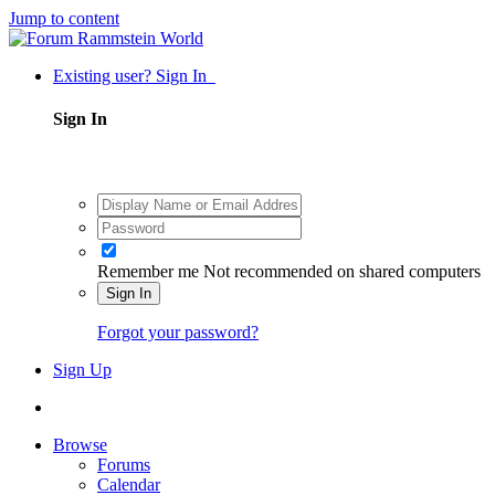
Jump to content
Existing user? Sign In
Sign In
Remember me
Not recommended on shared computers
Sign In
Forgot your password?
Sign Up
Browse
Forums
Calendar