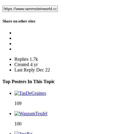
Share on other sites
Replies
1.7k
Created
4 yr
Last Reply
Dec 22
Top Posters In This Topic
109
100