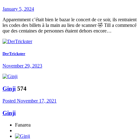
January 5, 2024
Apparemment c’était bien le bazar le concert de ce soir, ils rentraient
les codes des billets à la main au lieu de scanner 🤣 Till a commencé
que des centaines de personnes étaient dehors encore…
DerTrickster
November 29, 2023
Ginji
574
Posted
November 17, 2021
Ginji
Fanarea