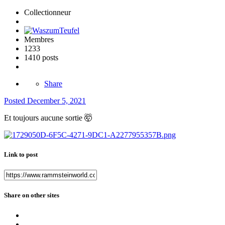
Collectionneur
Membres
1233
1410 posts
Share
Posted
December 5, 2021
Et toujours aucune sortie
🤯
Link to post
Share on other sites