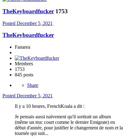
TheKeyboardfucker
1753
Posted
December 5, 2021
TheKeyboardfucker
Fanarea
Membres
1753
845 posts
Share
Posted
December 5, 2021
Il y a 10 heures, FrenchKoala a dit :
Je pensais aussi naïvement qu'il sortirait un album
(même un truc court comme le dernier Emigrate) en
début d'année, pour justifier le changement de nom et la
tournée qui suit...