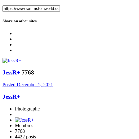
Share on other sites
JessR+
7768
Posted
December 5, 2021
JessR+
Photographe
Membres
7768
4422 posts