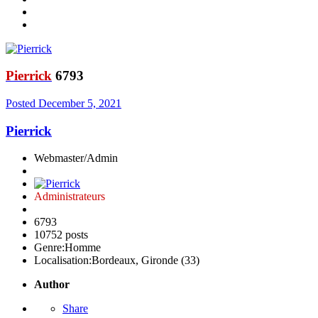
Pierrick
6793
Posted
December 5, 2021
Pierrick
Webmaster/Admin
Administrateurs
6793
10752 posts
Genre:
Homme
Localisation:
Bordeaux, Gironde (33)
Author
Share