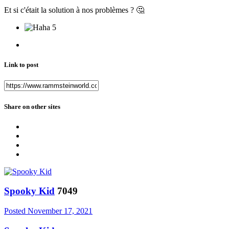
Et si c'était la solution à nos problèmes ?
🤔
5
Link to post
Share on other sites
Spooky Kid
7049
Posted
November 17, 2021