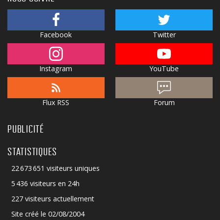
Facebook
Twitter
Instagram
YouTube
Flux RSS
Forum
PUBLICITÉ
STATISTIQUES
22 673 651 visiteurs uniques
5 436 visiteurs en 24h
227 visiteurs actuellement
Site créé le 02/08/2004