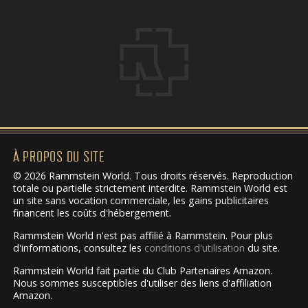
À PROPOS DU SITE
© 2026 Rammstein World. Tous droits réservés. Reproduction
totale ou partielle strictement interdite. Rammstein World est
un site sans vocation commerciale, les gains publicitaires
financent les coûts d'hébergement.
Rammstein World n'est pas affilié à Rammstein. Pour plus
d'informations, consultez les
conditions d'utilisation
du site.
Rammstein World fait partie du Club Partenaires Amazon.
Nous sommes susceptibles d'utiliser des liens d'affiliation
Amazon.