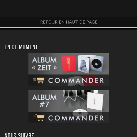
RETOUR EN HAUT DE PAGE
EN CE MOMENT
NOUS SUIVRE