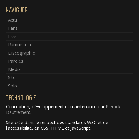
NAVIGUER
Actu
Fans
Live
Rammstein
Discographie
Paroles
Media
Site
Solo
TECHNOLOGIE
Conception, développement et maintenance par
Pierrick
Dautrement
.
Site créé dans le respect des standards W3C et de
l'accessibilité, en CSS, HTML et JavaScript.