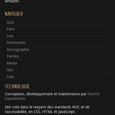
Amazon.
NAVIGUER
Actu
Fans
Live
Rammstein
Discographie
Paroles
Media
Site
Solo
TECHNOLOGIE
Conception, développement et maintenance par
Pierrick
Dautrement
.
Site créé dans le respect des standards W3C et de
l'accessibilité, en CSS, HTML et JavaScript.