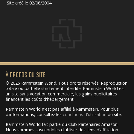
Site créé le 02/08/2004
À PROPOS DU SITE
© 2026 Rammstein World. Tous droits réservés. Reproduction
totale ou partielle strictement interdite. Rammstein World est
un site sans vocation commerciale, les gains publicitaires
financent les coûts d'hébergement.
Rammstein World n'est pas affilié à Rammstein. Pour plus
d'informations, consultez les
conditions d'utilisation
du site.
Rammstein World fait partie du Club Partenaires Amazon.
Nous sommes susceptibles d'utiliser des liens d'affiliation