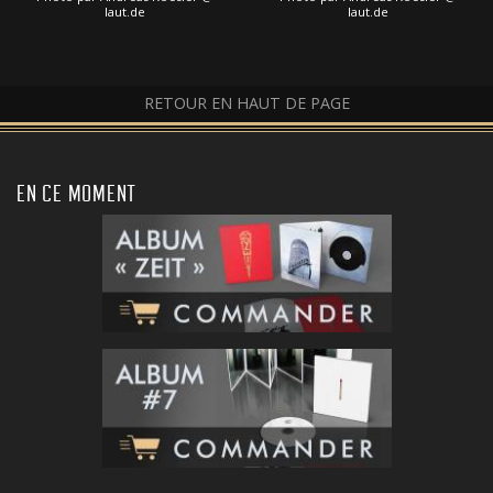
laut.de
laut.de
RETOUR EN HAUT DE PAGE
EN CE MOMENT