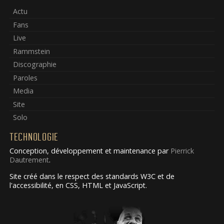
Actu
Fans
Live
Rammstein
Discographie
Paroles
Media
Site
Solo
TECHNOLOGIE
Conception, développement et maintenance par
Pierrick
Dautrement
.
Site créé dans le respect des standards W3C et de
l'accessibilité, en CSS, HTML et JavaScript.