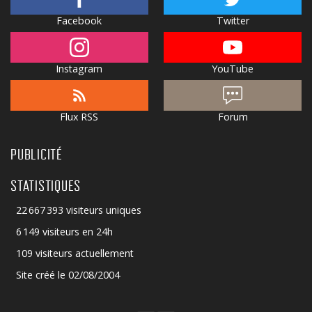
Facebook
Twitter
Instagram
YouTube
Flux RSS
Forum
PUBLICITÉ
STATISTIQUES
22 667 393 visiteurs uniques
6 149 visiteurs en 24h
109 visiteurs actuellement
Site créé le 02/08/2004