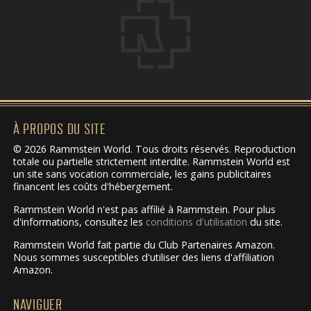
À PROPOS DU SITE
© 2026 Rammstein World. Tous droits réservés. Reproduction
totale ou partielle strictement interdite. Rammstein World est
un site sans vocation commerciale, les gains publicitaires
financent les coûts d'hébergement.
Rammstein World n'est pas affilié à Rammstein. Pour plus
d'informations, consultez les
conditions d'utilisation
du site.
Rammstein World fait partie du Club Partenaires Amazon.
Nous sommes susceptibles d'utiliser des liens d'affiliation
Amazon.
NAVIGUER