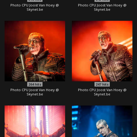
Photo CPU Joost Van Hoey @
Photo CPU Joost Van Hoey @
Skynet.be
Skynet.be
264
hits
247
hits
Photo CPU Joost Van Hoey @
Photo CPU Joost Van Hoey @
Skynet.be
Skynet.be