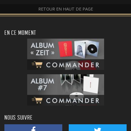
RETOUR EN HAUT DE PAGE
EN CE MOMENT
NOUS SUIVRE