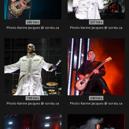
265
hits
227
hits
Photo Karine Jacques @ sorstu.ca
Photo Karine Jacques @ sorstu.ca
199
hits
240
hits
Photo Karine Jacques @ sorstu.ca
Photo Karine Jacques @ sorstu.ca