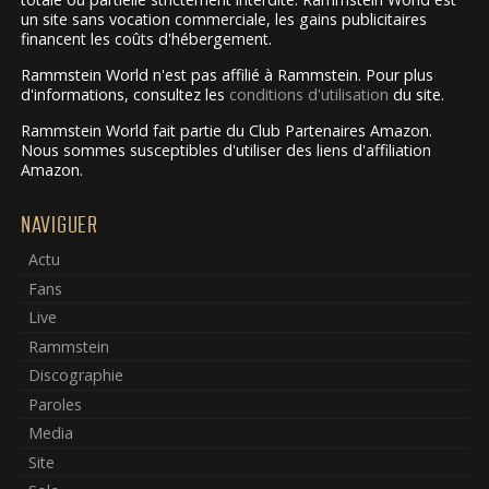
un site sans vocation commerciale, les gains publicitaires
financent les coûts d'hébergement.
Rammstein World n'est pas affilié à Rammstein. Pour plus
d'informations, consultez les
conditions d'utilisation
du site.
Rammstein World fait partie du Club Partenaires Amazon.
Nous sommes susceptibles d'utiliser des liens d'affiliation
Amazon.
NAVIGUER
Actu
Fans
Live
Rammstein
Discographie
Paroles
Media
Site