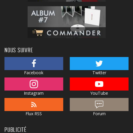
NOUS SUIVRE
Facebook
Twitter
Instagram
YouTube
Flux RSS
Forum
PUBLICITÉ