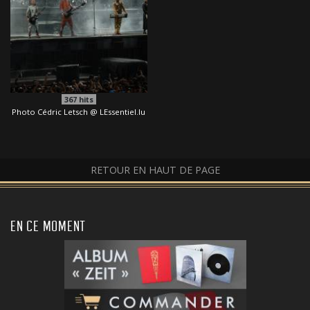
367
hits
Photo Cédric Letsch @ LEssentiel.lu
RETOUR EN HAUT DE PAGE
EN CE MOMENT