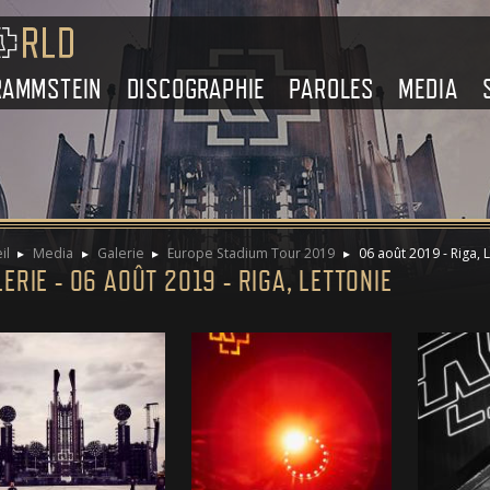
RAMMSTEIN
DISCOGRAPHIE
PAROLES
MEDIA
il
Media
Galerie
Europe Stadium Tour 2019
06 août 2019 - Riga, 
ERIE - 06 AOÛT 2019 - RIGA, LETTONIE