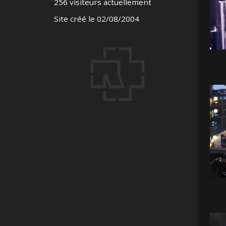
256 visiteurs actuellement
Site créé le 02/08/2004